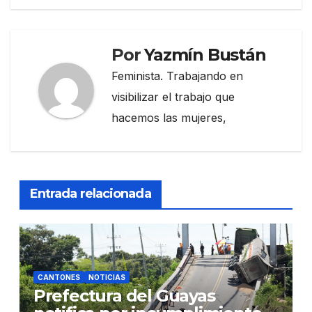
Por
Yazmín Bustán
Feminista. Trabajando en
visibilizar el trabajo que
hacemos las mujeres,
Entrada relacionada
CANTONES
NOTICIAS
Prefectura del Guayas