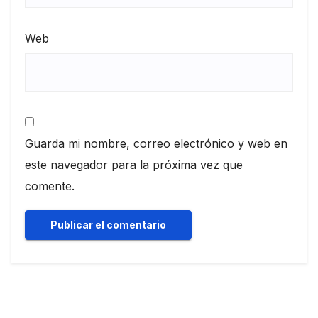
Web
Guarda mi nombre, correo electrónico y web en
este navegador para la próxima vez que
comente.