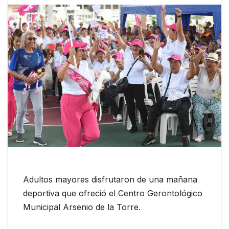
Adultos mayores disfrutaron de una mañana
deportiva que ofreció el Centro Gerontológico
Municipal Arsenio de la Torre.