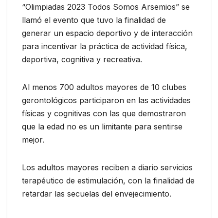
“Olimpiadas 2023 Todos Somos Arsemios” se
llamó el evento que tuvo la finalidad de
generar un espacio deportivo y de interacción
para incentivar la práctica de actividad física,
deportiva, cognitiva y recreativa.
Al menos 700 adultos mayores de 10 clubes
gerontológicos participaron en las actividades
físicas y cognitivas con las que demostraron
que la edad no es un limitante para sentirse
mejor.
Los adultos mayores reciben a diario servicios
terapéutico de estimulación, con la finalidad de
retardar las secuelas del envejecimiento.