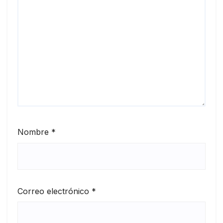
Nombre
*
Correo electrónico
*