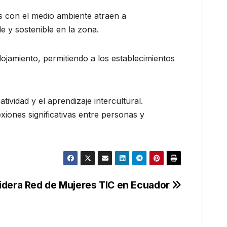
s con el medio ambiente atraen a
 y sostenible en la zona.
ojamiento, permitiendo a los establecimientos
vidad y el aprendizaje intercultural.
iones significativas entre personas y
idera Red de Mujeres TIC en Ecuador