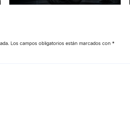
movilidad
cada.
Los campos obligatorios están marcados con
*