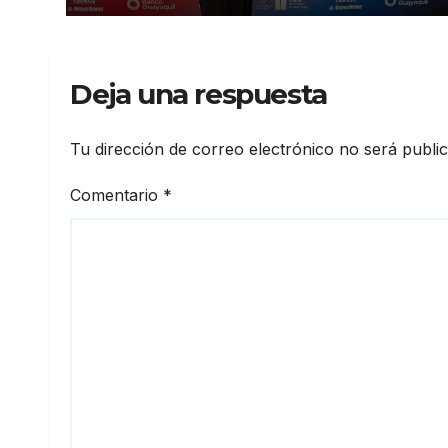
Deja una respuesta
Tu dirección de correo electrónico no será publi
Comentario
*