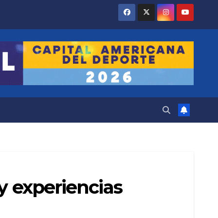
y experiencias