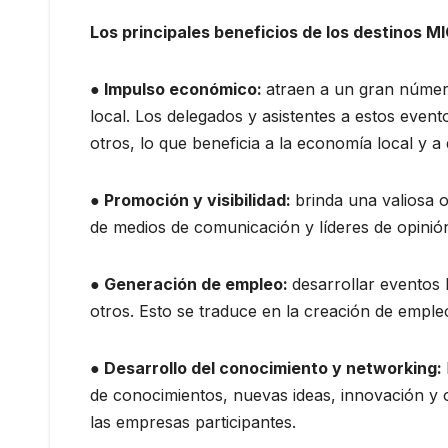
Los principales beneficios de los destinos M
● Impulso económico:
atraen a un gran número
local. Los delegados y asistentes a estos event
otros, lo que beneficia a la economía local y a
● Promoción y visibilidad:
brinda una valiosa 
de medios de comunicación y líderes de opinión,
● Generación de empleo:
desarrollar eventos 
otros. Esto se traduce en la creación de empl
● Desarrollo del conocimiento y networking:
de conocimientos, nuevas ideas, innovación y 
las empresas participantes.