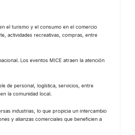
 en el turismo y el consumo en el comercio
te, actividades recreativas, compras, entre
rnacional. Los eventos MICE atraen la atención
 de personal, logística, servicios, entre
en la comunidad local.
rsas industrias, lo que propicia un intercambio
ones y alianzas comerciales que beneficien a