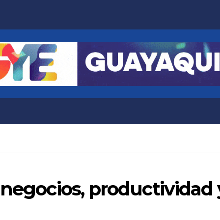
 negocios, productividad 