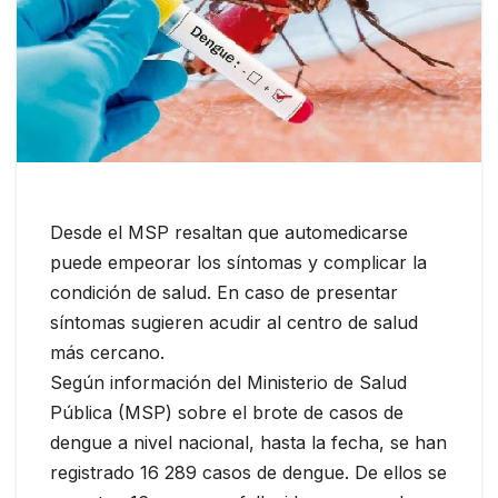
Desde el MSP resaltan que automedicarse
puede empeorar los síntomas y complicar la
condición de salud. En caso de presentar
síntomas sugieren acudir al centro de salud
más cercano.
Según información del Ministerio de Salud
Pública (MSP) sobre el brote de casos de
dengue a nivel nacional, hasta la fecha, se han
registrado 16 289 casos de dengue. De ellos se