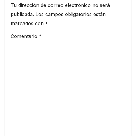
Tu dirección de correo electrónico no será
publicada.
Los campos obligatorios están
marcados con
*
Comentario
*