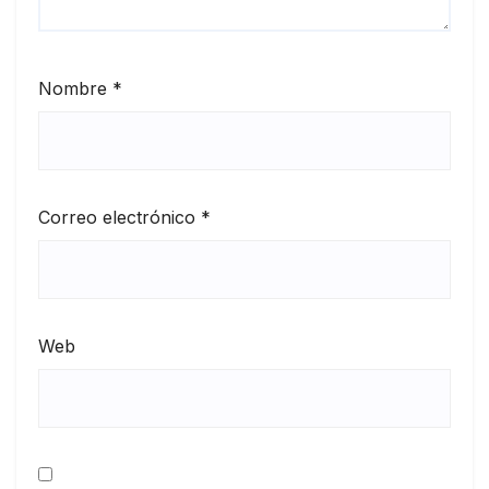
Nombre
*
Correo electrónico
*
Web