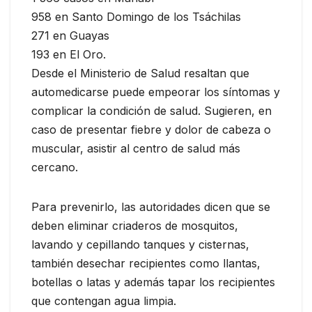
958 en Santo Domingo de los Tsáchilas
271 en Guayas
193 en El Oro.
Desde el Ministerio de Salud resaltan que
automedicarse puede empeorar los síntomas y
complicar la condición de salud. Sugieren, en
caso de presentar fiebre y dolor de cabeza o
muscular, asistir al centro de salud más
cercano.
Para prevenirlo, las autoridades dicen que se
deben eliminar criaderos de mosquitos,
lavando y cepillando tanques y cisternas,
también desechar recipientes como llantas,
botellas o latas y además tapar los recipientes
que contengan agua limpia.