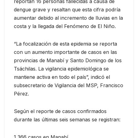
reportan 16 personas fallecidas a causa de
dengue grave y resaltan que esta cifra podría
aumentar debido al incremento de lluvias en la
costa y la llegada del Fenómeno de El Niño.
“La focalización de esta epidemia se reporta
con un aumento importante de casos en las
provincias de Manabí y Santo Domingo de los
Tsáchilas. La vigilancia epidemiológica se
mantiene activa en todo el país”, indicó el
subsecretario de Vigilancia del MSP, Francisco
Pérez.
Según el reporte de casos confirmados
durante las últimas seis semanas se registran:
1 366 casos en Manabí