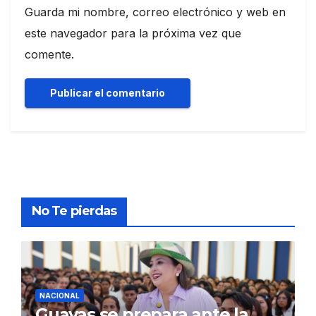
Guarda mi nombre, correo electrónico y web en
este navegador para la próxima vez que
comente.
No Te pierdas
NACIONAL
Guayas se prepara ante la