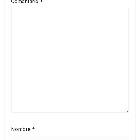
Comentario
*
Nombre
*