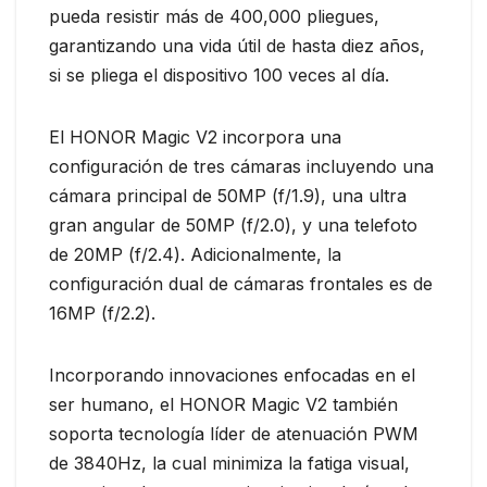
pueda resistir más de 400,000 pliegues,
garantizando una vida útil de hasta diez años,
si se pliega el dispositivo 100 veces al día.
El HONOR Magic V2 incorpora una
configuración de tres cámaras incluyendo una
cámara principal de 50MP (f/1.9), una ultra
gran angular de 50MP (f/2.0), y una telefoto
de 20MP (f/2.4). Adicionalmente, la
configuración dual de cámaras frontales es de
16MP (f/2.2).
Incorporando innovaciones enfocadas en el
ser humano, el HONOR Magic V2 también
soporta tecnología líder de atenuación PWM
de 3840Hz, la cual minimiza la fatiga visual,