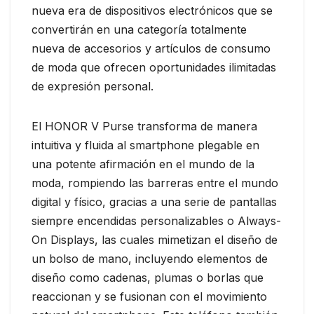
nueva era de dispositivos electrónicos que se
convertirán en una categoría totalmente
nueva de accesorios y artículos de consumo
de moda que ofrecen oportunidades ilimitadas
de expresión personal.
El HONOR V Purse transforma de manera
intuitiva y fluida al smartphone plegable en
una potente afirmación en el mundo de la
moda, rompiendo las barreras entre el mundo
digital y físico, gracias a una serie de pantallas
siempre encendidas personalizables o Always-
On Displays, las cuales mimetizan el diseño de
un bolso de mano, incluyendo elementos de
diseño como cadenas, plumas o borlas que
reaccionan y se fusionan con el movimiento