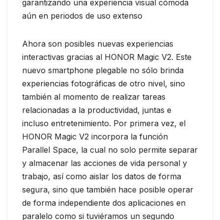
garantizando una experiencia visual cómoda
aún en periodos de uso extenso
Ahora son posibles nuevas experiencias
interactivas gracias al HONOR Magic V2. Este
nuevo smartphone plegable no sólo brinda
experiencias fotográficas de otro nivel, sino
también al momento de realizar tareas
relacionadas a la productividad, juntas e
incluso entretenimiento. Por primera vez, el
HONOR Magic V2 incorpora la función
Parallel Space, la cual no solo permite separar
y almacenar las acciones de vida personal y
trabajo, así como aislar los datos de forma
segura, sino que también hace posible operar
de forma independiente dos aplicaciones en
paralelo como si tuviéramos un segundo