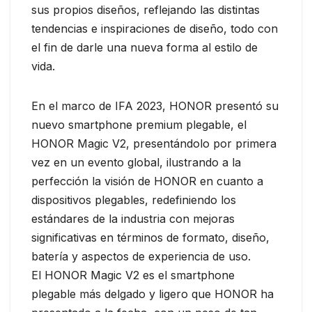
sus propios diseños, reflejando las distintas
tendencias e inspiraciones de diseño, todo con
el fin de darle una nueva forma al estilo de
vida.
En el marco de IFA 2023, HONOR presentó su
nuevo smartphone premium plegable, el
HONOR Magic V2, presentándolo por primera
vez en un evento global, ilustrando a la
perfección la visión de HONOR en cuanto a
dispositivos plegables, redefiniendo los
estándares de la industria con mejoras
significativas en términos de formato, diseño,
batería y aspectos de experiencia de uso.
El HONOR Magic V2 es el smartphone
plegable más delgado y ligero que HONOR ha