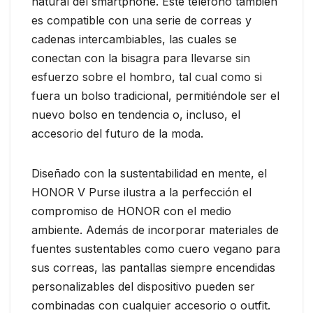
natural del smartphone. Este teléfono también
es compatible con una serie de correas y
cadenas intercambiables, las cuales se
conectan con la bisagra para llevarse sin
esfuerzo sobre el hombro, tal cual como si
fuera un bolso tradicional, permitiéndole ser el
nuevo bolso en tendencia o, incluso, el
accesorio del futuro de la moda.
Diseñado con la sustentabilidad en mente, el
HONOR V Purse ilustra a la perfección el
compromiso de HONOR con el medio
ambiente. Además de incorporar materiales de
fuentes sustentables como cuero vegano para
sus correas, las pantallas siempre encendidas
personalizables del dispositivo pueden ser
combinadas con cualquier accesorio o outfit.