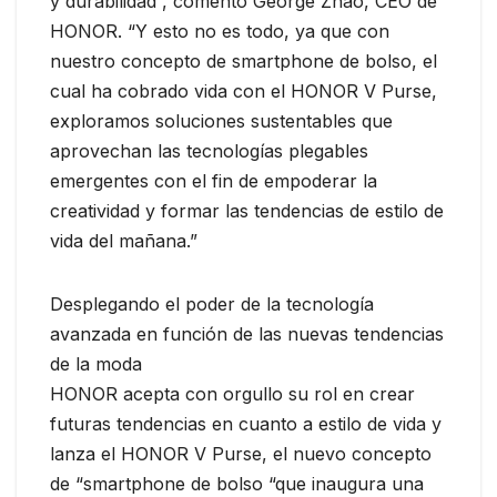
y durabilidad”, comentó George Zhao, CEO de
HONOR. “Y esto no es todo, ya que con
nuestro concepto de smartphone de bolso, el
cual ha cobrado vida con el HONOR V Purse,
exploramos soluciones sustentables que
aprovechan las tecnologías plegables
emergentes con el fin de empoderar la
creatividad y formar las tendencias de estilo de
vida del mañana.”
Desplegando el poder de la tecnología
avanzada en función de las nuevas tendencias
de la moda
HONOR acepta con orgullo su rol en crear
futuras tendencias en cuanto a estilo de vida y
lanza el HONOR V Purse, el nuevo concepto
de “smartphone de bolso “que inaugura una