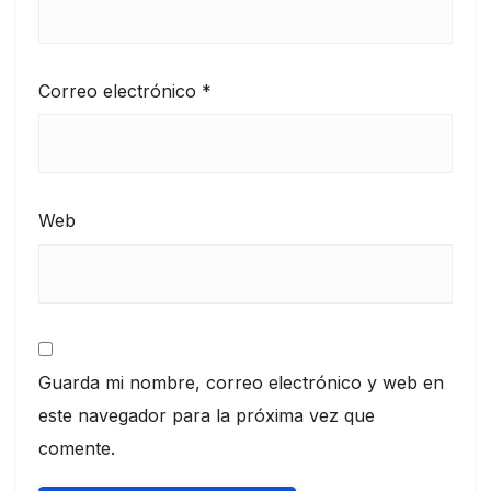
Correo electrónico
*
Web
Guarda mi nombre, correo electrónico y web en
este navegador para la próxima vez que
comente.