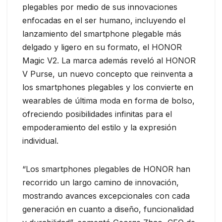
plegables por medio de sus innovaciones
enfocadas en el ser humano, incluyendo el
lanzamiento del smartphone plegable más
delgado y ligero en su formato, el HONOR
Magic V2. La marca además reveló al HONOR
V Purse, un nuevo concepto que reinventa a
los smartphones plegables y los convierte en
wearables de última moda en forma de bolso,
ofreciendo posibilidades infinitas para el
empoderamiento del estilo y la expresión
individual.
“Los smartphones plegables de HONOR han
recorrido un largo camino de innovación,
mostrando avances excepcionales con cada
generación en cuanto a diseño, funcionalidad