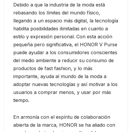
Debido a que la industria de la moda está
rebasando los límites del mundo físico,
llegando a un espacio más digital, la tecnología
habilita posibilidades ilimitadas en cuanto a
estilo y expresión personal. Con esta acción
pequeña pero significativa, el HONOR V Purse
puede ayudar a los consumidores conscientes
del medio ambiente a reducir su consumo de
productos de fast fashion, y lo más
importante, ayuda al mundo de la moda a
adoptar nuevas tecnologías y así motivar a los
usuarios a comprar menos, y usar por más
tiempo.
En armonía con el espíritu de colaboración
abierta de la marca, HONOR se ha aliado con