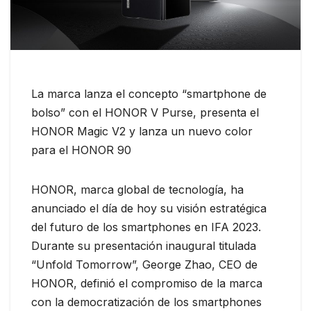
La marca lanza el concepto “smartphone de
bolso” con el HONOR V Purse, presenta el
HONOR Magic V2 y lanza un nuevo color
para el HONOR 90
HONOR, marca global de tecnología, ha
anunciado el día de hoy su visión estratégica
del futuro de los smartphones en IFA 2023.
Durante su presentación inaugural titulada
“Unfold Tomorrow”, George Zhao, CEO de
HONOR, definió el compromiso de la marca
con la democratización de los smartphones