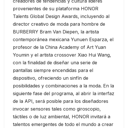
creadores de tendencias y cultura lideres
provenientes de su plataforma HONOR
Talents Global Design Awards, incluyendo al
director creativo de moda para hombre de
BURBERRY Bram Van Diepen, la artista
contemporánea mexicana Yunuen Esparza, el
profesor de la China Academy of Art Yuan
Youmin y el artista crossover Xiao Hui Wang,
con la finalidad de diseñar una serie de
pantallas siempre encendidas para el
dispositivo, ofreciendo un sinfín de
posibilidades y combinaciones a la moda. En la
siguiente fase del programa, al abrir la interfaz
de la API, será posible para los diseñadores
invocar sensores tales como giroscopio,
táctiles o de luz ambiental, HONOR invitará a
talentos emergentes de todo el mundo a crear