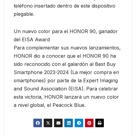
teléfono insertado dentro de este dispositivo
plegable.
Un nuevo color para el HONOR 90, ganador
del EISA Award
Para complementar sus nuevos lanzamientos,
HONOR dio a conocer que el HONOR 90 ha
sido reconocido con el galardón al Best Buy
Smartphone 2023-2024 (La mejor compra en
smartphones) por parte de la Expert Imaging
and Sound Association (EISA). Para celebrar
esta victoria, HONOR lanzará un nuevo color
a nivel global, el Peacock Blue.