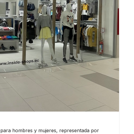
s para hombres y mujeres, representada por