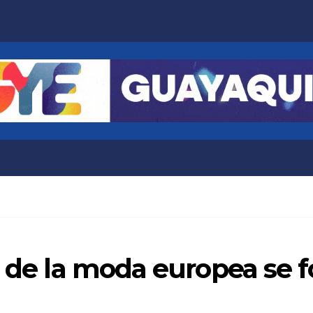
n de la moda europea se 