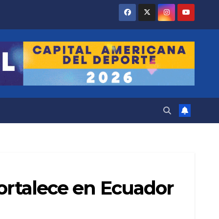
fortalece en Ecuador