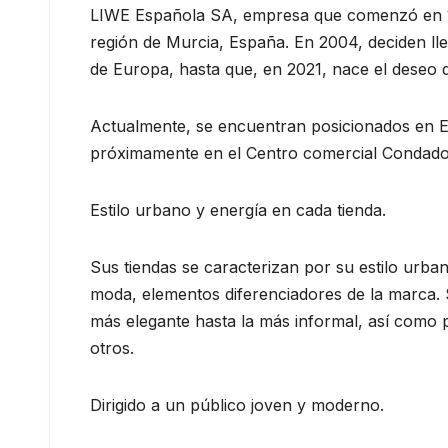
LIWE Española SA, empresa que comenzó en 1960
región de Murcia, España. En 2004, deciden ll
de Europa, hasta que, en 2021, nace el deseo d
Actualmente, se encuentran posicionados en Es
próximamente en el Centro comercial Condado, 
Estilo urbano y energía en cada tienda.
Sus tiendas se caracterizan por su estilo urban
moda, elementos diferenciadores de la marca. 
más elegante hasta la más informal, así como p
otros.
Dirigido a un público joven y moderno.