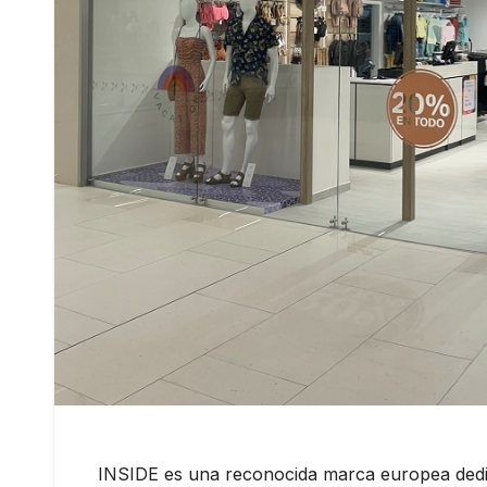
INSIDE es una reconocida marca europea dedic