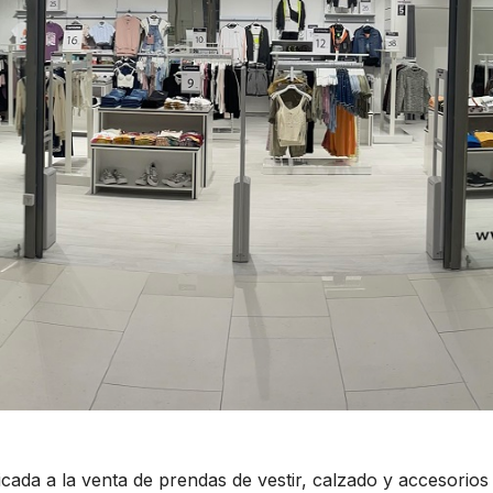
ada a la venta de prendas de vestir, calzado y accesorio