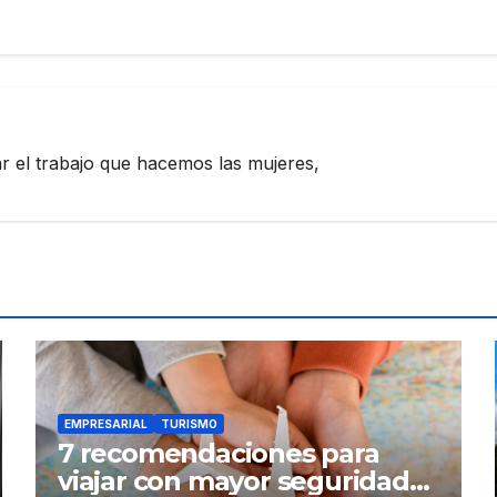
zar el trabajo que hacemos las mujeres,
EMPRESARIAL
TURISMO
7 recomendaciones para
viajar con mayor seguridad