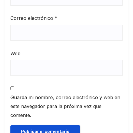
Correo electrónico
*
Web
Guarda mi nombre, correo electrónico y web en
este navegador para la próxima vez que
comente.