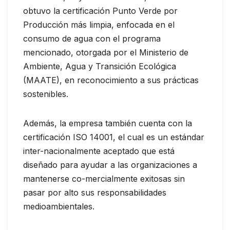
obtuvo la certificación Punto Verde por
Producción más limpia, enfocada en el
consumo de agua con el programa
mencionado, otorgada por el Ministerio de
Ambiente, Agua y Transición Ecológica
(MAATE), en reconocimiento a sus prácticas
sostenibles.
Además, la empresa también cuenta con la
certificación ISO 14001, el cual es un estándar
inter-nacionalmente aceptado que está
diseñado para ayudar a las organizaciones a
mantenerse co-mercialmente exitosas sin
pasar por alto sus responsabilidades
medioambientales.