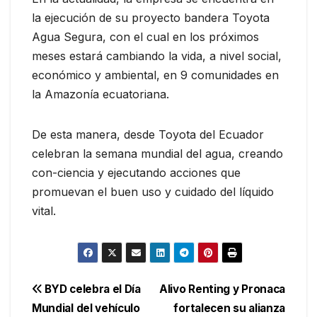
la ejecución de su proyecto bandera Toyota
Agua Segura, con el cual en los próximos
meses estará cambiando la vida, a nivel social,
económico y ambiental, en 9 comunidades en
la Amazonía ecuatoriana.
De esta manera, desde Toyota del Ecuador
celebran la semana mundial del agua, creando
con-ciencia y ejecutando acciones que
promuevan el buen uso y cuidado del líquido
vital.
Navegación
BYD celebra el Día
Alivo Renting y Pronaca
Mundial del vehículo
fortalecen su alianza