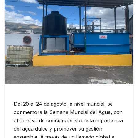
Del 20 al 24 de agosto, a nivel mundial, se
conmemora la Semana Mundial del Agua, con
el objetivo de concienciar sobre la importancia
del agua dulce y promover su gestión
sostenible. A través de un llamado global a