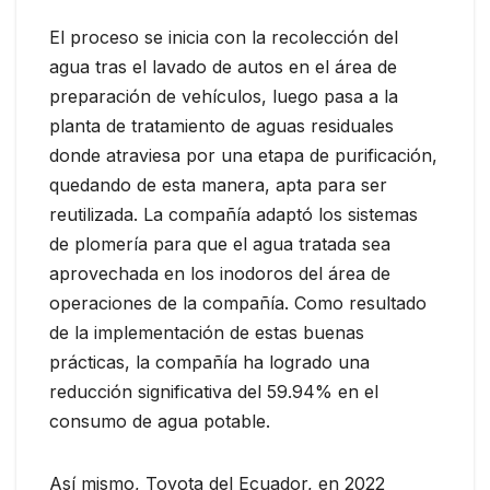
El proceso se inicia con la recolección del
agua tras el lavado de autos en el área de
preparación de vehículos, luego pasa a la
planta de tratamiento de aguas residuales
donde atraviesa por una etapa de purificación,
quedando de esta manera, apta para ser
reutilizada. La compañía adaptó los sistemas
de plomería para que el agua tratada sea
aprovechada en los inodoros del área de
operaciones de la compañía. Como resultado
de la implementación de estas buenas
prácticas, la compañía ha logrado una
reducción significativa del 59.94% en el
consumo de agua potable.
Así mismo, Toyota del Ecuador, en 2022