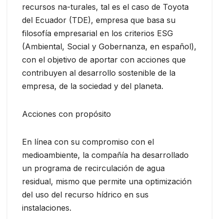
recursos na-turales, tal es el caso de Toyota
del Ecuador (TDE), empresa que basa su
filosofía empresarial en los criterios ESG
(Ambiental, Social y Gobernanza, en español),
con el objetivo de aportar con acciones que
contribuyen al desarrollo sostenible de la
empresa, de la sociedad y del planeta.
Acciones con propósito
En línea con su compromiso con el
medioambiente, la compañía ha desarrollado
un programa de recirculación de agua
residual, mismo que permite una optimización
del uso del recurso hídrico en sus
instalaciones.