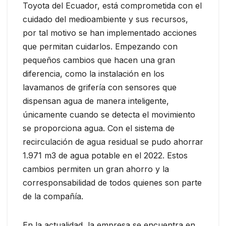
Toyota del Ecuador, está comprometida con el
cuidado del medioambiente y sus recursos,
por tal motivo se han implementado acciones
que permitan cuidarlos. Empezando con
pequeños cambios que hacen una gran
diferencia, como la instalación en los
lavamanos de grifería con sensores que
dispensan agua de manera inteligente,
únicamente cuando se detecta el movimiento
se proporciona agua. Con el sistema de
recirculación de agua residual se pudo ahorrar
1.971 m3 de agua potable en el 2022. Estos
cambios permiten un gran ahorro y la
corresponsabilidad de todos quienes son parte
de la compañía.
En la actualidad, la empresa se encuentra en