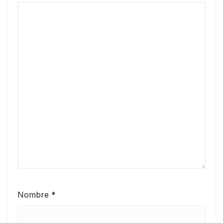
Nombre
*