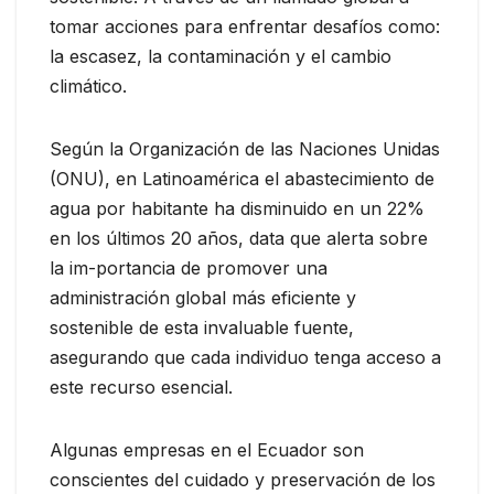
tomar acciones para enfrentar desafíos como:
la escasez, la contaminación y el cambio
climático.
Según la Organización de las Naciones Unidas
(ONU), en Latinoamérica el abastecimiento de
agua por habitante ha disminuido en un 22%
en los últimos 20 años, data que alerta sobre
la im-portancia de promover una
administración global más eficiente y
sostenible de esta invaluable fuente,
asegurando que cada individuo tenga acceso a
este recurso esencial.
Algunas empresas en el Ecuador son
conscientes del cuidado y preservación de los