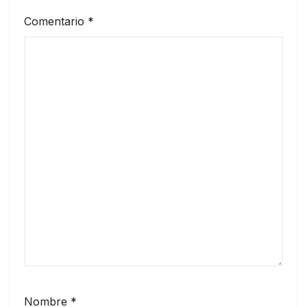
Comentario
*
Nombre
*