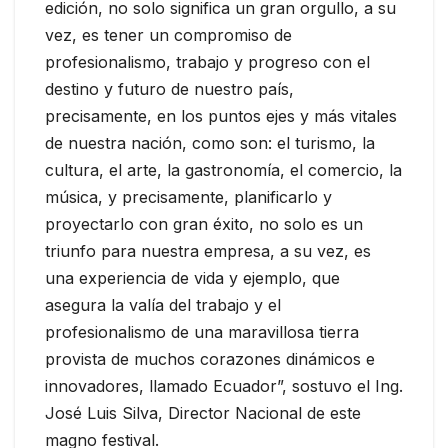
edición, no solo significa un gran orgullo, a su
vez, es tener un compromiso de
profesionalismo, trabajo y progreso con el
destino y futuro de nuestro país,
precisamente, en los puntos ejes y más vitales
de nuestra nación, como son: el turismo, la
cultura, el arte, la gastronomía, el comercio, la
música, y precisamente, planificarlo y
proyectarlo con gran éxito, no solo es un
triunfo para nuestra empresa, a su vez, es
una experiencia de vida y ejemplo, que
asegura la valía del trabajo y el
profesionalismo de una maravillosa tierra
provista de muchos corazones dinámicos e
innovadores, llamado Ecuador”, sostuvo el Ing.
José Luis Silva, Director Nacional de este
magno festival.