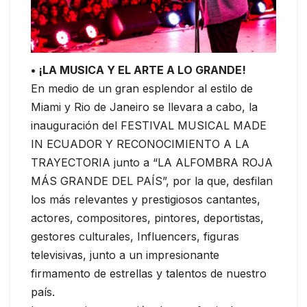
• ¡LA MUSICA Y EL ARTE A LO GRANDE!
En medio de un gran esplendor al estilo de
Miami y Rio de Janeiro se llevara a cabo, la
inauguración del FESTIVAL MUSICAL MADE
IN ECUADOR Y RECONOCIMIENTO A LA
TRAYECTORIA junto a “LA ALFOMBRA ROJA
MÁS GRANDE DEL PAÍS”, por la que, desfilan
los más relevantes y prestigiosos cantantes,
actores, compositores, pintores, deportistas,
gestores culturales, Influencers, figuras
televisivas, junto a un impresionante
firmamento de estrellas y talentos de nuestro
país.