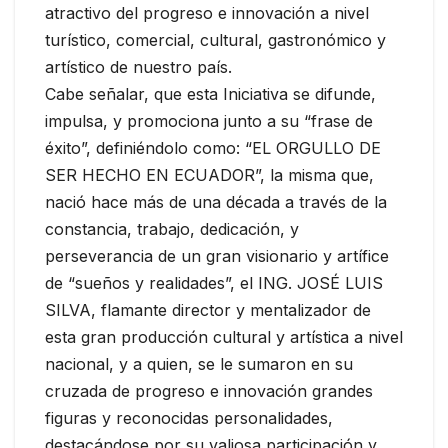
atractivo del progreso e innovación a nivel
turístico, comercial, cultural, gastronómico y
artístico de nuestro país.
Cabe señalar, que esta Iniciativa se difunde,
impulsa, y promociona junto a su “frase de
éxito”, definiéndolo como: “EL ORGULLO DE
SER HECHO EN ECUADOR”, la misma que,
nació hace más de una década a través de la
constancia, trabajo, dedicación, y
perseverancia de un gran visionario y artífice
de “sueños y realidades”, el ING. JOSÉ LUIS
SILVA, flamante director y mentalizador de
esta gran producción cultural y artística a nivel
nacional, y a quien, se le sumaron en su
cruzada de progreso e innovación grandes
figuras y reconocidas personalidades,
destacándose por su valiosa participación y