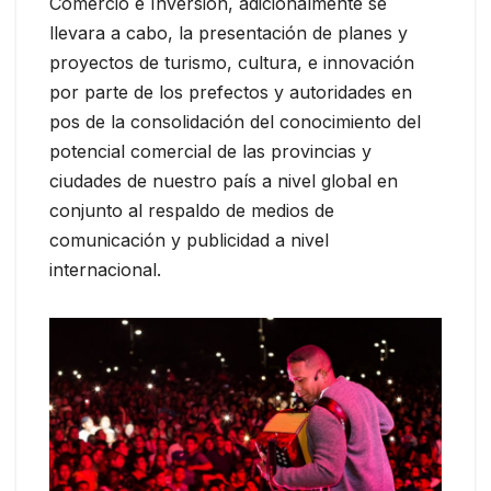
Comercio e Inversión, adicionalmente se
llevara a cabo, la presentación de planes y
proyectos de turismo, cultura, e innovación
por parte de los prefectos y autoridades en
pos de la consolidación del conocimiento del
potencial comercial de las provincias y
ciudades de nuestro país a nivel global en
conjunto al respaldo de medios de
comunicación y publicidad a nivel
internacional.