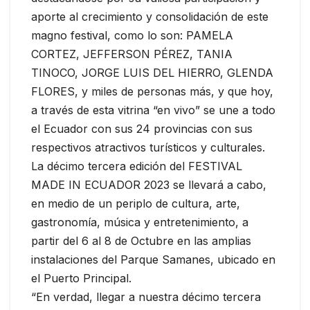
aporte al crecimiento y consolidación de este
magno festival, como lo son: PAMELA
CORTEZ, JEFFERSON PÉREZ, TANIA
TINOCO, JORGE LUIS DEL HIERRO, GLENDA
FLORES, y miles de personas más, y que hoy,
a través de esta vitrina “en vivo” se une a todo
el Ecuador con sus 24 provincias con sus
respectivos atractivos turísticos y culturales.
La décimo tercera edición del FESTIVAL
MADE IN ECUADOR 2023 se llevará a cabo,
en medio de un periplo de cultura, arte,
gastronomía, música y entretenimiento, a
partir del 6 al 8 de Octubre en las amplias
instalaciones del Parque Samanes, ubicado en
el Puerto Principal.
“En verdad, llegar a nuestra décimo tercera