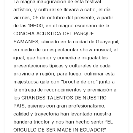
La magna inauguración de esta festival
artístico, y cultural se llevara a cabo, el día,
viernes, 06 de octubre del presente, a partir
de las 19H00, en el magno escenario de la
CONCHA ACUSTICA DEL PARQUE
SAMANES, ubicado en la ciudad de Guayaquil,
en medio de un espectacular show musical, al
igual, que humor y comedia e inigualables
presentaciones típicas y culturales de cada
provincia y región, para luego, culminar esta
majestuosa gala con “broche de oro” junto a
la entrega de reconocimientos y premiación a
los GRANDES TALENTOS DE NUESTRO
PAIS, quienes con gran profesionalismo,
calidad y trayectoria han levantado nuestra
bandera tricolor y nos han hecho sentir “EL
ORGULLO DE SER MADE IN ECUADOR”.