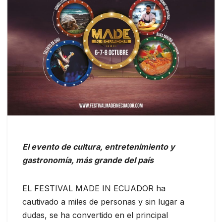
El evento de cultura, entretenimiento y
gastronomía, más grande del país
EL FESTIVAL MADE IN ECUADOR ha
cautivado a miles de personas y sin lugar a
dudas, se ha convertido en el principal