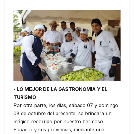
• LO MEJOR DE LA GASTRONOMIA Y EL
TURISMO
Por otra parte, los días, sábado 07 y domingo
08 de octubre del presente, se brindara un
mágico recorrido por nuestro hermoso
Ecuador y sus provincias, mediante una