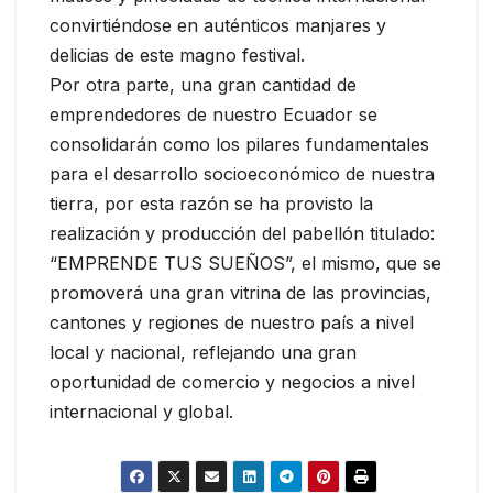
convirtiéndose en auténticos manjares y
delicias de este magno festival.
Por otra parte, una gran cantidad de
emprendedores de nuestro Ecuador se
consolidarán como los pilares fundamentales
para el desarrollo socioeconómico de nuestra
tierra, por esta razón se ha provisto la
realización y producción del pabellón titulado:
“EMPRENDE TUS SUEÑOS”, el mismo, que se
promoverá una gran vitrina de las provincias,
cantones y regiones de nuestro país a nivel
local y nacional, reflejando una gran
oportunidad de comercio y negocios a nivel
internacional y global.