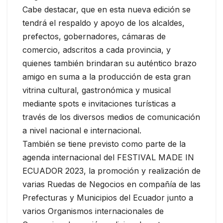
Cabe destacar, que en esta nueva edición se
tendrá el respaldo y apoyo de los alcaldes,
prefectos, gobernadores, cámaras de
comercio, adscritos a cada provincia, y
quienes también brindaran su auténtico brazo
amigo en suma a la producción de esta gran
vitrina cultural, gastronómica y musical
mediante spots e invitaciones turísticas a
través de los diversos medios de comunicación
a nivel nacional e internacional.
También se tiene previsto como parte de la
agenda internacional del FESTIVAL MADE IN
ECUADOR 2023, la promoción y realización de
varias Ruedas de Negocios en compañía de las
Prefecturas y Municipios del Ecuador junto a
varios Organismos internacionales de