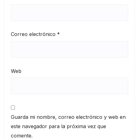
Correo electrónico
*
Web
Guarda mi nombre, correo electrónico y web en
este navegador para la próxima vez que
comente.