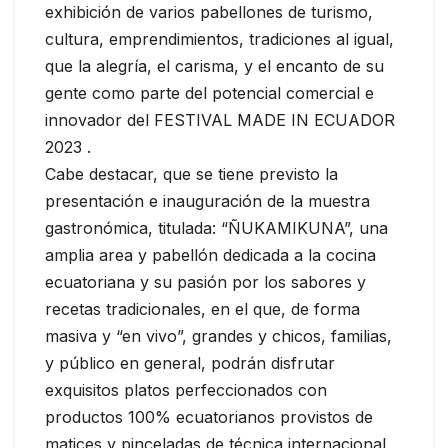
exhibición de varios pabellones de turismo,
cultura, emprendimientos, tradiciones al igual,
que la alegría, el carisma, y el encanto de su
gente como parte del potencial comercial e
innovador del FESTIVAL MADE IN ECUADOR
2023 .
Cabe destacar, que se tiene previsto la
presentación e inauguración de la muestra
gastronómica, titulada: “ÑUKAMIKUNA”, una
amplia area y pabellón dedicada a la cocina
ecuatoriana y su pasión por los sabores y
recetas tradicionales, en el que, de forma
masiva y “en vivo”, grandes y chicos, familias,
y público en general, podrán disfrutar
exquisitos platos perfeccionados con
productos 100% ecuatorianos provistos de
matices y pinceladas de técnica internacional