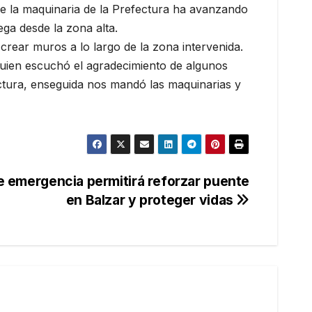
de la maquinaria de la Prefectura ha avanzando
ega desde la zona alta.
crear muros a lo largo de la zona intervenida.
 quien escuchó el agradecimiento de algunos
ectura, enseguida nos mandó las maquinarias y
e emergencia permitirá reforzar puente
en Balzar y proteger vidas