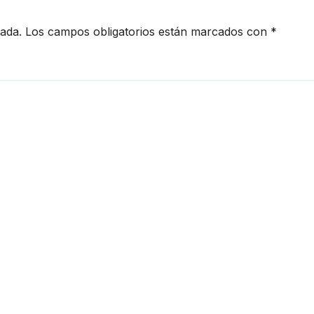
cada.
Los campos obligatorios están marcados con
*