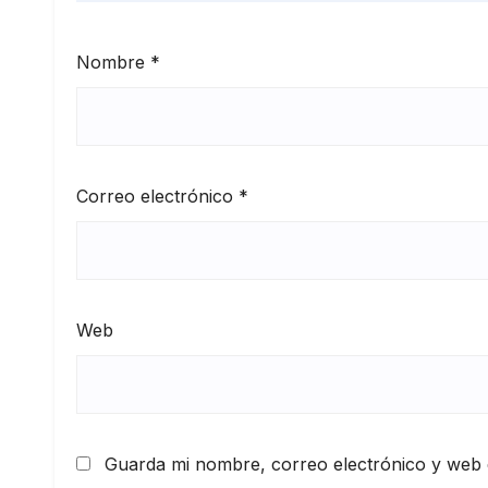
Nombre
*
Correo electrónico
*
Web
Guarda mi nombre, correo electrónico y web 