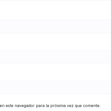
en este navegador para la próxima vez que comente.