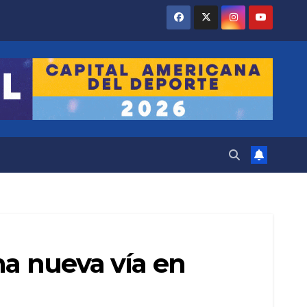
na nueva vía en