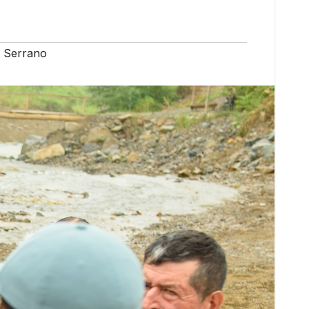
s Serrano