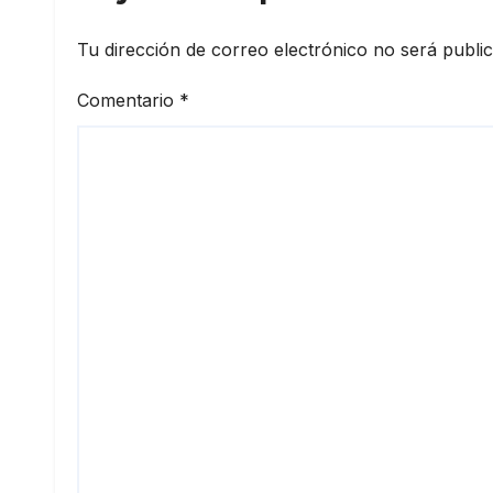
Tu dirección de correo electrónico no será publi
Comentario
*