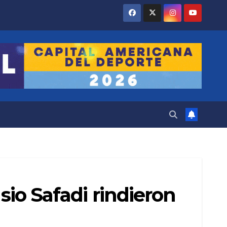
sio Safadi rindieron