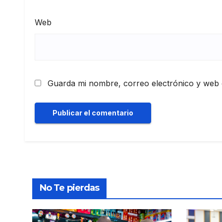
Web
Guarda mi nombre, correo electrónico y web 
No Te pierdas