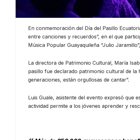
En conmemoración del Día del Pasillo Ecuatorian
entre canciones y recuerdos”, en el que partici
Música Popular Guayaquileña “Julio Jaramillo”, 
La directora de Patrimonio Cultural, María Isabel
pasillo fue declarado patrimonio cultural de 
generaciones, están orgullosas de cantar”.
Luis Guale, asistente del evento expresó que e
actividad permite a los jóvenes aprender y resc