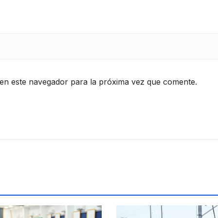
en este navegador para la próxima vez que comente.