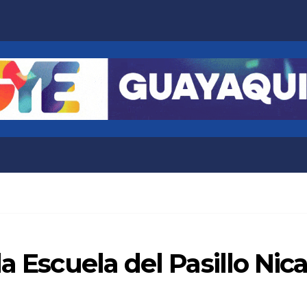
a Escuela del Pasillo Nica