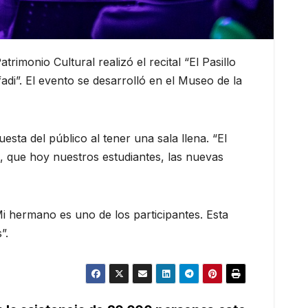
imonio Cultural realizó el recital “El Pasillo
adi”. El evento se desarrolló en el Museo de la
uesta del público al tener una sala llena. “El
, que hoy nuestros estudiantes, las nuevas
Mi hermano es uno de los participantes. Esta
”.