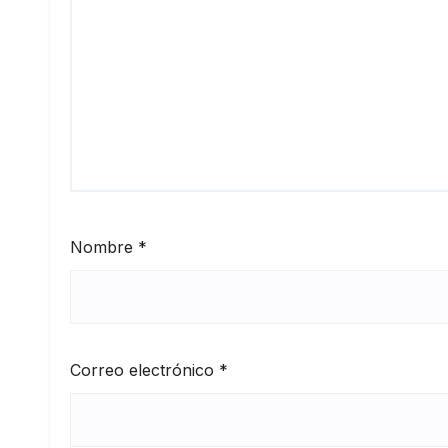
Nombre
*
Correo electrónico
*