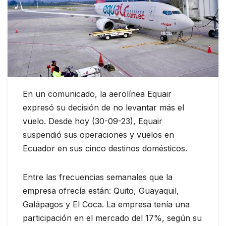
En un comunicado, la aerolínea Equair
expresó su decisión de no levantar más el
vuelo. Desde hoy (30-09-23), Equair
suspendió sus operaciones y vuelos en
Ecuador en sus cinco destinos domésticos.
Entre las frecuencias semanales que la
empresa ofrecía están: Quito, Guayaquil,
Galápagos y El Coca. La empresa tenía una
participación en el mercado del 17%, según su