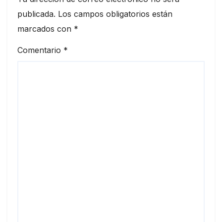
publicada.
Los campos obligatorios están
marcados con
*
Comentario
*