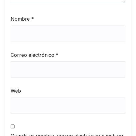
Nombre
*
Correo electrónico
*
Web
Guarda mi nombre, correo electrónico y web en