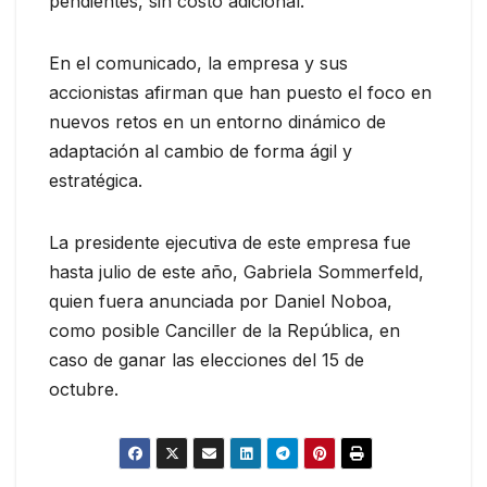
pendientes, sin costo adicional.
En el comunicado, la empresa y sus
accionistas afirman que han puesto el foco en
nuevos retos en un entorno dinámico de
adaptación al cambio de forma ágil y
estratégica.
La presidente ejecutiva de este empresa fue
hasta julio de este año, Gabriela Sommerfeld,
quien fuera anunciada por Daniel Noboa,
como posible Canciller de la República, en
caso de ganar las elecciones del 15 de
octubre.