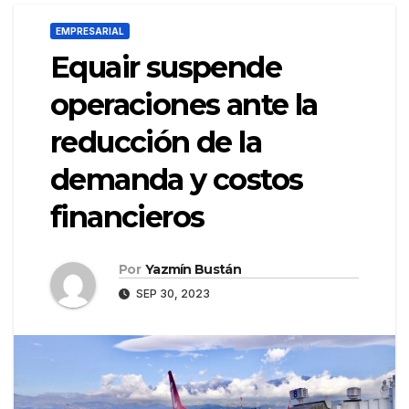
EMPRESARIAL
Equair suspende
operaciones ante la
reducción de la
demanda y costos
financieros
Por
Yazmín Bustán
SEP 30, 2023