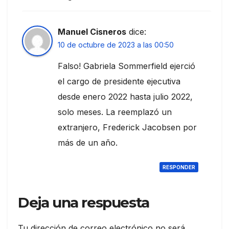
Manuel Cisneros
dice:
10 de octubre de 2023 a las 00:50
Falso! Gabriela Sommerfield ejerció
el cargo de presidente ejecutiva
desde enero 2022 hasta julio 2022,
solo meses. La reemplazó un
extranjero, Frederick Jacobsen por
más de un año.
RESPONDER
Deja una respuesta
Tu dirección de correo electrónico no será