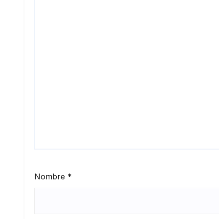
Nombre
*