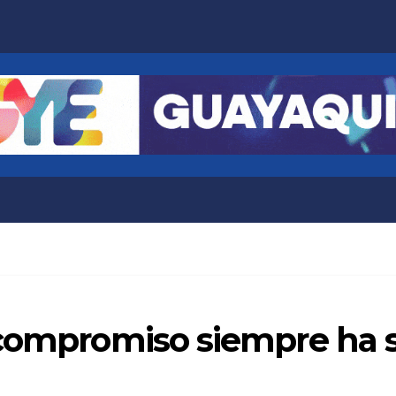
compromiso siempre ha si