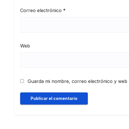
Correo electrónico
*
Web
Guarda mi nombre, correo electrónico y web 