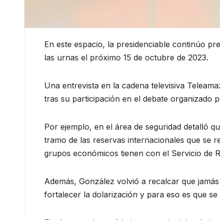
En este espacio, la presidenciable continúo p
las urnas el próximo 15 de octubre de 2023.
Una entrevista en la cadena televisiva Teleama
tras su participación en el debate organizado p
Por ejemplo, en el área de seguridad detalló q
tramo de las reservas internacionales que se re
grupos económicos tienen con el Servicio de R
Además, González volvió a recalcar que jamás
fortalecer la dolarización y para eso es que se