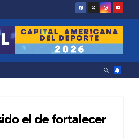
do el de fortalecer