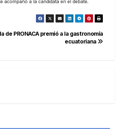
e acompañó a la candidata en el debate.
da de PRONACA premió a la gastronomía
ecuatoriana