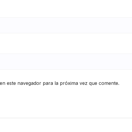
en este navegador para la próxima vez que comente.