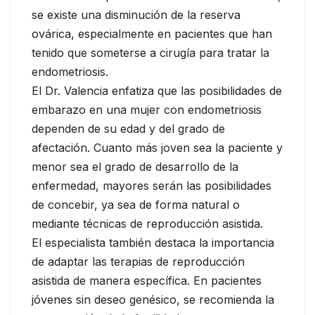
se existe una disminución de la reserva
ovárica, especialmente en pacientes que han
tenido que someterse a cirugía para tratar la
endometriosis.
El Dr. Valencia enfatiza que las posibilidades de
embarazo en una mujer con endometriosis
dependen de su edad y del grado de
afectación. Cuanto más joven sea la paciente y
menor sea el grado de desarrollo de la
enfermedad, mayores serán las posibilidades
de concebir, ya sea de forma natural o
mediante técnicas de reproducción asistida.
El especialista también destaca la importancia
de adaptar las terapias de reproducción
asistida de manera específica. En pacientes
jóvenes sin deseo genésico, se recomienda la