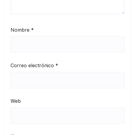
Nombre
*
Correo electrónico
*
Web