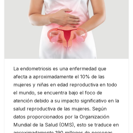
La endometriosis es una enfermedad que
afecta a aproximadamente el 10% de las
mujeres y niñas en edad reproductiva en todo
el mundo, se encuentra bajo el foco de
atención debido a su impacto significativo en la
salud reproductiva de las mujeres. Según
datos proporcionados por la Organización
Mundial de la Salud (OMS), esto se traduce en
aproximadamente 190 millones de personas