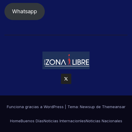
Whatsapp
Funciona gracias a WordPress
|
Tema: Newsup de
Themeansar
Home
Buenos Días
Noticias Internacionles
Noticias Nacionales