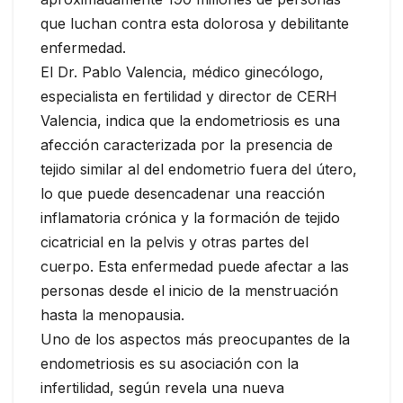
que luchan contra esta dolorosa y debilitante
enfermedad.
El Dr. Pablo Valencia, médico ginecólogo,
especialista en fertilidad y director de CERH
Valencia, indica que la endometriosis es una
afección caracterizada por la presencia de
tejido similar al del endometrio fuera del útero,
lo que puede desencadenar una reacción
inflamatoria crónica y la formación de tejido
cicatricial en la pelvis y otras partes del
cuerpo. Esta enfermedad puede afectar a las
personas desde el inicio de la menstruación
hasta la menopausia.
Uno de los aspectos más preocupantes de la
endometriosis es su asociación con la
infertilidad, según revela una nueva