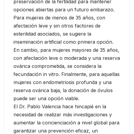
preservación de la fertilidad para mantener
opciones abiertas para un futuro embarazo.
Para mujeres de menos de 35 años, con
afectación leve y sin otros factores de
esterilidad asociados, se sugiere la
inseminación artificial como primera opción.
En cambio, para mujeres mayores de 35 años,
con afectación leve o moderada y una reserva
ovárica comprometida, se considera la
fecundación in vitro. Finalmente, para aquellas
mujeres con endometriosis profunda y una
reserva ovárica baja, la donación de óvulos
puede ser una opción viable.
El Dr. Pablo Valencia hace hincapié en la
necesidad de realizar más investigaciones y
aumentar la concienciación a nivel global para
garantizar una prevención eficaz, un