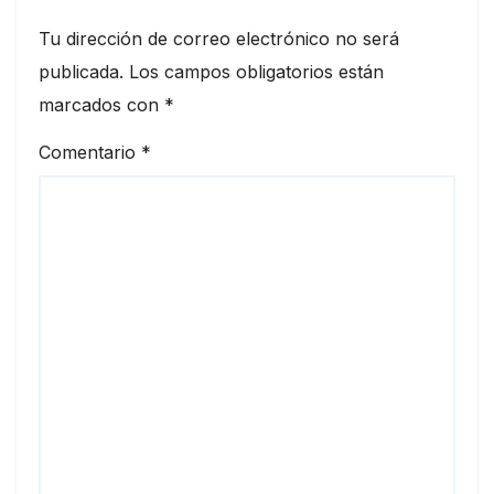
Tu dirección de correo electrónico no será
publicada.
Los campos obligatorios están
marcados con
*
Comentario
*