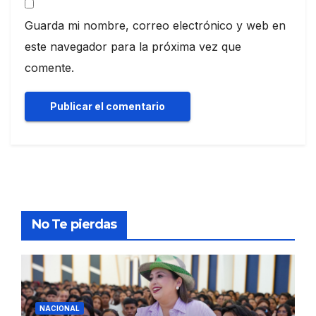
Guarda mi nombre, correo electrónico y web en
este navegador para la próxima vez que
comente.
No Te pierdas
NACIONAL