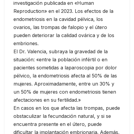
investigación publicada en «Human
Reproduction» en el 2023. Los efectos de la
endometriosis en la cavidad pélvica, los
ovarios, las trompas de falopio y el útero
pueden deteriorar la calidad ovárica y de los
embriones.
El Dr. Valencia, subraya la gravedad de la
situación: «entre la población infértil o en
pacientes sometidas a laparoscopia por dolor
pélvico, la endometriosis afecta al 50% de las
mujeres. Aproximadamente, entre un 30% y
un 50% de mujeres con endometriosis tienen
afectaciones en su fertilidad.»
En casos en los que afecta las trompas, puede
obstaculizar la fecundación natural, y si se
encuentra presente en el útero, puede
dificultar la implantación embrionaria. Además,