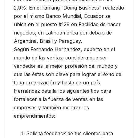
2,9%. En el ranking “Doing Business” realizado
por el mismo Banco Mundial, Ecuador se
ubica en el puesto #129 en Facilidad de hacer
negocios, en Latinoamérica por debajo de
Argentina, Brasil y Paraguay.
Según Fernando Hernandez, experto en el
mundo de las ventas, considera que ser
vendedor es la mejor profesión del mundo y
que las éstas son clave para lograr el éxito de
toda organización y hasta de un país.
Hernández detalla los siguientes tips para
fortalecer a la fuerza de ventas en las
empresas y también mejorar los
emprendimientos:
Solicita feedback de tus clientes para