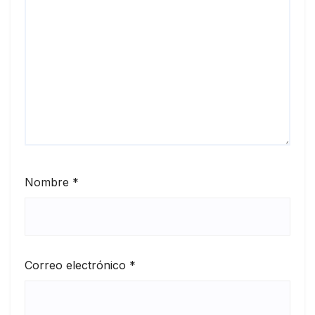
Nombre
*
Correo electrónico
*