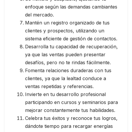
enfoque según las demandas cambiantes
del mercado.
Mantén un registro organizado de tus
clientes y prospectos, utilizando un
sistema eficiente de gestión de contactos.
Desarrolla tu capacidad de recuperación,
ya que las ventas pueden presentar
desafíos, pero no te rindas fácilmente.
Fomenta relaciones duraderas con tus
clientes, ya que la lealtad conduce a
ventas repetidas y referencias.
Invierte en tu desarrollo profesional
participando en cursos y seminarios para
mejorar constantemente tus habilidades.
Celebra tus éxitos y reconoce tus logros,
dándote tiempo para recargar energías