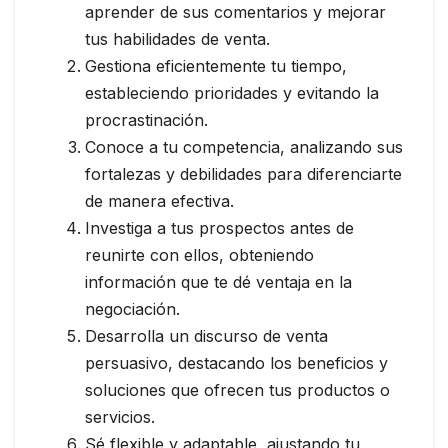
aprender de sus comentarios y mejorar
tus habilidades de venta.
Gestiona eficientemente tu tiempo,
estableciendo prioridades y evitando la
procrastinación.
Conoce a tu competencia, analizando sus
fortalezas y debilidades para diferenciarte
de manera efectiva.
Investiga a tus prospectos antes de
reunirte con ellos, obteniendo
información que te dé ventaja en la
negociación.
Desarrolla un discurso de venta
persuasivo, destacando los beneficios y
soluciones que ofrecen tus productos o
servicios.
Sé flexible y adaptable, ajustando tu