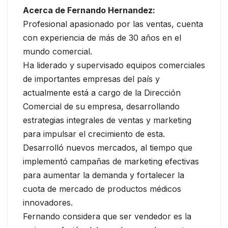
Acerca de Fernando Hernandez:
Profesional apasionado por las ventas, cuenta
con experiencia de más de 30 años en el
mundo comercial.
Ha liderado y supervisado equipos comerciales
de importantes empresas del país y
actualmente está a cargo de la Dirección
Comercial de su empresa, desarrollando
estrategias integrales de ventas y marketing
para impulsar el crecimiento de esta.
Desarrolló nuevos mercados, al tiempo que
implementó campañas de marketing efectivas
para aumentar la demanda y fortalecer la
cuota de mercado de productos médicos
innovadores.
Fernando considera que ser vendedor es la