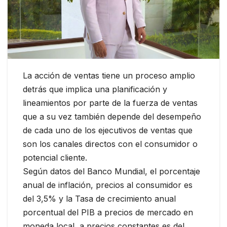
La acción de ventas tiene un proceso amplio
detrás que implica una planificación y
lineamientos por parte de la fuerza de ventas
que a su vez también depende del desempeño
de cada uno de los ejecutivos de ventas que
son los canales directos con el consumidor o
potencial cliente.
Según datos del Banco Mundial, el porcentaje
anual de inflación, precios al consumidor es
del 3,5% y la Tasa de crecimiento anual
porcentual del PIB a precios de mercado en
moneda local, a precios constantes es del