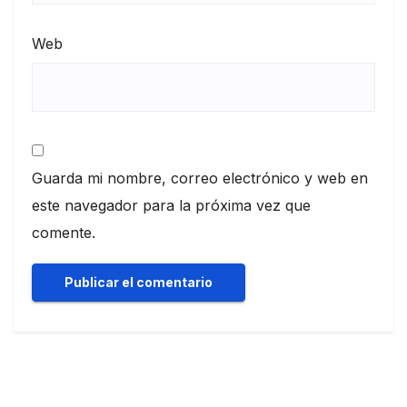
Web
Guarda mi nombre, correo electrónico y web en
este navegador para la próxima vez que
comente.