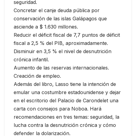
seguridad.
Concretar el canje deuda pública por
conservación de las islas Galápagos que
asciende a $ 1.630 millones.
Reducir el déficit fiscal de 7,7 puntos de déficit
fiscal a 2,5 % del PIB, aproximadamente.
Disminuir en 3,5 % el nivel de desnutrición
crónica infantil.
Aumento de las reservas internacionales.
Creación de empleo.
Además del libro, Lasso tiene la intención de
emular una costumbre estadounidense y dejar
en el escritorio del Palacio de Carondelet una
carta con consejos para Noboa. Hará
recomendaciones en tres temas: seguridad, la
lucha contra la desnutrición crónica y cómo
defender la dolarización.