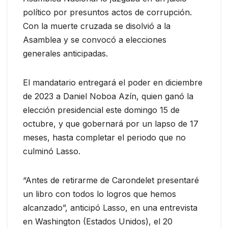
político por presuntos actos de corrupción.
Con la muerte cruzada se disolvió a la
Asamblea y se convocó a elecciones
generales anticipadas.
El mandatario entregará el poder en diciembre
de 2023 a Daniel Noboa Azín, quien ganó la
elección presidencial este domingo 15 de
octubre, y que gobernará por un lapso de 17
meses, hasta completar el periodo que no
culminó Lasso.
“Antes de retirarme de Carondelet presentaré
un libro con todos lo logros que hemos
alcanzado”, anticipó Lasso, en una entrevista
en Washington (Estados Unidos), el 20