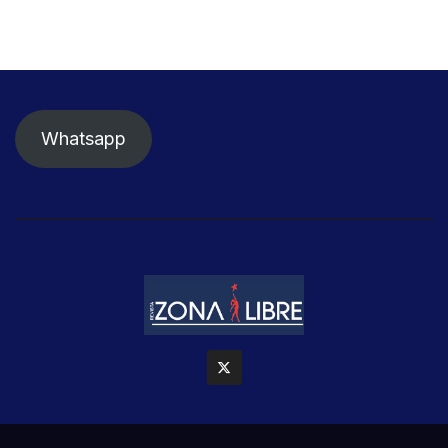
Whatsapp