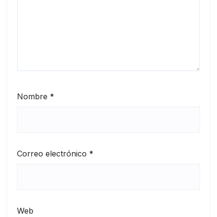
Nombre
*
Correo electrónico
*
Web