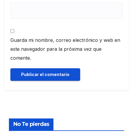
Guarda mi nombre, correo electrónico y web en
este navegador para la próxima vez que
comente.
No Te pierdas