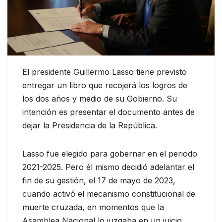
El presidente Guillermo Lasso tiene previsto
entregar un libro que recojerá los logros de
los dos años y medio de su Gobierno. Su
intención es presentar el documento antes de
dejar la Presidencia de la República.
Lasso fue elegido para gobernar en el periodo
2021-2025. Pero él mismo decidió adelantar el
fin de su gestión, el 17 de mayo de 2023,
cuando activó el mecanismo constitucional de
muerte cruzada, en momentos que la
Asamblea Nacional lo juzgaba en un juicio