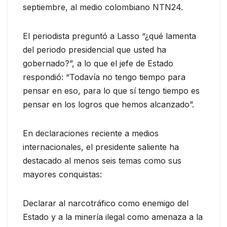
septiembre, al medio colombiano NTN24.
El periodista preguntó a Lasso “¿qué lamenta
del periodo presidencial que usted ha
gobernado?”, a lo que el jefe de Estado
respondió: “Todavía no tengo tiempo para
pensar en eso, para lo que sí tengo tiempo es
pensar en los logros que hemos alcanzado”.
En declaraciones reciente a medios
internacionales, el presidente saliente ha
destacado al menos seis temas como sus
mayores conquistas:
Declarar al narcotráfico como enemigo del
Estado y a la minería ilegal como amenaza a la