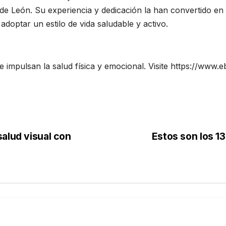
de León. Su experiencia y dedicación la han convertido en
 adoptar un estilo de vida saludable y activo.
 impulsan la salud física y emocional. Visite https://www
alud visual con
Estos son los 1