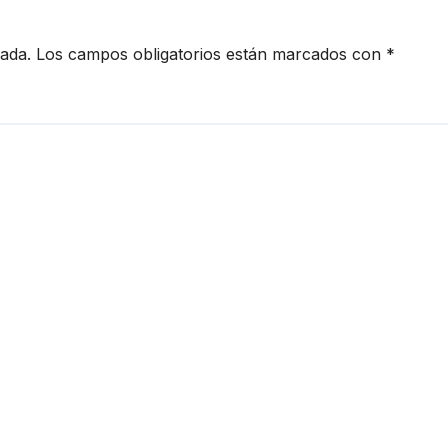
cada.
Los campos obligatorios están marcados con
*