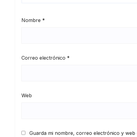
Nombre
*
Correo electrónico
*
Web
Guarda mi nombre, correo electrónico y web 