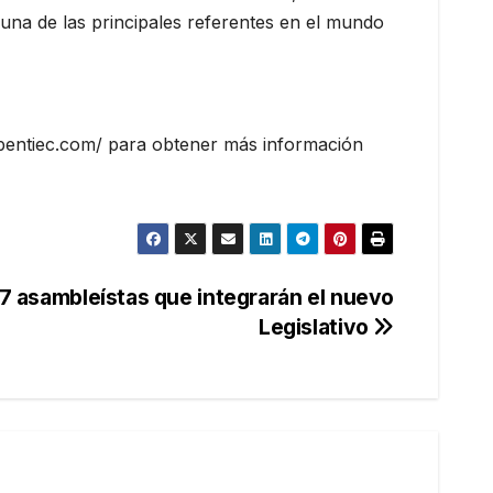
 una de las principales referentes en el mundo
.ebentiec.com/ para obtener más información
37 asambleístas que integrarán el nuevo
Legislativo