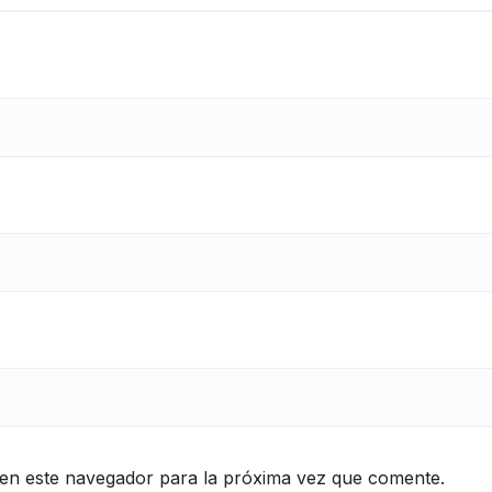
en este navegador para la próxima vez que comente.