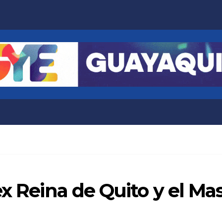
x Reina de Quito y el Mas