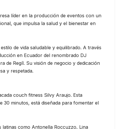
resa líder en la producción de eventos con un
onal, que impulsa la salud y el bienestar en
stilo de vida saludable y equilibrado. A través
oducción en Ecuador del renombrado DJ
 de Regíl. Su visión de negocio y dedicación
sa y respetada.
cada couch fitness Silvy Araujo. Esta
e 30 minutos, está diseñada para fomentar el
s latinas como Antonella Roccuzzo, Lina