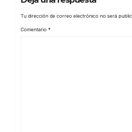
Daule
Tu dirección de correo electrónico no será publi
Comentario
*