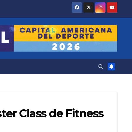
ter Class de Fitness