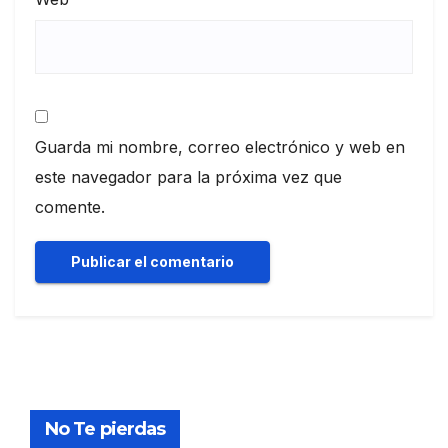
Guarda mi nombre, correo electrónico y web en
este navegador para la próxima vez que
comente.
No Te pierdas