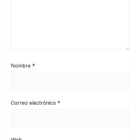
Nombre
*
Correo electrónico
*
Web