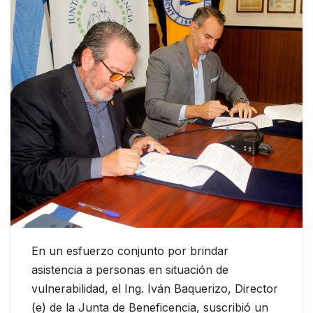
En un esfuerzo conjunto por brindar
asistencia a personas en situación de
vulnerabilidad, el Ing. Iván Baquerizo, Director
(e) de la Junta de Beneficencia, suscribió un