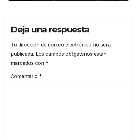
Deja una respuesta
Tu dirección de correo electrónico no será
publicada.
Los campos obligatorios están
marcados con
*
Comentario
*