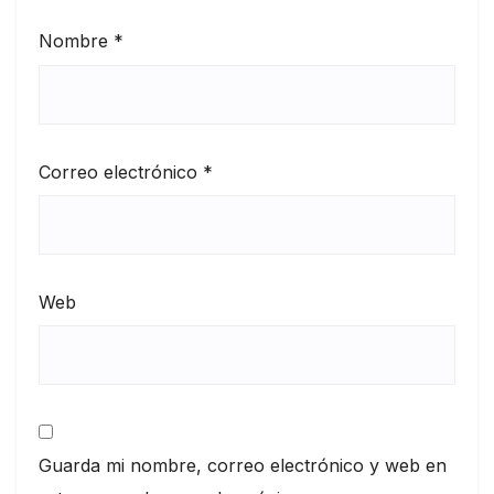
Nombre
*
Correo electrónico
*
Web
Guarda mi nombre, correo electrónico y web en