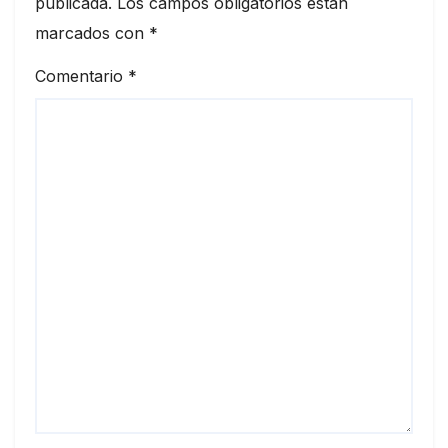
publicada.
Los campos obligatorios están
marcados con
*
Comentario
*