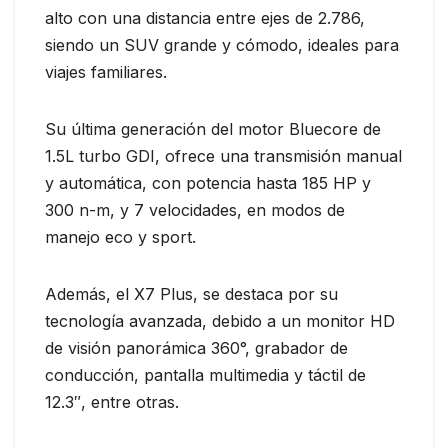
alto con una distancia entre ejes de 2.786,
siendo un SUV grande y cómodo, ideales para
viajes familiares.
Su última generación del motor Bluecore de
1.5L turbo GDI, ofrece una transmisión manual
y automática, con potencia hasta 185 HP y
300 n-m, y 7 velocidades, en modos de
manejo eco y sport.
Además, el X7 Plus, se destaca por su
tecnología avanzada, debido a un monitor HD
de visión panorámica 360°, grabador de
conducción, pantalla multimedia y táctil de
12.3″, entre otras.