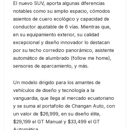
El nuevo SUV, aporta algunas diferencias
notables como su amplio espacio, cómodos
asientos de cuero ecológico y capacidad de
conductor ajustable de 6 vías. Mientras que,
en su equipamiento exterior, su calidad
excepcional y diseño innovador lo destacan
por su techo corredizo panorámico, asistente
automático de alumbrado (follow me home),
sensores de aparcamiento, y más.
Un modelo dirigido para los amantes de
vehículos de diseño y tecnología a la
vanguardia, que llega al mercado ecuatoriano
y se suma al portafolio de Changan Auto, con
un valor de $26,999, en su diseño élite,
$29,199 el GT Manual y $33,499 el GT
Automática.