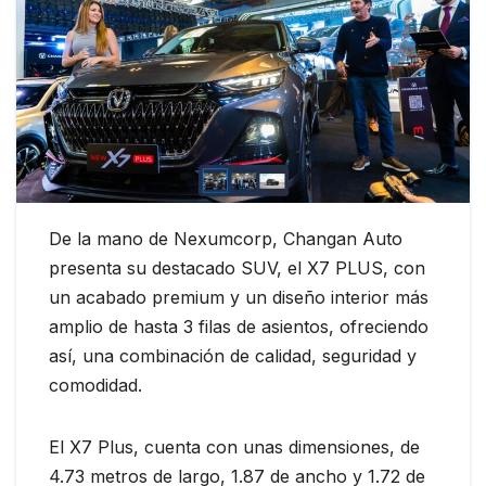
De la mano de Nexumcorp, Changan Auto
presenta su destacado SUV, el X7 PLUS, con
un acabado premium y un diseño interior más
amplio de hasta 3 filas de asientos, ofreciendo
así, una combinación de calidad, seguridad y
comodidad.
El X7 Plus, cuenta con unas dimensiones, de
4.73 metros de largo, 1.87 de ancho y 1.72 de