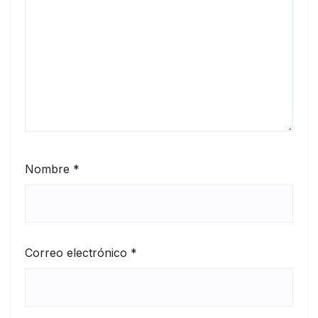
Nombre
*
Correo electrónico
*