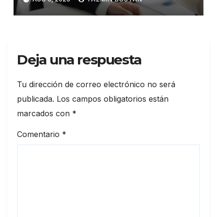
Deja una respuesta
Tu dirección de correo electrónico no será
publicada.
Los campos obligatorios están
marcados con
*
Comentario
*