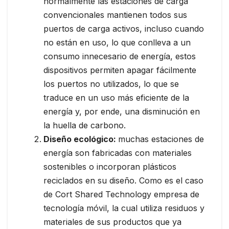
normalmente las estaciones de carga
convencionales mantienen todos sus
puertos de carga activos, incluso cuando
no están en uso, lo que conlleva a un
consumo innecesario de energía, estos
dispositivos permiten apagar fácilmente
los puertos no utilizados, lo que se
traduce en un uso más eficiente de la
energía y, por ende, una disminución en
la huella de carbono.
Diseño ecológico:
muchas estaciones de
energía son fabricadas con materiales
sostenibles o incorporan plásticos
reciclados en su diseño. Como es el caso
de Cort Shared Technology empresa de
tecnología móvil, la cual utiliza residuos y
materiales de sus productos que ya