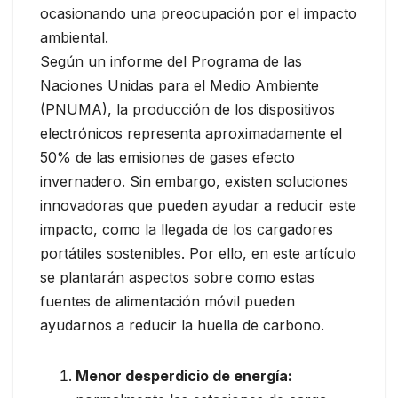
ocasionando una preocupación por el impacto
ambiental.
Según un informe del Programa de las
Naciones Unidas para el Medio Ambiente
(PNUMA), la producción de los dispositivos
electrónicos representa aproximadamente el
50% de las emisiones de gases efecto
invernadero. Sin embargo, existen soluciones
innovadoras que pueden ayudar a reducir este
impacto, como la llegada de los cargadores
portátiles sostenibles. Por ello, en este artículo
se plantarán aspectos sobre como estas
fuentes de alimentación móvil pueden
ayudarnos a reducir la huella de carbono.
Menor desperdicio de energía: