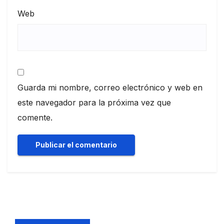
Web
Guarda mi nombre, correo electrónico y web en
este navegador para la próxima vez que
comente.