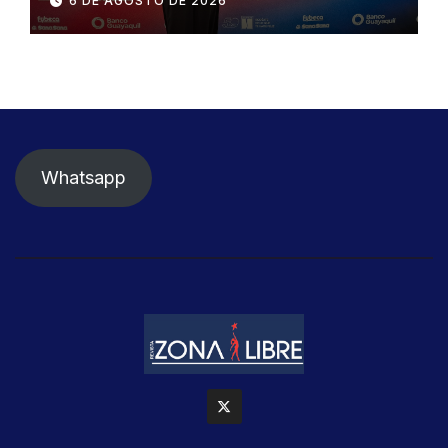
6 DE AGOSTO DE 2026
Whatsapp