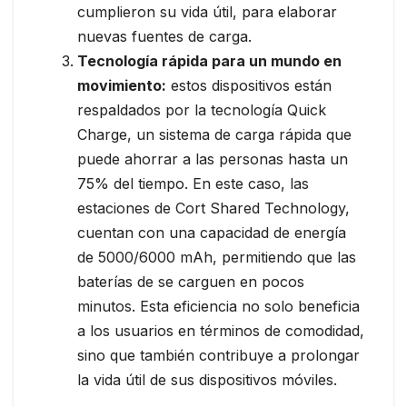
cumplieron su vida útil, para elaborar
nuevas fuentes de carga.
Tecnología rápida para un mundo en
movimiento:
estos dispositivos están
respaldados por la tecnología Quick
Charge, un sistema de carga rápida que
puede ahorrar a las personas hasta un
75% del tiempo. En este caso, las
estaciones de Cort Shared Technology,
cuentan con una capacidad de energía
de 5000/6000 mAh, permitiendo que las
baterías de se carguen en pocos
minutos. Esta eficiencia no solo beneficia
a los usuarios en términos de comodidad,
sino que también contribuye a prolongar
la vida útil de sus dispositivos móviles.