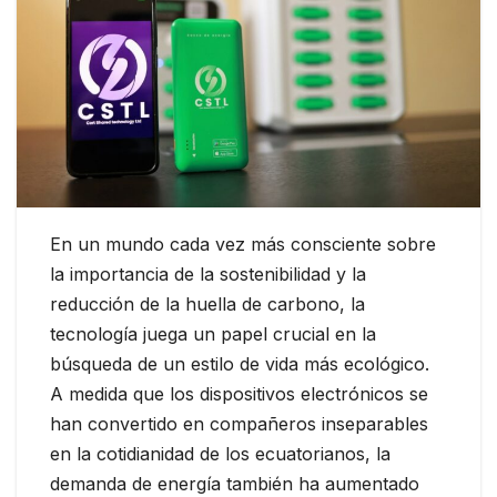
En un mundo cada vez más consciente sobre
la importancia de la sostenibilidad y la
reducción de la huella de carbono, la
tecnología juega un papel crucial en la
búsqueda de un estilo de vida más ecológico.
A medida que los dispositivos electrónicos se
han convertido en compañeros inseparables
en la cotidianidad de los ecuatorianos, la
demanda de energía también ha aumentado