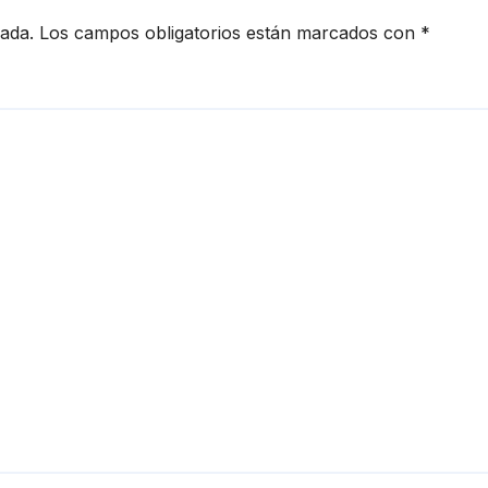
cada.
Los campos obligatorios están marcados con
*