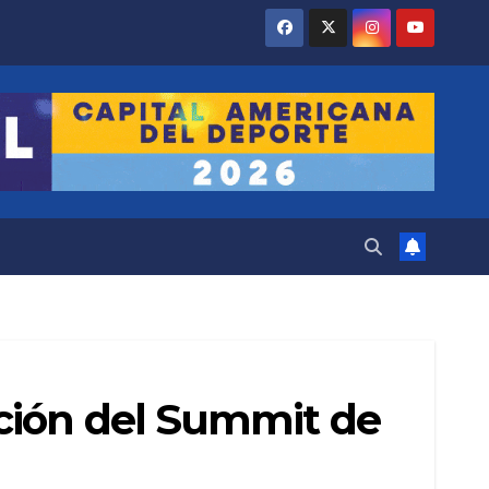
ción del Summit de