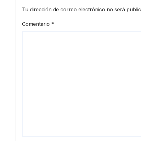
Tu dirección de correo electrónico no será publi
Comentario
*