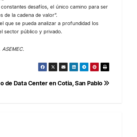
 constantes desafíos, el único camino para ser
s de la cadena de valor”.
 que se pueda analizar a profundidad los
el sector público y privado.
a, ASEMEC.
jo de Data Center en Cotia, San Pablo