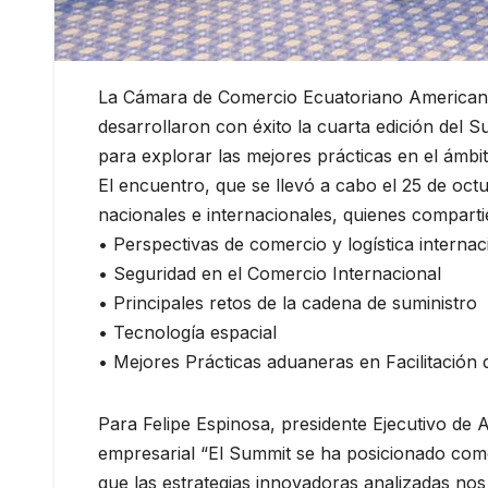
La Cámara de Comercio Ecuatoriano American
desarrollaron con éxito la cuarta edición del S
para explorar las mejores prácticas en el ámbito
El encuentro, que se llevó a cabo el 25 de octu
nacionales e internacionales, quienes comparti
• Perspectivas de comercio y logística internac
• Seguridad en el Comercio Internacional
• Principales retos de la cadena de suministro
• Tecnología espacial
• Mejores Prácticas aduaneras en Facilitación
Para Felipe Espinosa, presidente Ejecutivo de
empresarial “El Summit se ha posicionado como 
que las estrategias innovadoras analizadas nos