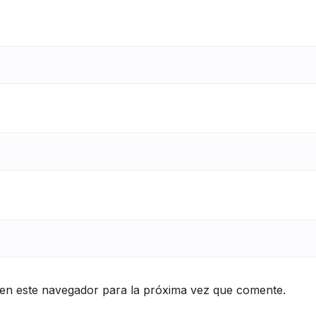
en este navegador para la próxima vez que comente.