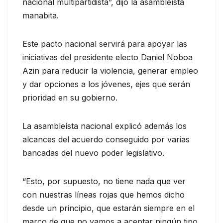
nacional multipartidista”, dijo la asambleísta
manabita.
Este pacto nacional servirá para apoyar las
iniciativas del presidente electo Daniel Noboa
Azin para reducir la violencia, generar empleo
y dar opciones a los jóvenes, ejes que serán
prioridad en su gobierno.
La asambleísta nacional explicó además los
alcances del acuerdo conseguido por varias
bancadas del nuevo poder legislativo.
“Esto, por supuesto, no tiene nada que ver
con nuestras líneas rojas que hemos dicho
desde un principio, que estarán siempre en el
marco de que no vamos a aceptar ningún tipo