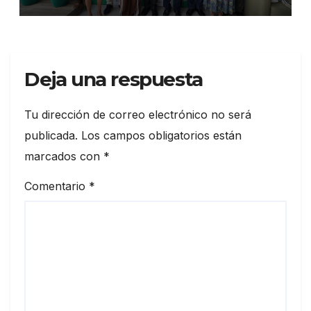
Memoria de Sostenibilidad
Deja una respuesta
Tu dirección de correo electrónico no será
publicada.
Los campos obligatorios están
marcados con
*
Comentario
*