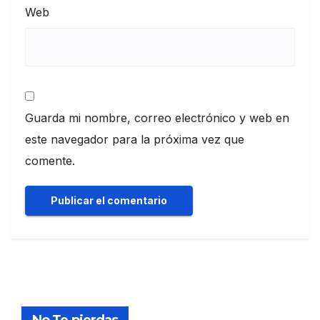
Web
Guarda mi nombre, correo electrónico y web en
este navegador para la próxima vez que
comente.
No Te pierdas