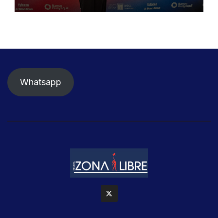
Whatsapp