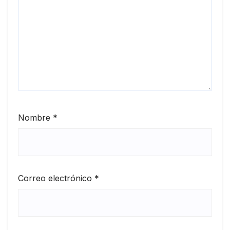
Nombre
*
Correo electrónico
*