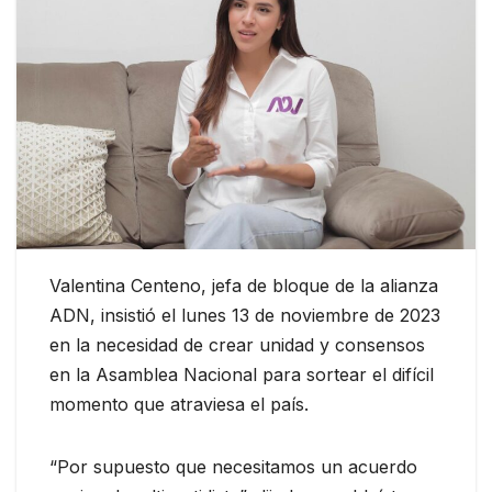
Valentina Centeno, jefa de bloque de la alianza
ADN, insistió el lunes 13 de noviembre de 2023
en la necesidad de crear unidad y consensos
en la Asamblea Nacional para sortear el difícil
momento que atraviesa el país.
“Por supuesto que necesitamos un acuerdo