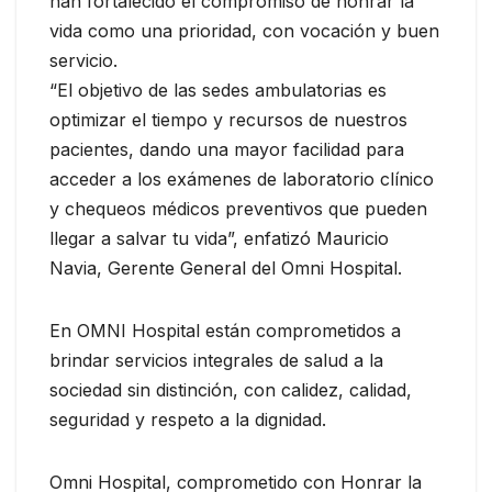
han fortalecido el compromiso de honrar la
vida como una prioridad, con vocación y buen
servicio.
“El objetivo de las sedes ambulatorias es
optimizar el tiempo y recursos de nuestros
pacientes, dando una mayor facilidad para
acceder a los exámenes de laboratorio clínico
y chequeos médicos preventivos que pueden
llegar a salvar tu vida”, enfatizó Mauricio
Navia, Gerente General del Omni Hospital.
En OMNI Hospital están comprometidos a
brindar servicios integrales de salud a la
sociedad sin distinción, con calidez, calidad,
seguridad y respeto a la dignidad.
Omni Hospital, comprometido con Honrar la