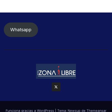
Whatsapp
Funciona gracias a WordPress
|
Tema: Newsup de
Themeansar