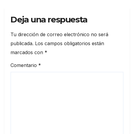
Deja una respuesta
Tu dirección de correo electrónico no será
publicada.
Los campos obligatorios están
marcados con
*
Comentario
*