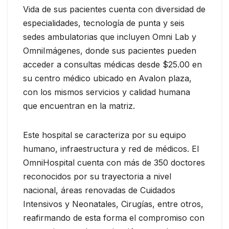
Vida de sus pacientes cuenta con diversidad de
especialidades, tecnología de punta y seis
sedes ambulatorias que incluyen Omni Lab y
OmniImágenes, donde sus pacientes pueden
acceder a consultas médicas desde $25.00 en
su centro médico ubicado en Avalon plaza,
con los mismos servicios y calidad humana
que encuentran en la matriz.
Este hospital se caracteriza por su equipo
humano, infraestructura y red de médicos. El
OmniHospital cuenta con más de 350 doctores
reconocidos por su trayectoria a nivel
nacional, áreas renovadas de Cuidados
Intensivos y Neonatales, Cirugías, entre otros,
reafirmando de esta forma el compromiso con