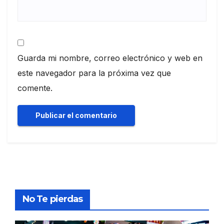
Guarda mi nombre, correo electrónico y web en
este navegador para la próxima vez que
comente.
No Te pierdas