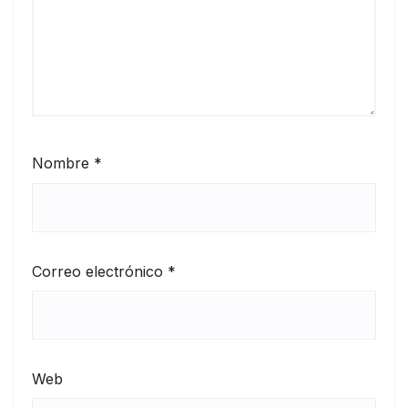
Nombre
*
Correo electrónico
*
Web