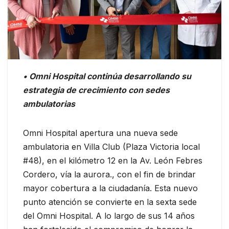
• Omni Hospital continúa desarrollando su
estrategia de crecimiento con sedes
ambulatorias
Omni Hospital apertura una nueva sede
ambulatoria en Villa Club (Plaza Victoria local
#48), en el kilómetro 12 en la Av. León Febres
Cordero, vía la aurora., con el fin de brindar
mayor cobertura a la ciudadanía. Esta nuevo
punto atención se convierte en la sexta sede
del Omni Hospital. A lo largo de sus 14 años