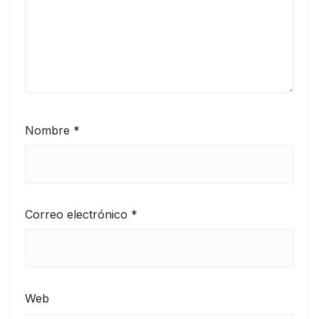
Nombre
*
Correo electrónico
*
Web