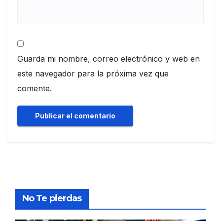
Guarda mi nombre, correo electrónico y web en
este navegador para la próxima vez que
comente.
No Te pierdas