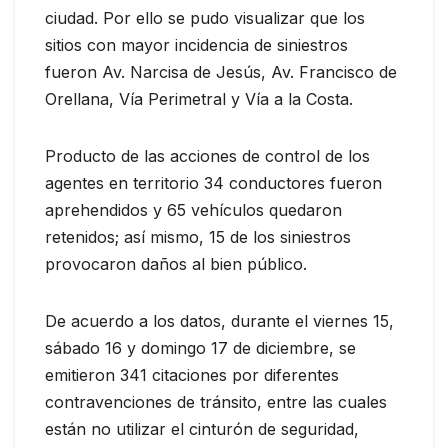
ciudad. Por ello se pudo visualizar que los
sitios con mayor incidencia de siniestros
fueron Av. Narcisa de Jesús, Av. Francisco de
Orellana, Vía Perimetral y Vía a la Costa.
Producto de las acciones de control de los
agentes en territorio 34 conductores fueron
aprehendidos y 65 vehículos quedaron
retenidos; así mismo, 15 de los siniestros
provocaron daños al bien público.
De acuerdo a los datos, durante el viernes 15,
sábado 16 y domingo 17 de diciembre, se
emitieron 341 citaciones por diferentes
contravenciones de tránsito, entre las cuales
están no utilizar el cinturón de seguridad,