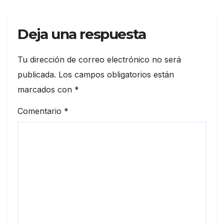
Deja una respuesta
Tu dirección de correo electrónico no será
publicada.
Los campos obligatorios están
marcados con
*
Comentario
*