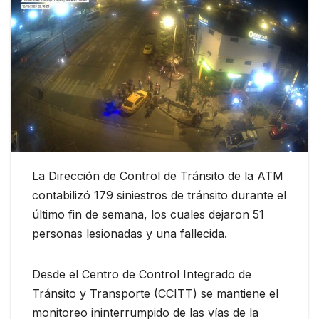
La Dirección de Control de Tránsito de la ATM
contabilizó 179 siniestros de tránsito durante el
último fin de semana, los cuales dejaron 51
personas lesionadas y una fallecida.
Desde el Centro de Control Integrado de
Tránsito y Transporte (CCITT) se mantiene el
monitoreo ininterrumpido de las vías de la