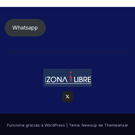
Whatsapp
Funciona gracias a WordPress
|
Tema: Newsup de
Themeansar