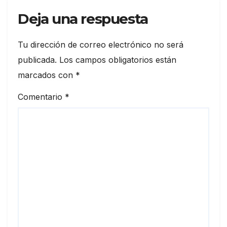
Deja una respuesta
Tu dirección de correo electrónico no será
publicada.
Los campos obligatorios están
marcados con
*
Comentario
*