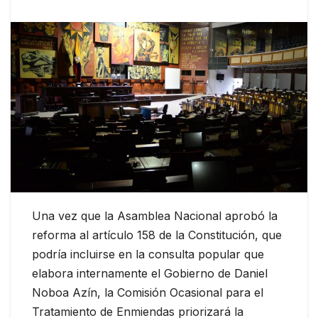
Una vez que la Asamblea Nacional aprobó la
reforma al artículo 158 de la Constitución, que
podría incluirse en la consulta popular que
elabora internamente el Gobierno de Daniel
Noboa Azín, la Comisión Ocasional para el
Tratamiento de Enmiendas priorizará la