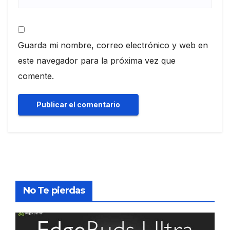
Guarda mi nombre, correo electrónico y web en
este navegador para la próxima vez que
comente.
No Te pierdas