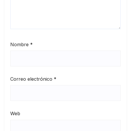
Nombre
*
Correo electrónico
*
Web