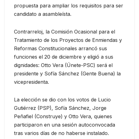
propuesta para ampliar los requisitos para ser
candidato a asambleísta.
Contrarreloj, la Comisión Ocasional para el
Tratamiento de los Proyectos de Enmiendas y
Reformas Constitucionales arrancó sus
funciones el 20 de diciembre y eligió a sus
dignidades: Otto Vera (Únete-PSC) será el
presidente y Sofía Sánchez (Gente Buena) la
vicepresidenta.
La elección se dio con los votos de Lucio
Gutiérrez (PSP), Sofía Sánchez, Jorge
Peñafiel (Construye) y Otto Vera, quienes
participaron en una sesión autoconvocada
tras varios días de no haberse instalado.