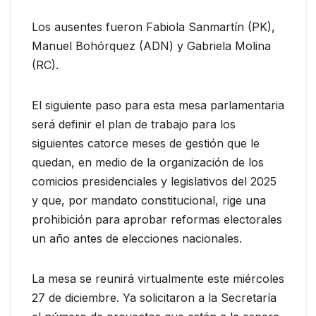
Los ausentes fueron Fabiola Sanmartín (PK),
Manuel Bohórquez (ADN) y Gabriela Molina
(RC).
El siguiente paso para esta mesa parlamentaria
será definir el plan de trabajo para los
siguientes catorce meses de gestión que le
quedan, en medio de la organización de los
comicios presidenciales y legislativos del 2025
y que, por mandato constitucional, rige una
prohibición para aprobar reformas electorales
un año antes de elecciones nacionales.
La mesa se reunirá virtualmente este miércoles
27 de diciembre. Ya solicitaron a la Secretaría