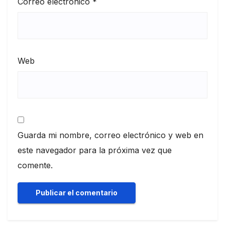
Correo electrónico
*
Web
Guarda mi nombre, correo electrónico y web en
este navegador para la próxima vez que
comente.