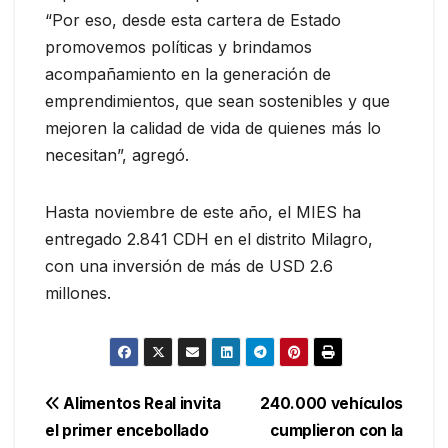
“Por eso, desde esta cartera de Estado
promovemos políticas y brindamos
acompañamiento en la generación de
emprendimientos, que sean sostenibles y que
mejoren la calidad de vida de quienes más lo
necesitan”, agregó.
Hasta noviembre de este año, el MIES ha
entregado 2.841 CDH en el distrito Milagro,
con una inversión de más de USD 2.6
millones.
Navegación
Alimentos Real invita
240.000 vehículos
el primer encebollado
cumplieron con la