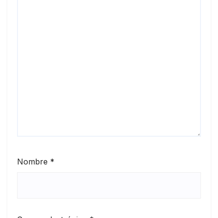
Nombre
*