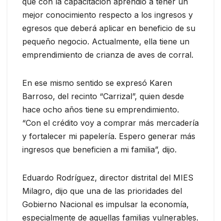
que con la capacitación aprendió a tener un
mejor conocimiento respecto a los ingresos y
egresos que deberá aplicar en beneficio de su
pequeño negocio. Actualmente, ella tiene un
emprendimiento de crianza de aves de corral.
En ese mismo sentido se expresó Karen
Barroso, del recinto “Carrizal”, quien desde
hace ocho años tiene su emprendimiento.
“Con el crédito voy a comprar más mercadería
y fortalecer mi papelería. Espero generar más
ingresos que beneficien a mi familia”, dijo.
Eduardo Rodríguez, director distrital del MIES
Milagro, dijo que una de las prioridades del
Gobierno Nacional es impulsar la economía,
especialmente de aquellas familias vulnerables.