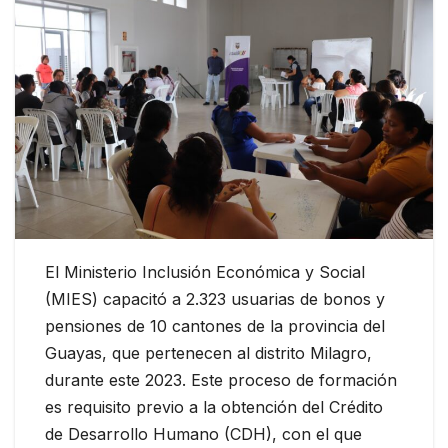
El Ministerio Inclusión Económica y Social
(MIES) capacitó a 2.323 usuarias de bonos y
pensiones de 10 cantones de la provincia del
Guayas, que pertenecen al distrito Milagro,
durante este 2023. Este proceso de formación
es requisito previo a la obtención del Crédito
de Desarrollo Humano (CDH), con el que