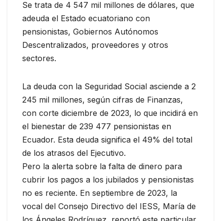
Se trata de 4 547 mil millones de dólares, que
adeuda el Estado ecuatoriano con
pensionistas, Gobiernos Autónomos
Descentralizados, proveedores y otros
sectores.
La deuda con la Seguridad Social asciende a 2
245 mil millones, según cifras de Finanzas,
con corte diciembre de 2023, lo que incidirá en
el bienestar de 239 477 pensionistas en
Ecuador. Esta deuda significa el 49% del total
de los atrasos del Ejecutivo.
Pero la alerta sobre la falta de dinero para
cubrir los pagos a los jubilados y pensionistas
no es reciente. En septiembre de 2023, la
vocal del Consejo Directivo del IESS, María de
los Ángeles Rodríguez, reportó este particular