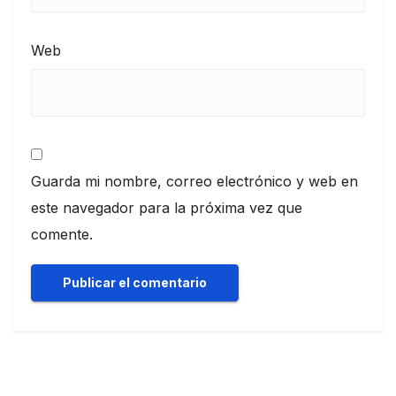
Web
Guarda mi nombre, correo electrónico y web en
este navegador para la próxima vez que
comente.