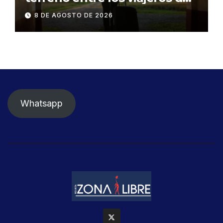
negocios
8 DE AGOSTO DE 2026
Whatsapp