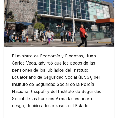
El ministro de Economía y Finanzas, Juan
Carlos Vega, advirtió que los pagos de las
pensiones de los jubilados del Instituto
Ecuatoriano de Seguridad Social (IESS), del
Instituto de Seguridad Social de la Policía
Nacional (Isspol) y del Instituto de Seguridad
Social de las Fuerzas Armadas están en
riesgo, debido a los atrasos del Estado.