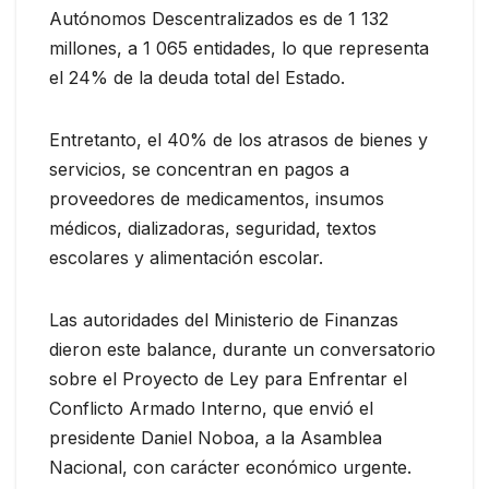
Autónomos Descentralizados es de 1 132
millones, a 1 065 entidades, lo que representa
el 24% de la deuda total del Estado.
Entretanto, el 40% de los atrasos de bienes y
servicios, se concentran en pagos a
proveedores de medicamentos, insumos
médicos, dializadoras, seguridad, textos
escolares y alimentación escolar.
Las autoridades del Ministerio de Finanzas
dieron este balance, durante un conversatorio
sobre el Proyecto de Ley para Enfrentar el
Conflicto Armado Interno, que envió el
presidente Daniel Noboa, a la Asamblea
Nacional, con carácter económico urgente.