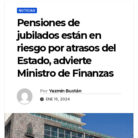
NOTICIAS
Pensiones de
jubilados están en
riesgo por atrasos del
Estado, advierte
Ministro de Finanzas
Por
Yazmín Bustán
ENE 15, 2024