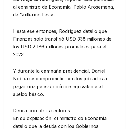
al exministro de Economía, Pablo Arosemena,
de Guillermo Lasso.
Hasta ese entonces, Rodríguez detalló que
Finanzas solo transfirió USD 338 millones de
los USD 2 186 millones prometidos para el
2023.
Y durante la campaña presidencial, Daniel
Noboa se comprometió con los jubilados a
pagar una pensión mínima equivalente al
sueldo básico.
Deuda con otros sectores
En su explicación, el ministro de Economía
detalló que la deuda con los Gobiernos