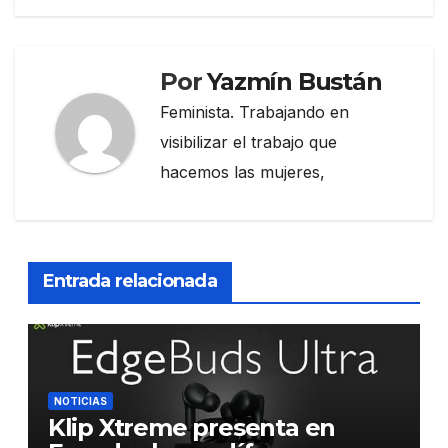
Por
Yazmín Bustán
Feminista. Trabajando en
visibilizar el trabajo que
hacemos las mujeres,
Entrada relacionada
NOTICIAS
Klip Xtreme presenta en