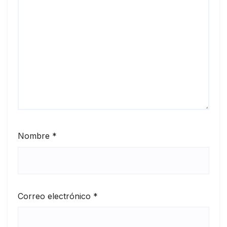
Nombre
*
Correo electrónico
*