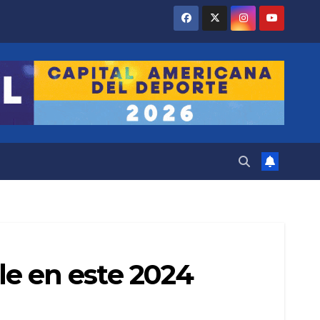
ble en este 2024