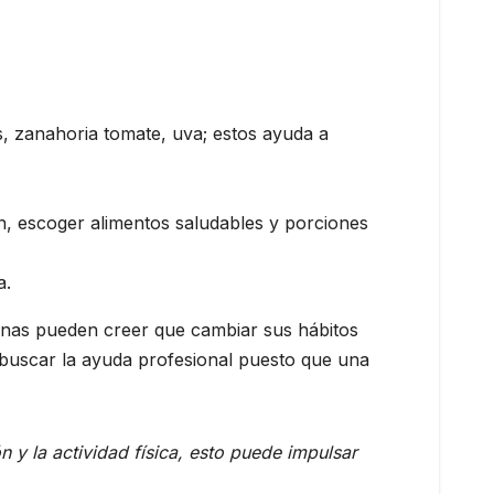
, zanahoria tomate, uva; estos ayuda a
n, escoger alimentos saludables y porciones
a.
sonas pueden creer que cambiar sus hábitos
e buscar la ayuda profesional puesto que una
 y la actividad física, esto puede impulsar