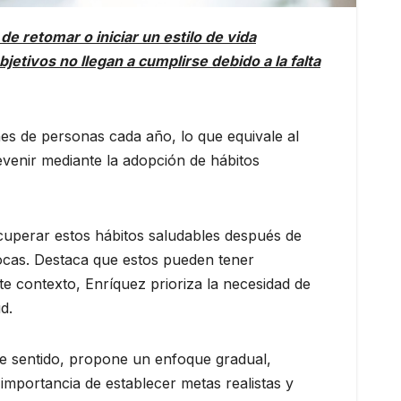
e retomar o iniciar un estilo de vida
etivos no llegan a cumplirse debido a la falta
es de personas cada año, lo que equivale al
enir mediante la adopción de hábitos
recuperar estos hábitos saludables después de
pocas. Destaca que estos pueden tener
te contexto, Enríquez prioriza la necesidad de
d.
este sentido, propone un enfoque gradual,
importancia de establecer metas realistas y