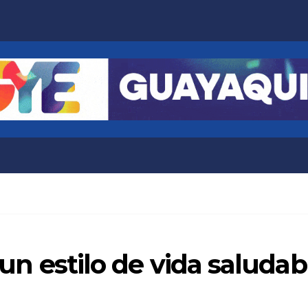
r un estilo de vida saluda