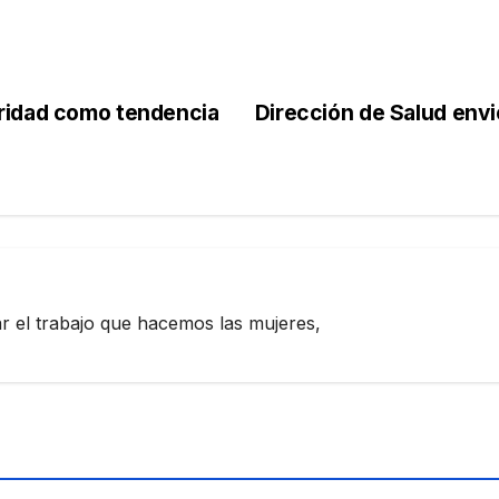
ridad como tendencia
Dirección de Salud envi
zar el trabajo que hacemos las mujeres,