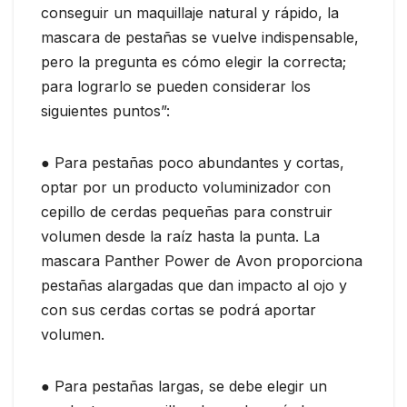
conseguir un maquillaje natural y rápido, la
mascara de pestañas se vuelve indispensable,
pero la pregunta es cómo elegir la correcta;
para lograrlo se pueden considerar los
siguientes puntos”:
● Para pestañas poco abundantes y cortas,
optar por un producto voluminizador con
cepillo de cerdas pequeñas para construir
volumen desde la raíz hasta la punta. La
mascara Panther Power de Avon proporciona
pestañas alargadas que dan impacto al ojo y
con sus cerdas cortas se podrá aportar
volumen.
● Para pestañas largas, se debe elegir un