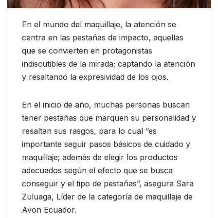
En el mundo del maquillaje, la atención se
centra en las pestañas de impacto, aquellas
que se convierten en protagonistas
indiscutibles de la mirada; captando la atención
y resaltando la expresividad de los ojos.
En el inicio de año, muchas personas buscan
tener pestañas que marquen su personalidad y
resaltan sus rasgos, para lo cual “es
importante seguir pasos básicos de cuidado y
maquillaje; además de elegir los productos
adecuados según el efecto que se busca
conseguir y el tipo de pestañas”, asegura Sara
Zuluaga, Líder de la categoría de maquillaje de
Avon Ecuador.