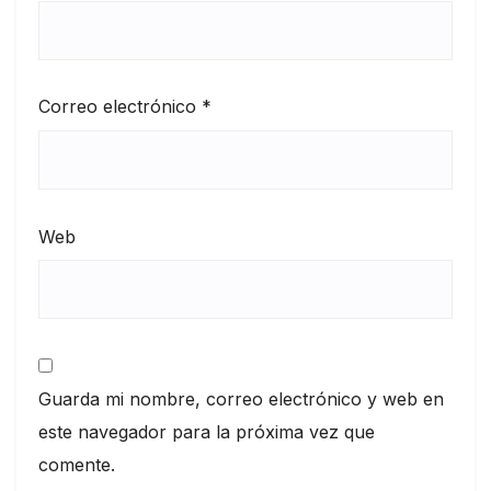
Correo electrónico
*
Web
Guarda mi nombre, correo electrónico y web en
este navegador para la próxima vez que
comente.