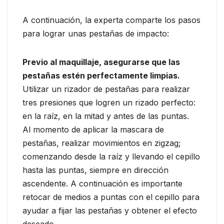
A continuación, la experta comparte los pasos
para lograr unas pestañas de impacto:
Previo al maquillaje, asegurarse que las
pestañas estén perfectamente limpias.
Utilizar un rizador de pestañas para realizar
tres presiones que logren un rizado perfecto:
en la raíz, en la mitad y antes de las puntas.
Al momento de aplicar la mascara de
pestañas, realizar movimientos en zigzag;
comenzando desde la raíz y llevando el cepillo
hasta las puntas, siempre en dirección
ascendente. A continuación es importante
retocar de medios a puntas con el cepillo para
ayudar a fijar las pestañas y obtener el efecto
deseado.