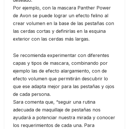
Por ejemplo, con la mascara Panther Power
de Avon se puede lograr un efecto felino al
crear volumen en la base de las pestañas con
las cerdas cortas y definirlas en la esquina
exterior con las cerdas más largas.
Se recomienda experimentar con diferentes
capas y tipos de mascara, combinando por
ejemplo las de efecto alargamiento, con de
efecto volumen que permitirán descubrir lo
que ese adapta mejor para las pestañas y ojos
de cada persona.
Sara comenta que, “seguir una rutina
adecuada de maquillaje de pestañas nos
ayudará a potenciar nuestra mirada y conocer
los requerimientos de cada una. Para