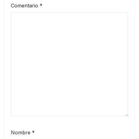
Comentario
*
Nombre
*