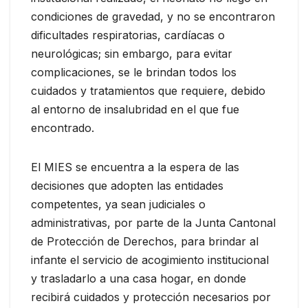
condiciones de gravedad, y no se encontraron
dificultades respiratorias, cardíacas o
neurológicas; sin embargo, para evitar
complicaciones, se le brindan todos los
cuidados y tratamientos que requiere, debido
al entorno de insalubridad en el que fue
encontrado.
El MIES se encuentra a la espera de las
decisiones que adopten las entidades
competentes, ya sean judiciales o
administrativas, por parte de la Junta Cantonal
de Protección de Derechos, para brindar al
infante el servicio de acogimiento institucional
y trasladarlo a una casa hogar, en donde
recibirá cuidados y protección necesarios por