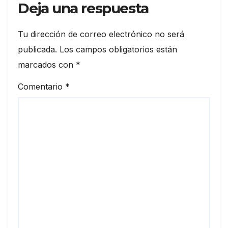
Deja una respuesta
Tu dirección de correo electrónico no será
publicada.
Los campos obligatorios están
marcados con
*
Comentario
*