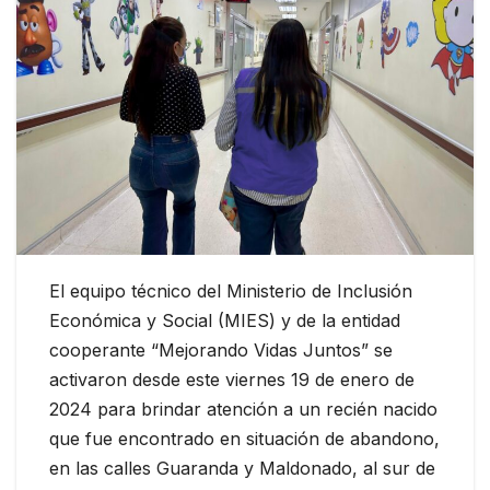
El equipo técnico del Ministerio de Inclusión
Económica y Social (MIES) y de la entidad
cooperante “Mejorando Vidas Juntos” se
activaron desde este viernes 19 de enero de
2024 para brindar atención a un recién nacido
que fue encontrado en situación de abandono,
en las calles Guaranda y Maldonado, al sur de