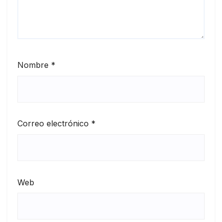
Nombre
*
Correo electrónico
*
Web