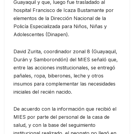
Guayaquil y que, luego fue trasladado al
hospital Francisco de Icaza Bustamante por
elementos de la Dirección Nacional de la
Policía Especializada para Niños, Niñas y
Adolescentes (Dinapen).
David Zurita, coordinador zonal 8 (Guayaquil,
Durán y Samborondón) del MIES señaló que,
entre las acciones institucionales, se entregó
pañales, ropa, biberones, leche y otros
insumos para complementar las necesidades
iniciales del recién nacido.
De acuerdo con la información que recibió el
MIES por parte del personal de la casa de
salud, y con la base del seguimiento
institucional realizado, el neonato no llegó en