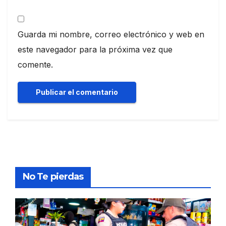
Guarda mi nombre, correo electrónico y web en
este navegador para la próxima vez que
comente.
No Te pierdas