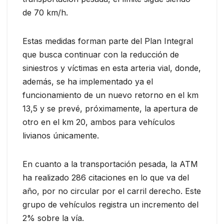
de 70 km/h.
Estas medidas forman parte del Plan Integral
que busca continuar con la reducción de
siniestros y víctimas en esta arteria vial, donde,
además, se ha implementado ya el
funcionamiento de un nuevo retorno en el km
13,5 y se prevé, próximamente, la apertura de
otro en el km 20, ambos para vehículos
livianos únicamente.
En cuanto a la transportación pesada, la ATM
ha realizado 286 citaciones en lo que va del
año, por no circular por el carril derecho. Este
grupo de vehículos registra un incremento del
2% sobre la vía.