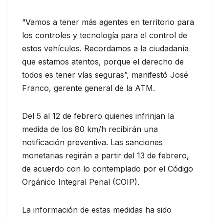
“Vamos a tener más agentes en territorio para
los controles y tecnología para el control de
estos vehículos. Recordamos a la ciudadanía
que estamos atentos, porque el derecho de
todos es tener vías seguras”, manifestó José
Franco, gerente general de la ATM.
Del 5 al 12 de febrero quienes infrinjan la
medida de los 80 km/h recibirán una
notificación preventiva. Las sanciones
monetarias regirán a partir del 13 de febrero,
de acuerdo con lo contemplado por el Código
Orgánico Integral Penal (COIP).
La información de estas medidas ha sido