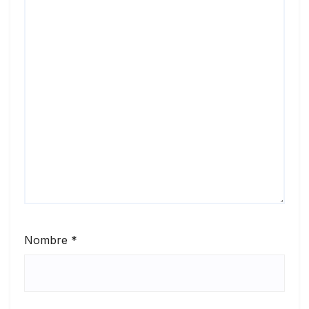
Nombre
*