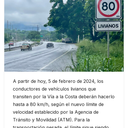
A partir de hoy, 5 de febrero de 2024, los
conductores de vehículos livianos que
transiten por la Vía a la Costa deberán hacerlo
hasta a 80 km/h, según el nuevo límite de
velocidad establecido por la Agencia de
Tránsito y Movilidad (ATM). Para la
transportación pesada, el límite sigue siendo