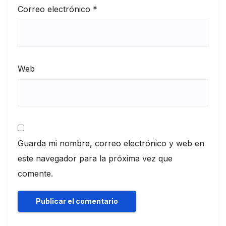
Correo electrónico
*
Web
Guarda mi nombre, correo electrónico y web en
este navegador para la próxima vez que
comente.