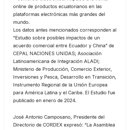
online de productos ecuatorianos en las
plataformas electrónicas más grandes del
mundo.
Los datos antes mencionados corresponden al
“Estudio sobre posibles impactos de un
acuerdo comercial entre Ecuador y China” de
CEPAL NACIONES UNIDAS; Asociación
Latinoamericana de Integración ALADI;
Ministerio de Producción, Comercio Exterior,
Inversiones y Pesca, Desarrollo en Transición,
Instrumento Regional de la Unión Europea
para América Latina y el Caribe. El Estudio fue
publicado en enero de 2024.
José Antonio Camposano, Presidente del
Directorio de CORDEX expresó: “La Asamblea