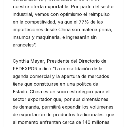
nuestra oferta exportable. Por parte del sector
industrial, vemos con optimismo el reimpulso
en la competitividad, ya que el 77% de las
importaciones desde China son materia prima,
insumos y maquinaria, e ingresarán sin
aranceles”.
Cynthia Mayer, Presidente del Directorio de
FEDEXPOR indicó “La consolidación de la
agenda comercial y la apertura de mercados
tiene que constituirse en una política de
Estado. China es un socio estratégico para el
sector exportador que, por sus dimensiones
de demanda, permitirá expandir los volúmenes
de exportación de productos tradicionales, que
al momento enfrentan cerca de 140 millones