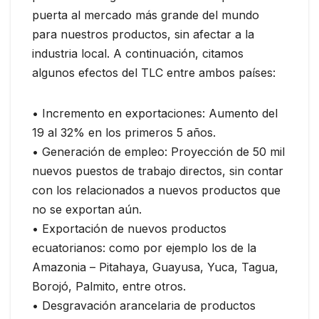
puerta al mercado más grande del mundo
para nuestros productos, sin afectar a la
industria local. A continuación, citamos
algunos efectos del TLC entre ambos países:
• Incremento en exportaciones: Aumento del
19 al 32% en los primeros 5 años.
• Generación de empleo: Proyección de 50 mil
nuevos puestos de trabajo directos, sin contar
con los relacionados a nuevos productos que
no se exportan aún.
• Exportación de nuevos productos
ecuatorianos: como por ejemplo los de la
Amazonia – Pitahaya, Guayusa, Yuca, Tagua,
Borojó, Palmito, entre otros.
• Desgravación arancelaria de productos