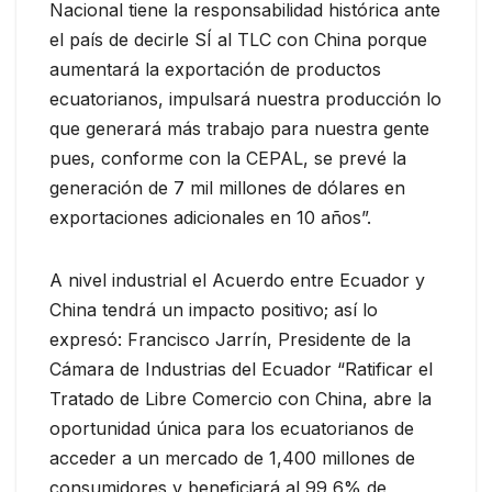
Nacional tiene la responsabilidad histórica ante
el país de decirle SÍ al TLC con China porque
aumentará la exportación de productos
ecuatorianos, impulsará nuestra producción lo
que generará más trabajo para nuestra gente
pues, conforme con la CEPAL, se prevé la
generación de 7 mil millones de dólares en
exportaciones adicionales en 10 años”.
A nivel industrial el Acuerdo entre Ecuador y
China tendrá un impacto positivo; así lo
expresó: Francisco Jarrín, Presidente de la
Cámara de Industrias del Ecuador “Ratificar el
Tratado de Libre Comercio con China, abre la
oportunidad única para los ecuatorianos de
acceder a un mercado de 1,400 millones de
consumidores y beneficiará al 99,6% de