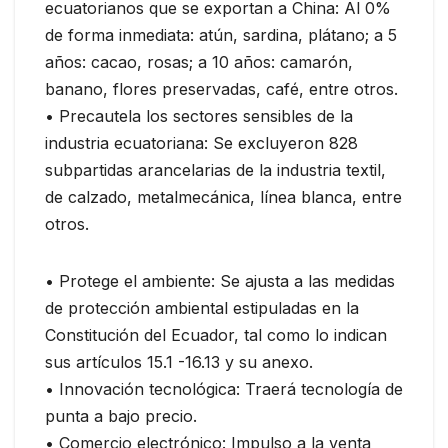
ecuatorianos que se exportan a China: Al 0%
de forma inmediata: atún, sardina, plátano; a 5
años: cacao, rosas; a 10 años: camarón,
banano, flores preservadas, café, entre otros.
• Precautela los sectores sensibles de la
industria ecuatoriana: Se excluyeron 828
subpartidas arancelarias de la industria textil,
de calzado, metalmecánica, línea blanca, entre
otros.
• Protege el ambiente: Se ajusta a las medidas
de protección ambiental estipuladas en la
Constitución del Ecuador, tal como lo indican
sus artículos 15.1 -16.13 y su anexo.
• Innovación tecnológica: Traerá tecnología de
punta a bajo precio.
• Comercio electrónico: Impulso a la venta