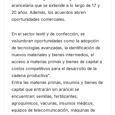
arancelaria que se extiende a lo largo de 17 y
20 años. Además, los acuerdos abren
oportunidades comerciales.
En el sector textil y de confección, se
vislumbran oportunidades como la adopción
de tecnologías avanzadas, la identificación de
nuevos materiales y bienes intermedios, el
acceso a materias primas y bienes de capital a
costos competitivos para el desarrollo de la
cadena productiva”.
Entre las materias primas, insumos y bienes de
capital que entrarán sin arancel se
encuentran: semillas, fertilizantes,
agroquímicos, vacunas, insumos médicos,
equipos de telecomunicación, máquinas de