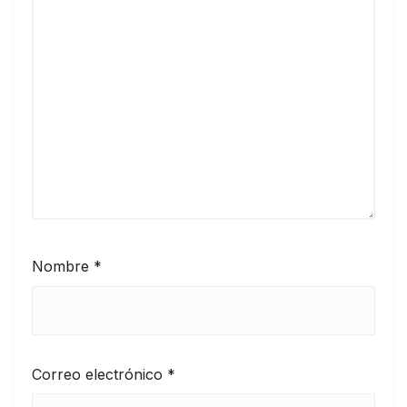
Nombre
*
Correo electrónico
*