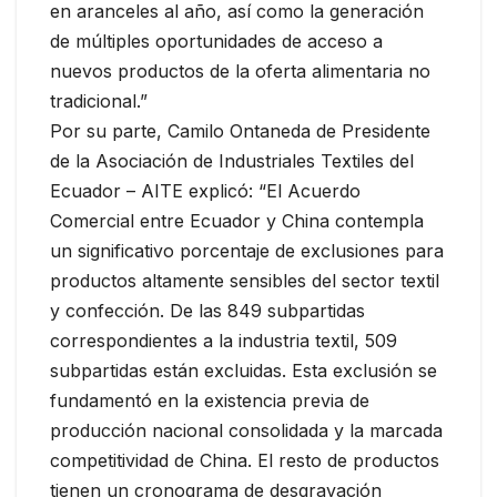
en aranceles al año, así como la generación
de múltiples oportunidades de acceso a
nuevos productos de la oferta alimentaria no
tradicional.”
Por su parte, Camilo Ontaneda de Presidente
de la Asociación de Industriales Textiles del
Ecuador – AITE explicó: “El Acuerdo
Comercial entre Ecuador y China contempla
un significativo porcentaje de exclusiones para
productos altamente sensibles del sector textil
y confección. De las 849 subpartidas
correspondientes a la industria textil, 509
subpartidas están excluidas. Esta exclusión se
fundamentó en la existencia previa de
producción nacional consolidada y la marcada
competitividad de China. El resto de productos
tienen un cronograma de desgravación