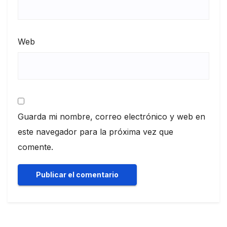
Web
Guarda mi nombre, correo electrónico y web en
este navegador para la próxima vez que
comente.