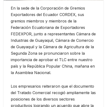
En la sede de la Corporación de Gremios
Exportadores del Ecuador CORDEX, sus
gremios miembros y miembros de la
Federación Ecuatoriana de Exportadores
FEDEXPOR, junto a representantes Cámara de
Industrias de Guayaquil, Cámara de Comercio
de Guayaquil y la Cámara de Agricultura de la
Segunda Zona se pronunciaron sobre la
importancia de aprobar el TLC entre nuestro
país y la República Popular China, mañana en
la Asamblea Nacional.
Los empresarios reiteraron que el documento
del Tratado Comercial recogió ampliamente las
posiciones de los diversos sectores
productivos logrando un acuerdo que abre la