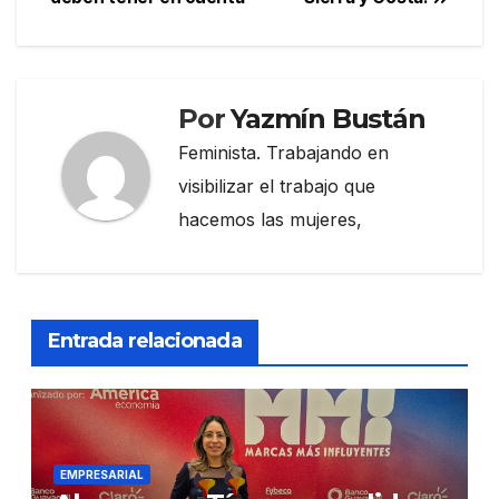
Por
Yazmín Bustán
Feminista. Trabajando en
visibilizar el trabajo que
hacemos las mujeres,
Entrada relacionada
EMPRESARIAL