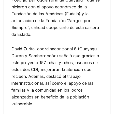
Posorja, parroquia rural de Guayaquil, que se
hicieron con el apoyo económico de la
Fundación de las Américas (Fudela) y la
articulación de la Fundación “Amigos por
Siempre”, entidad cooperante de esta cartera
de Estado.
David Zurita, coordinador zonal 8 (Guayaquil,
Durán y Samborondón) señaló que gracias a
este proyecto 157 niñas y niños, usuarios de
estos dos CDI, mejorarán la atención que
reciben. Además, destacó el trabajo
interinstitucional, así como el apoyo de las
familias y la comunidad en los logros
alcanzados en beneficio de la población
vulnerable.