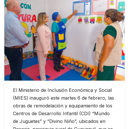
El Ministerio de Inclusión Económica y Social
(MIES) inauguró este martes 6 de febrero, las
obras de remodelación y equipamiento de los
Centros de Desarrollo Infantil (CDI) “Mundo
de Juguetes” y “Divino Niño”, ubicados en