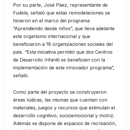
Por su parte, José Páez, representante de
Fudela, señaló que estas remodelaciones se
hicieron en el marco del programa
“Aprendiendo desde niños”, que lleva adelante
este organismo internacional y que
beneficiaron a 18 organizaciones sociales del
país. “Esta iniciativa permitió que dos Centros
de Desarrollo Infantil se beneficien con la
implementación de este innovador programa”,
señaló.
Como parte del proyecto se construyeron
áreas lúdicas, las mismas que cuentan con
materiales, juegos y recursos que estimulan el
desarrollo cognitivo, socioemocional y motriz.
Además se dispone de espacios de recreación,