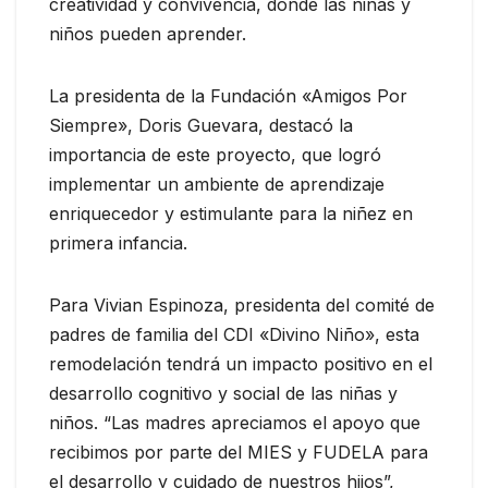
creatividad y convivencia, donde las niñas y
niños pueden aprender.
La presidenta de la Fundación «Amigos Por
Siempre», Doris Guevara, destacó la
importancia de este proyecto, que logró
implementar un ambiente de aprendizaje
enriquecedor y estimulante para la niñez en
primera infancia.
Para Vivian Espinoza, presidenta del comité de
padres de familia del CDI «Divino Niño», esta
remodelación tendrá un impacto positivo en el
desarrollo cognitivo y social de las niñas y
niños. “Las madres apreciamos el apoyo que
recibimos por parte del MIES y FUDELA para
el desarrollo y cuidado de nuestros hijos”,