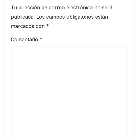
Tu dirección de correo electrónico no será
publicada.
Los campos obligatorios están
marcados con
*
Comentario
*