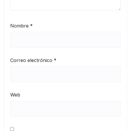
Nombre
*
Correo electrónico
*
Web