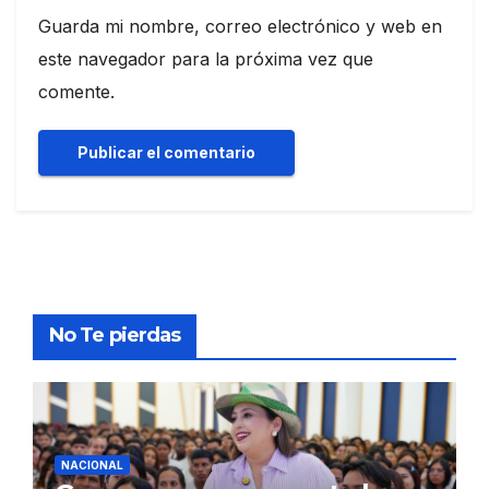
Guarda mi nombre, correo electrónico y web en
este navegador para la próxima vez que
comente.
No Te pierdas
NACIONAL