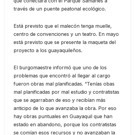
que conectará con el Parque Samanes a
través de un puente peatonal ecológico.
Está previsto que el malecón tenga muelle,
centro de convenciones y un teatro. En mayo
está previsto que se presente la maqueta del
proyecto a los guayaquileños.
El burgomaestre informó que uno de los
problemas que encontró al llegar al cargo
fueron obras mal planificadas. “Tenías obas
mal planificadas por mal estudio y contratistas
que se agarraban de eso y recibían más
anticipo de lo que avanzaba la obra. Por eso
hay obras puntuales en Guayaquil que han
estado en abandono, porque los contratistas
se comían esos recursos y no avanzaban la