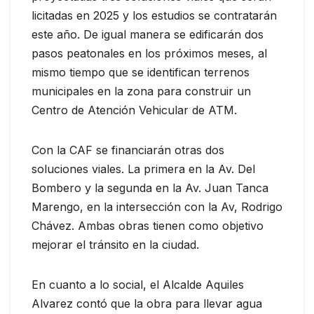
licitadas en 2025 y los estudios se contratarán
este año. De igual manera se edificarán dos
pasos peatonales en los próximos meses, al
mismo tiempo que se identifican terrenos
municipales en la zona para construir un
Centro de Atención Vehicular de ATM.
Con la CAF se financiarán otras dos
soluciones viales. La primera en la Av. Del
Bombero y la segunda en la Av. Juan Tanca
Marengo, en la intersección con la Av, Rodrigo
Chávez. Ambas obras tienen como objetivo
mejorar el tránsito en la ciudad.
En cuanto a lo social, el Alcalde Aquiles
Alvarez contó que la obra para llevar agua