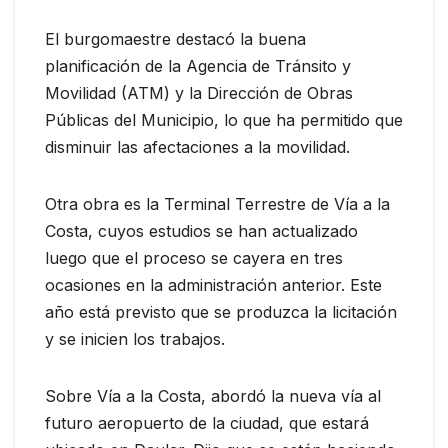
El burgomaestre destacó la buena
planificación de la Agencia de Tránsito y
Movilidad (ATM) y la Dirección de Obras
Públicas del Municipio, lo que ha permitido que
disminuir las afectaciones a la movilidad.
Otra obra es la Terminal Terrestre de Vía a la
Costa, cuyos estudios se han actualizado
luego que el proceso se cayera en tres
ocasiones en la administración anterior. Este
año está previsto que se produzca la licitación
y se inicien los trabajos.
Sobre Vía a la Costa, abordó la nueva vía al
futuro aeropuerto de la ciudad, que estará