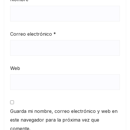
Correo electrónico
*
Web
Guarda mi nombre, correo electrónico y web en
este navegador para la próxima vez que
comente.