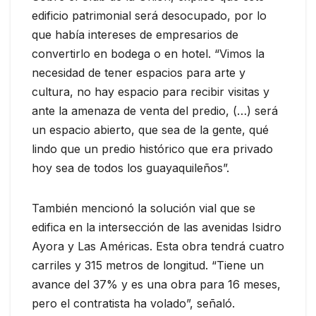
edificio patrimonial será desocupado, por lo
que había intereses de empresarios de
convertirlo en bodega o en hotel. “Vimos la
necesidad de tener espacios para arte y
cultura, no hay espacio para recibir visitas y
ante la amenaza de venta del predio, (…) será
un espacio abierto, que sea de la gente, qué
lindo que un predio histórico que era privado
hoy sea de todos los guayaquileños”.
También mencionó la solución vial que se
edifica en la intersección de las avenidas Isidro
Ayora y Las Américas. Esta obra tendrá cuatro
carriles y 315 metros de longitud. “Tiene un
avance del 37% y es una obra para 16 meses,
pero el contratista ha volado”, señaló.