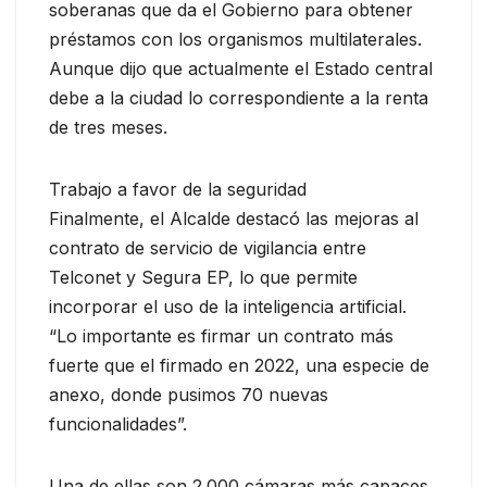
soberanas que da el Gobierno para obtener
préstamos con los organismos multilaterales.
Aunque dijo que actualmente el Estado central
debe a la ciudad lo correspondiente a la renta
de tres meses.
Trabajo a favor de la seguridad
Finalmente, el Alcalde destacó las mejoras al
contrato de servicio de vigilancia entre
Telconet y Segura EP, lo que permite
incorporar el uso de la inteligencia artificial.
“Lo importante es firmar un contrato más
fuerte que el firmado en 2022, una especie de
anexo, donde pusimos 70 nuevas
funcionalidades”.
Una de ellas son 2.000 cámaras más capaces