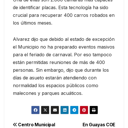
de identificar placas. Esta tecnología ha sido
crucial para recuperar 400 carros robados en
los últimos meses.
Alvarez dijo que debido al estado de excepción
el Municipio no ha preparado eventos masivos
para el feriado de carnaval. Por eso tampoco
están permitidas reuniones de más de 400
personas. Sin embargo, dijo que durante los
días de asueto estarán atendiendo con
normalidad los espacios públicos como
malecones y parques acuáticos.
Navegación
Centro Municipal
En Guayas COE