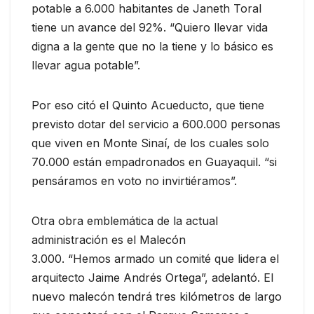
potable a 6.000 habitantes de Janeth Toral
tiene un avance del 92%. “Quiero llevar vida
digna a la gente que no la tiene y lo básico es
llevar agua potable”.
Por eso citó el Quinto Acueducto, que tiene
previsto dotar del servicio a 600.000 personas
que viven en Monte Sinaí, de los cuales solo
70.000 están empadronados en Guayaquil. “si
pensáramos en voto no invirtiéramos”.
Otra obra emblemática de la actual
administración es el Malecón
3.000. “Hemos armado un comité que lidera el
arquitecto Jaime Andrés Ortega”, adelantó. El
nuevo malecón tendrá tres kilómetros de largo