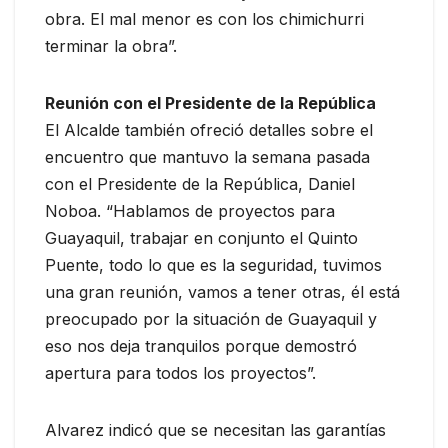
obra. El mal menor es con los chimichurri
terminar la obra”.
Reunión con el Presidente de la República
El Alcalde también ofreció detalles sobre el
encuentro que mantuvo la semana pasada
con el Presidente de la República, Daniel
Noboa. “Hablamos de proyectos para
Guayaquil, trabajar en conjunto el Quinto
Puente, todo lo que es la seguridad, tuvimos
una gran reunión, vamos a tener otras, él está
preocupado por la situación de Guayaquil y
eso nos deja tranquilos porque demostró
apertura para todos los proyectos”.
Alvarez indicó que se necesitan las garantías