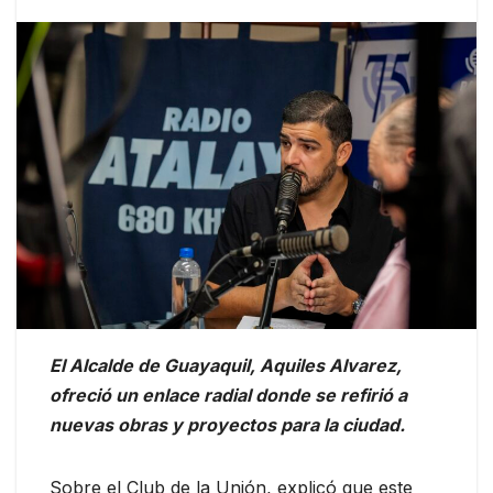
El Alcalde de Guayaquil, Aquiles Alvarez,
ofreció un enlace radial donde se refirió a
nuevas obras y proyectos para la ciudad.
Sobre el Club de la Unión, explicó que este