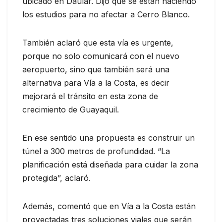
ubicado en Daular. Dijo que se están haciendo
los estudios para no afectar a Cerro Blanco.
También aclaró que esta vía es urgente,
porque no solo comunicará con el nuevo
aeropuerto, sino que también será una
alternativa para Vía a la Costa, es decir
mejorará el tránsito en esta zona de
crecimiento de Guayaquil.
En ese sentido una propuesta es construir un
túnel a 300 metros de profundidad. “La
planificación está diseñada para cuidar la zona
protegida”, aclaró.
Además, comentó que en Vía a la Costa están
proyectadas tres soluciones viales que serán