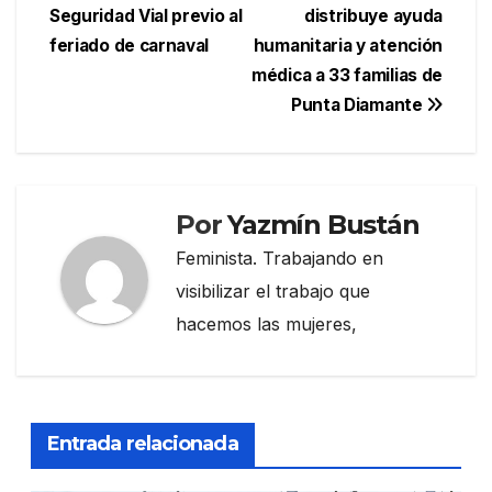
Seguridad Vial previo al
distribuye ayuda
de
feriado de carnaval
humanitaria y atención
entradas
médica a 33 familias de
Punta Diamante
Por
Yazmín Bustán
Feminista. Trabajando en
visibilizar el trabajo que
hacemos las mujeres,
Entrada relacionada