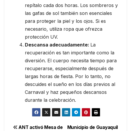
repítalo cada dos horas. Los sombreros y
las gafas de sol también son esenciales
para proteger la piel y los ojos. Si es
necesario, utiliza ropa que ofrezca
protección UV.
Descansa adecuadamente:
La
recuperación es tan importante como la
diversión. El cuerpo necesita tiempo para
recuperarse, especialmente después de
largas horas de fiesta. Por lo tanto, no
descuides el sueño en los días previos al
Carnaval y haz pequeños descansos
durante la celebración.
Navegación
ANT activó Mesa de
Municipio de Guayaquil