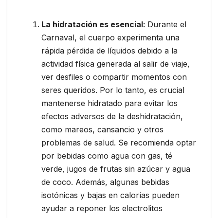
La hidratación es esencial:
Durante el
Carnaval, el cuerpo experimenta una
rápida pérdida de líquidos debido a la
actividad física generada al salir de viaje,
ver desfiles o compartir momentos con
seres queridos. Por lo tanto, es crucial
mantenerse hidratado para evitar los
efectos adversos de la deshidratación,
como mareos, cansancio y otros
problemas de salud. Se recomienda optar
por bebidas como agua con gas, té
verde, jugos de frutas sin azúcar y agua
de coco. Además, algunas bebidas
isotónicas y bajas en calorías pueden
ayudar a reponer los electrolitos