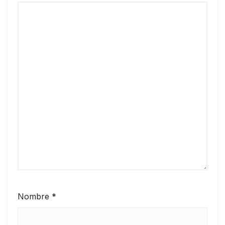
Nombre
*