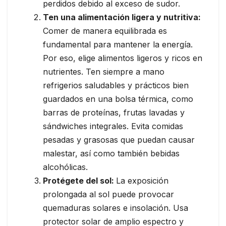
perdidos debido al exceso de sudor.
Ten una alimentación ligera y nutritiva:
Comer de manera equilibrada es
fundamental para mantener la energía.
Por eso, elige alimentos ligeros y ricos en
nutrientes. Ten siempre a mano
refrigerios saludables y prácticos bien
guardados en una bolsa térmica, como
barras de proteínas, frutas lavadas y
sándwiches integrales. Evita comidas
pesadas y grasosas que puedan causar
malestar, así como también bebidas
alcohólicas.
Protégete del sol:
La exposición
prolongada al sol puede provocar
quemaduras solares e insolación. Usa
protector solar de amplio espectro y