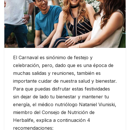
El Carnaval es sinónimo de festejo y
celebración, pero, dado que es una época de
muchas salidas y reuniones, también es
importante cuidar de nuestra salud y bienestar.
Para que puedas disfrutar estas festividades
sin dejar de lado tu bienestar y mantener tu
energía, el médico nutriólogo Nataniel Viuniski,
miembro del Consejo de Nutrición de
Herbalife, explica a continuación 4
recomendaciones: