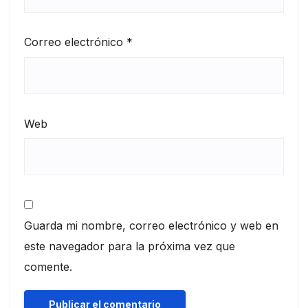
Correo electrónico
*
Web
Guarda mi nombre, correo electrónico y web en
este navegador para la próxima vez que
comente.