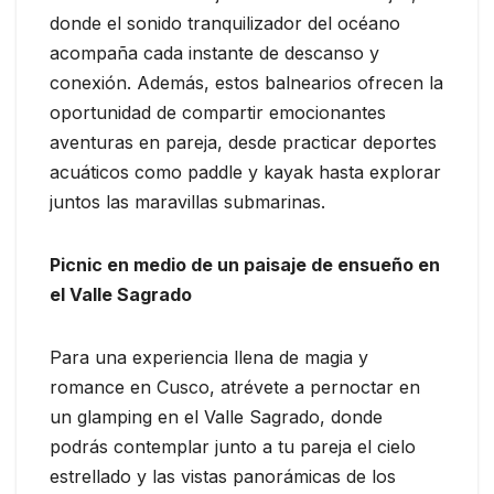
donde el sonido tranquilizador del océano
acompaña cada instante de descanso y
conexión. Además, estos balnearios ofrecen la
oportunidad de compartir emocionantes
aventuras en pareja, desde practicar deportes
acuáticos como paddle y kayak hasta explorar
juntos las maravillas submarinas.
Picnic en medio de un paisaje de ensueño en
el Valle Sagrado
Para una experiencia llena de magia y
romance en Cusco, atrévete a pernoctar en
un glamping en el Valle Sagrado, donde
podrás contemplar junto a tu pareja el cielo
estrellado y las vistas panorámicas de los