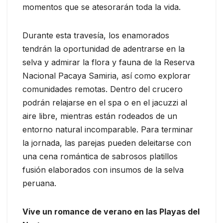
momentos que se atesorarán toda la vida.
Durante esta travesía, los enamorados
tendrán la oportunidad de adentrarse en la
selva y admirar la flora y fauna de la Reserva
Nacional Pacaya Samiria, así como explorar
comunidades remotas. Dentro del crucero
podrán relajarse en el spa o en el jacuzzi al
aire libre, mientras están rodeados de un
entorno natural incomparable. Para terminar
la jornada, las parejas pueden deleitarse con
una cena romántica de sabrosos platillos
fusión elaborados con insumos de la selva
peruana.
Vive un romance de verano en las Playas del