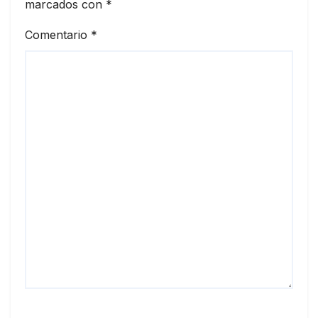
marcados con
*
Comentario
*