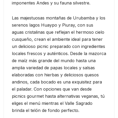
imponentes Andes y su fauna silvestre.
Las majestuosas montañas de Urubamba y los
serenos lagos Huaypo y Piuray, con sus
aguas cristalinas que reflejan el hermoso cielo
cusqueño, crean el ambiente ideal para tener
un delicioso picnic preparado con ingredientes
locales frescos y auténticos. Desde la mazorca
de maíz más grande del mundo hasta una
amplia variedad de papas locales y salsas
elaboradas con hierbas y deliciosos quesos
andinos, cada bocado es una exquisitez para
el paladar. Con opciones que van desde
picnics gourmet hasta alternativas veganas, tú
eliges el menú mientras el Valle Sagrado
brinda el telón de fondo perfecto.