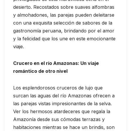
desierto. Recostados sobre suaves alfombras
y almohadones, las parejas pueden deleitarse
con una exquisita selección de sabores de la
gastronomía peruana, brindando por el amor
y la felicidad que los une en este emocionante
viaje.
Crucero en el río Amazonas: Un viaje
romántico de otro nivel
Los esplendorosos cruceros de lujo que
surcan las aguas del río Amazonas ofrecen a
las parejas vistas impresionantes de la selva.
Ver los hermosos atardeceres que regala la
Amazonía desde sus cómodas terrazas y
habitaciones mientras se hace un brindis, son