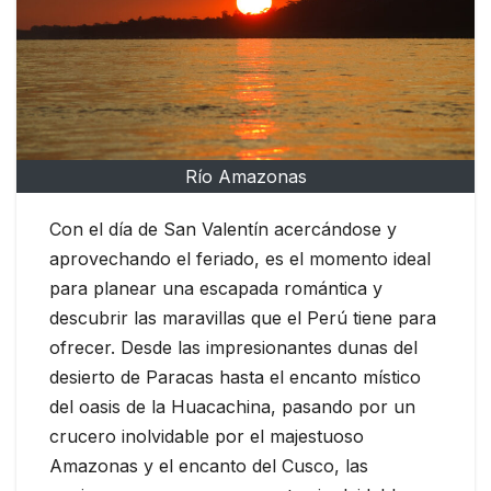
Río Amazonas
Con el día de San Valentín acercándose y
aprovechando el feriado, es el momento ideal
para planear una escapada romántica y
descubrir las maravillas que el Perú tiene para
ofrecer. Desde las impresionantes dunas del
desierto de Paracas hasta el encanto místico
del oasis de la Huacachina, pasando por un
crucero inolvidable por el majestuoso
Amazonas y el encanto del Cusco, las