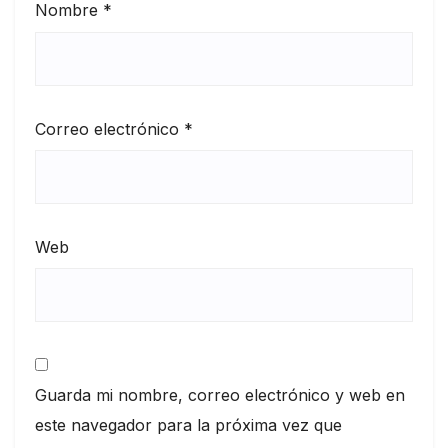
Nombre
*
Correo electrónico
*
Web
Guarda mi nombre, correo electrónico y web en
este navegador para la próxima vez que