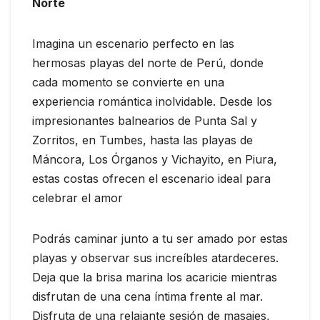
Norte
Imagina un escenario perfecto en las
hermosas playas del norte de Perú, donde
cada momento se convierte en una
experiencia romántica inolvidable. Desde los
impresionantes balnearios de Punta Sal y
Zorritos, en Tumbes, hasta las playas de
Máncora, Los Órganos y Vichayito, en Piura,
estas costas ofrecen el escenario ideal para
celebrar el amor
Podrás caminar junto a tu ser amado por estas
playas y observar sus increíbles atardeceres.
Deja que la brisa marina los acaricie mientras
disfrutan de una cena íntima frente al mar.
Disfruta de una relajante sesión de masajes,