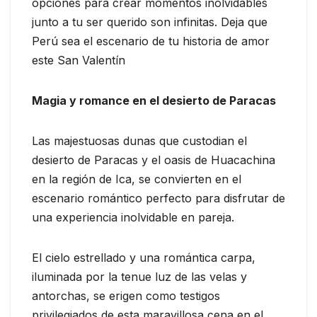
opciones para crear momentos inolvidables
junto a tu ser querido son infinitas. Deja que
Perú sea el escenario de tu historia de amor
este San Valentín
Magia y romance en el desierto de Paracas
Las majestuosas dunas que custodian el
desierto de Paracas y el oasis de Huacachina
en la región de Ica, se convierten en el
escenario romántico perfecto para disfrutar de
una experiencia inolvidable en pareja.
El cielo estrellado y una romántica carpa,
iluminada por la tenue luz de las velas y
antorchas, se erigen como testigos
privilegiados de esta maravillosa cena en el