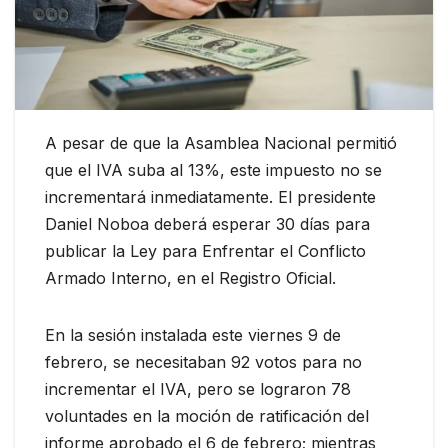
A pesar de que la Asamblea Nacional permitió
que el IVA suba al 13%, este impuesto no se
incrementará inmediatamente. El presidente
Daniel Noboa deberá esperar 30 días para
publicar la Ley para Enfrentar el Conflicto
Armado Interno, en el Registro Oficial.
En la sesión instalada este viernes 9 de
febrero, se necesitaban 92 votos para no
incrementar el IVA, pero se lograron 78
voluntades en la moción de ratificación del
informe aprobado el 6 de febrero; mientras