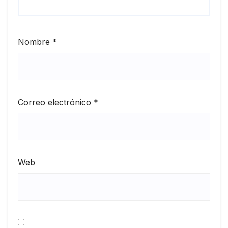
Nombre
*
Correo electrónico
*
Web