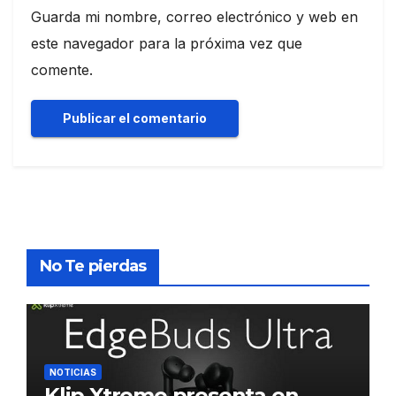
Guarda mi nombre, correo electrónico y web en
este navegador para la próxima vez que
comente.
No Te pierdas
NOTICIAS
Klip Xtreme presenta en