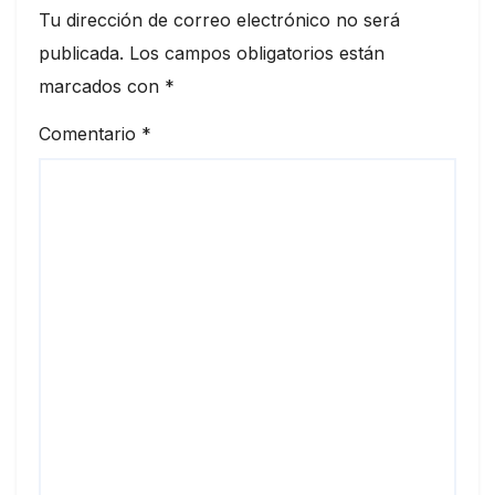
Tu dirección de correo electrónico no será
publicada.
Los campos obligatorios están
marcados con
*
Comentario
*