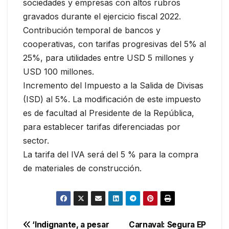
sociedades y empresas con altos rubros
gravados durante el ejercicio fiscal 2022.
Contribución temporal de bancos y
cooperativas, con tarifas progresivas del 5% al
25%, para utilidades entre USD 5 millones y
USD 100 millones.
Incremento del Impuesto a la Salida de Divisas
(ISD) al 5%. La modificación de este impuesto
es de facultad al Presidente de la República,
para establecer tarifas diferenciadas por
sector.
La tarifa del IVA será del 5 % para la compra
de materiales de construcción.
Navegación
‘Indignante, a pesar
Carnaval: Segura EP