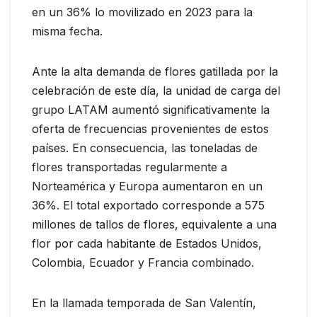
en un 36% lo movilizado en 2023 para la
misma fecha.
Ante la alta demanda de flores gatillada por la
celebración de este día, la unidad de carga del
grupo LATAM aumentó significativamente la
oferta de frecuencias provenientes de estos
países. En consecuencia, las toneladas de
flores transportadas regularmente a
Norteamérica y Europa aumentaron en un
36%. El total exportado corresponde a 575
millones de tallos de flores, equivalente a una
flor por cada habitante de Estados Unidos,
Colombia, Ecuador y Francia combinado.
En la llamada temporada de San Valentín,