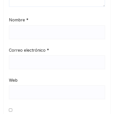
Nombre
*
Correo electrónico
*
Web