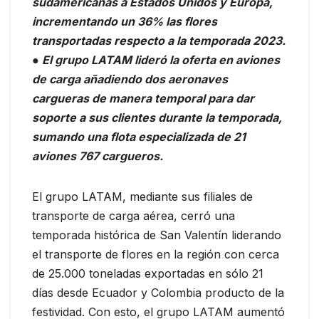
sudamericanas a Estados Unidos y Europa,
incrementando un 36% las flores
transportadas respecto a la temporada 2023.
● El grupo LATAM lideró la oferta en aviones
de carga añadiendo dos aeronaves
cargueras de manera temporal para dar
soporte a sus clientes durante la temporada,
sumando una flota especializada de 21
aviones 767 cargueros.
El grupo LATAM, mediante sus filiales de
transporte de carga aérea, cerró una
temporada histórica de San Valentín liderando
el transporte de flores en la región con cerca
de 25.000 toneladas exportadas en sólo 21
días desde Ecuador y Colombia producto de la
festividad. Con esto, el grupo LATAM aumentó