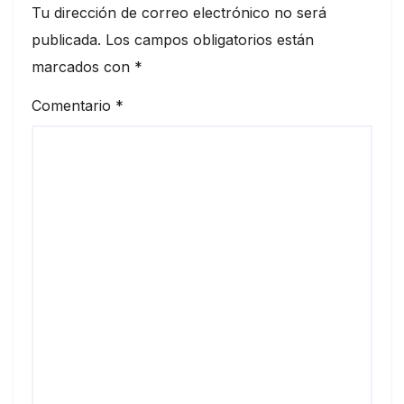
Tu dirección de correo electrónico no será
publicada.
Los campos obligatorios están
marcados con
*
Comentario
*