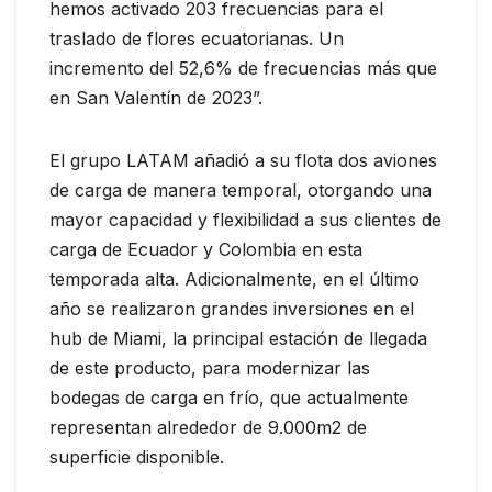
hemos activado 203 frecuencias para el
traslado de flores ecuatorianas. Un
incremento del 52,6% de frecuencias más que
en San Valentín de 2023”.
El grupo LATAM añadió a su flota dos aviones
de carga de manera temporal, otorgando una
mayor capacidad y flexibilidad a sus clientes de
carga de Ecuador y Colombia en esta
temporada alta. Adicionalmente, en el último
año se realizaron grandes inversiones en el
hub de Miami, la principal estación de llegada
de este producto, para modernizar las
bodegas de carga en frío, que actualmente
representan alrededor de 9.000m2 de
superficie disponible.