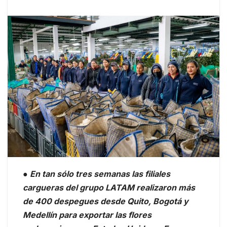
● En tan sólo tres semanas las filiales
cargueras del grupo LATAM realizaron más
de 400 despegues desde Quito, Bogotá y
Medellín para exportar las flores