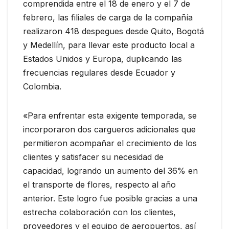
comprendida entre el 18 de enero y el 7 de
febrero, las filiales de carga de la compañía
realizaron 418 despegues desde Quito, Bogotá
y Medellín, para llevar este producto local a
Estados Unidos y Europa, duplicando las
frecuencias regulares desde Ecuador y
Colombia.
«Para enfrentar esta exigente temporada, se
incorporaron dos cargueros adicionales que
permitieron acompañar el crecimiento de los
clientes y satisfacer su necesidad de
capacidad, logrando un aumento del 36% en
el transporte de flores, respecto al año
anterior. Este logro fue posible gracias a una
estrecha colaboración con los clientes,
proveedores y el equipo de aeropuertos, así