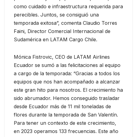
como cuidado e infraestructura requerida para
perecibles. Juntos, se consiguió una
temporada exitosa”, comenta Claudio Torres
Faini, Director Comercial Internacional de
Sudamérica en LATAM Cargo Chile.
Mónica Fistrovic, CEO de LATAM Airlines
Ecuador se sumó a las felicitaciones al equipo
a cargo de la temporada: “Gracias a todos los
equipos que nos han acompañado a alcanzar
este gran hito para nosotros. El crecimiento ha
sido abrumador. Hemos conseguido trasladar
desde Ecuador más de 11 mil toneladas de
flores durante la temporada de San Valentín.
Para tener un contexto de este crecimiento,
en 2023 operamos 133 frecuencias. Este año