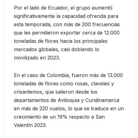
Por el lado de Ecuador, el grupo aumentó
significativamente la capacidad ofrecida para
esta temporada, con más de 200 frecuencias
que les permitieron exportar cerca de 12.000
toneladas de flores hacia los principales
mercados globales, casi doblando lo
movilizado en 2023.
En el caso de Colombia, fueron más de 13.000
toneladas de flores como rosas, claveles y
crisantemos, que salieron desde los
departamentos de Antioquia y Cundinamarca
en más de 220 vuelos, lo que se traduce en un
crecimiento de un 19% respecto a San
Valentín 2023.