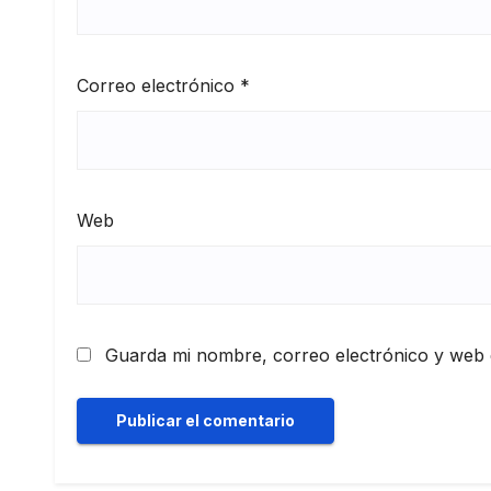
Correo electrónico
*
Web
Guarda mi nombre, correo electrónico y web 