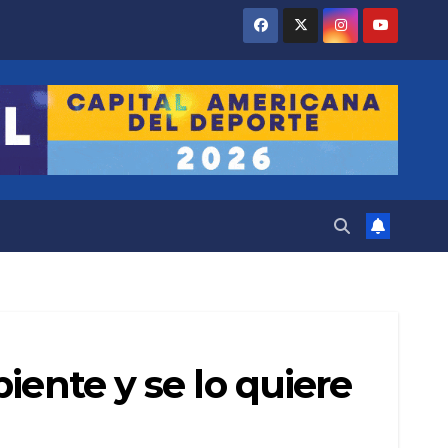
iente y se lo quiere