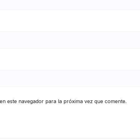
en este navegador para la próxima vez que comente.