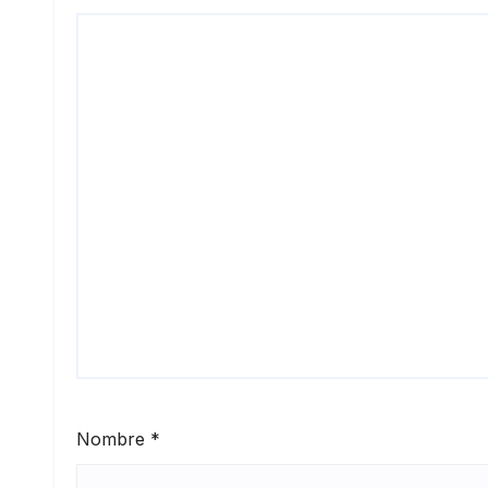
Nombre
*