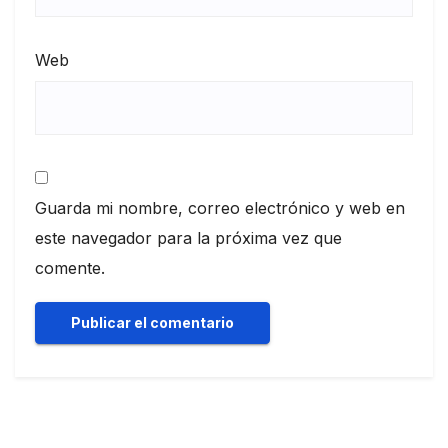
Web
Guarda mi nombre, correo electrónico y web en
este navegador para la próxima vez que
comente.