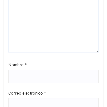
Nombre
*
Correo electrónico
*