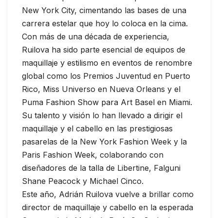
New York City, cimentando las bases de una
carrera estelar que hoy lo coloca en la cima.
Con más de una década de experiencia,
Ruilova ha sido parte esencial de equipos de
maquillaje y estilismo en eventos de renombre
global como los Premios Juventud en Puerto
Rico, Miss Universo en Nueva Orleans y el
Puma Fashion Show para Art Basel en Miami.
Su talento y visión lo han llevado a dirigir el
maquillaje y el cabello en las prestigiosas
pasarelas de la New York Fashion Week y la
Paris Fashion Week, colaborando con
diseñadores de la talla de Libertine, Falguni
Shane Peacock y Michael Cinco.
Este año, Adrián Ruilova vuelve a brillar como
director de maquillaje y cabello en la esperada