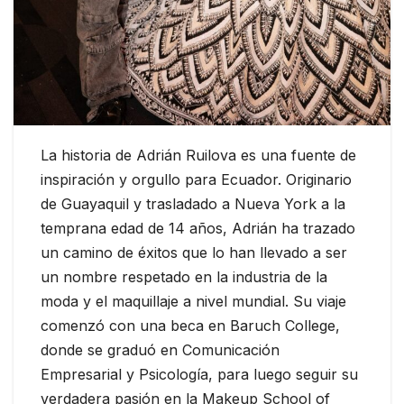
La historia de Adrián Ruilova es una fuente de
inspiración y orgullo para Ecuador. Originario
de Guayaquil y trasladado a Nueva York a la
temprana edad de 14 años, Adrián ha trazado
un camino de éxitos que lo han llevado a ser
un nombre respetado en la industria de la
moda y el maquillaje a nivel mundial. Su viaje
comenzó con una beca en Baruch College,
donde se graduó en Comunicación
Empresarial y Psicología, para luego seguir su
verdadera pasión en la Makeup School of