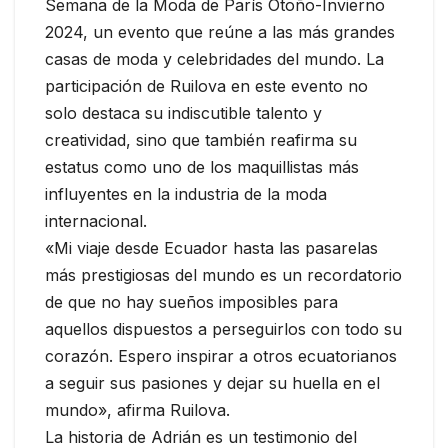
Semana de la Moda de París Otoño-Invierno
2024, un evento que reúne a las más grandes
casas de moda y celebridades del mundo. La
participación de Ruilova en este evento no
solo destaca su indiscutible talento y
creatividad, sino que también reafirma su
estatus como uno de los maquillistas más
influyentes en la industria de la moda
internacional.
«Mi viaje desde Ecuador hasta las pasarelas
más prestigiosas del mundo es un recordatorio
de que no hay sueños imposibles para
aquellos dispuestos a perseguirlos con todo su
corazón. Espero inspirar a otros ecuatorianos
a seguir sus pasiones y dejar su huella en el
mundo», afirma Ruilova.
La historia de Adrián es un testimonio del