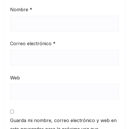
Nombre
*
Correo electrónico
*
Web
Guarda mi nombre, correo electrónico y web en
este navegador para la próxima vez que