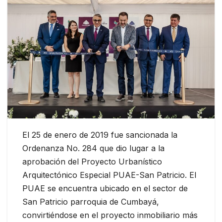
El 25 de enero de 2019 fue sancionada la
Ordenanza No. 284 que dio lugar a la
aprobación del Proyecto Urbanístico
Arquitectónico Especial PUAE-San Patricio. El
PUAE se encuentra ubicado en el sector de
San Patricio parroquia de Cumbayá,
convirtiéndose en el proyecto inmobiliario más