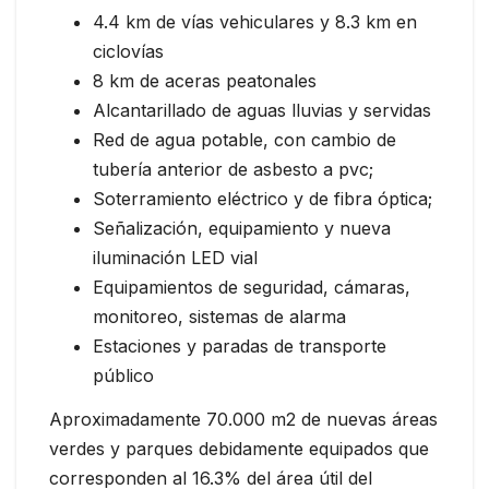
4.4 km de vías vehiculares y 8.3 km en
ciclovías
8 km de aceras peatonales
Alcantarillado de aguas lluvias y servidas
Red de agua potable, con cambio de
tubería anterior de asbesto a pvc;
Soterramiento eléctrico y de fibra óptica;
Señalización, equipamiento y nueva
iluminación LED vial
Equipamientos de seguridad, cámaras,
monitoreo, sistemas de alarma
Estaciones y paradas de transporte
público
Aproximadamente 70.000 m2 de nuevas áreas
verdes y parques debidamente equipados que
corresponden al 16.3% del área útil del