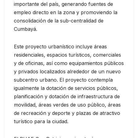
importante del país, generando fuentes de
empleo directo en la zona y promoviendo la
consolidación de la sub-centralidad de
Cumbayá.
Este proyecto urbanístico incluye áreas
residenciales, espacios turísticos, comerciales
y de oficinas, así como equipamientos públicos
y privados localizados alrededor de un nuevo
subcentro urbano. El proyecto contempla
igualmente la dotación de servicios públicos,
planificación y dotación de infraestructura de
movilidad, áreas verdes de uso público, áreas
de recreación y deporte y plazas de atractivo
turístico para la ciudad.