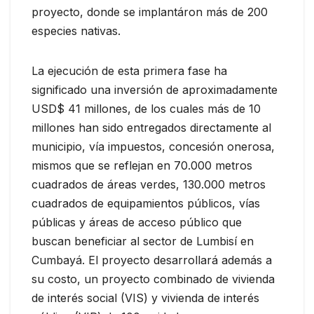
proyecto, donde se implantáron más de 200
especies nativas.
La ejecución de esta primera fase ha
significado una inversión de aproximadamente
USD$ 41 millones, de los cuales más de 10
millones han sido entregados directamente al
municipio, vía impuestos, concesión onerosa,
mismos que se reflejan en 70.000 metros
cuadrados de áreas verdes, 130.000 metros
cuadrados de equipamientos públicos, vías
públicas y áreas de acceso público que
buscan beneficiar al sector de Lumbisí en
Cumbayá. El proyecto desarrollará además a
su costo, un proyecto combinado de vivienda
de interés social (VIS) y vivienda de interés