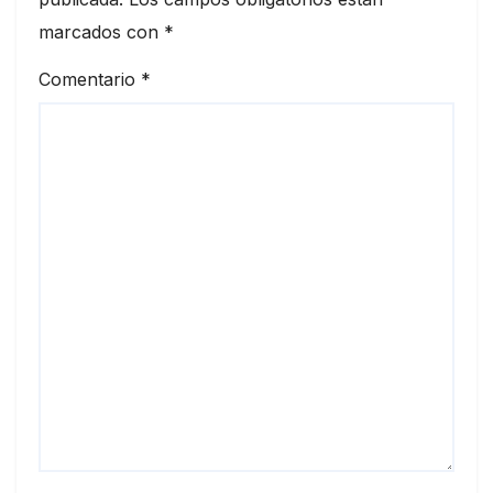
marcados con
*
Comentario
*