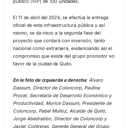
público (VIP) de 100 unidades.
El 11 de abril del 2024, se efectúa la entrega
oficial de esta infraestructura pública y así
mismo, se da inicio a la segunda fase del
proyecto que contará con inversión, tanto
nacional como extranjera, evidenciando así el
compromiso que existe del grupo promotor en
favor de la ciudad de Quito.
En la foto de izquierda a derecha
: Álvaro
Dassum, Director de Coloncorp, Paulina
Procel, Secretaría de Desarrollo Económico y
Productividad, Morice Dassum, Presidente de
Coloncorp, Pabel Muñoz, Alcalde de Quito,
Jorge Abedrabbo, Director de Coloncorp y
Javier Contreras, Gerente General del Grupo