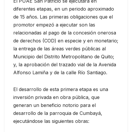
El PUAE San Patricio se ejecutará en
diferentes etapas, en un periodo aproximado
de 15 años. Las primeras obligaciones que el
promotor empezó a ejecutar son las
relacionadas al pago de la concesión onerosa
de derechos (COD) en especie y en monetario;
la entrega de las áreas verdes públicas al
Municipio del Distrito Metropolitano de Quito;
y, la aprobación del trazado vial de la Avenida
Alfonso Lamiña y de la calle Río Santiago.
El desarrollo de esta primera etapa es una
inversión privada en obra pública, que
generan un beneficio notorio para el
desarrollo de la parroquia de Cumbayá,
ejecutándose las siguientes obras: