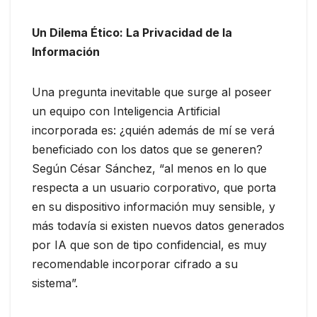
Un Dilema Ético: La Privacidad de la
Información
Una pregunta inevitable que surge al poseer
un equipo con Inteligencia Artificial
incorporada es: ¿quién además de mí se verá
beneficiado con los datos que se generen?
Según César Sánchez, “al menos en lo que
respecta a un usuario corporativo, que porta
en su dispositivo información muy sensible, y
más todavía si existen nuevos datos generados
por IA que son de tipo confidencial, es muy
recomendable incorporar cifrado a su
sistema”.