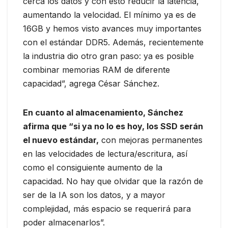
cerca los datos y con esto reducir la latencia,
aumentando la velocidad. El mínimo ya es de
16GB y hemos visto avances muy importantes
con el estándar DDR5. Además, recientemente
la industria dio otro gran paso: ya es posible
combinar memorias RAM de diferente
capacidad”, agrega César Sánchez.
En cuanto al almacenamiento, Sánchez
afirma que “si ya no lo es hoy, los SSD serán
el nuevo estándar,
con mejoras permanentes
en las velocidades de lectura/escritura, así
como el consiguiente aumento de la
capacidad. No hay que olvidar que la razón de
ser de la IA son los datos, y a mayor
complejidad, más espacio se requerirá para
poder almacenarlos”.