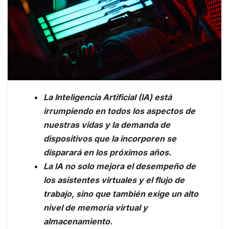
La Inteligencia Artificial (IA) está
irrumpiendo en todos los aspectos de
nuestras vidas y la demanda de
dispositivos que la incorporen se
disparará en los próximos años.
La IA no solo mejora el desempeño de
los asistentes virtuales y el flujo de
trabajo, sino que también exige un alto
nivel de memoria virtual y
almacenamiento.