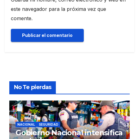
este navegador para la próxima vez que
comente.
No Te pierdas
NACIONAL
SEGURIDAD
Gobierno Nacional intensifica