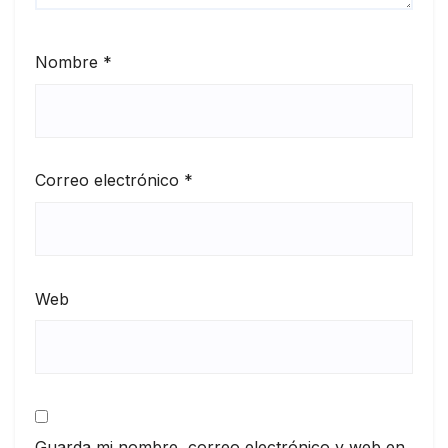
Nombre
*
Correo electrónico
*
Web
Guarda mi nombre, correo electrónico y web en