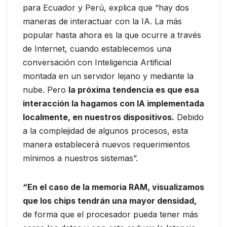
para Ecuador y Perú, explica que “hay dos
maneras de interactuar con la IA. La más
popular hasta ahora es la que ocurre a través
de Internet, cuando establecemos una
conversación con Inteligencia Artificial
montada en un servidor lejano y mediante la
nube. Pero
la próxima tendencia es que esa
interacción la hagamos con IA implementada
localmente, en nuestros dispositivos.
Debido
a la complejidad de algunos procesos, esta
manera establecerá nuevos requerimientos
mínimos a nuestros sistemas”.
“En el caso de la memoria RAM, visualizamos
que los chips tendrán una mayor densidad,
de forma que el procesador pueda tener más