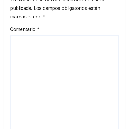
publicada.
Los campos obligatorios están
marcados con
*
Comentario
*