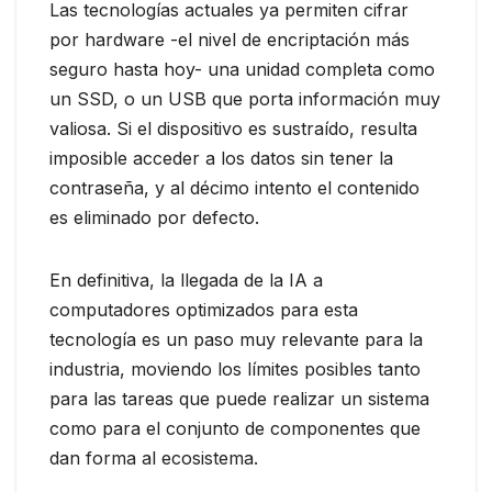
Las tecnologías actuales ya permiten cifrar
por hardware -el nivel de encriptación más
seguro hasta hoy- una unidad completa como
un SSD, o un USB que porta información muy
valiosa. Si el dispositivo es sustraído, resulta
imposible acceder a los datos sin tener la
contraseña, y al décimo intento el contenido
es eliminado por defecto.
En definitiva, la llegada de la IA a
computadores optimizados para esta
tecnología es un paso muy relevante para la
industria, moviendo los límites posibles tanto
para las tareas que puede realizar un sistema
como para el conjunto de componentes que
dan forma al ecosistema.