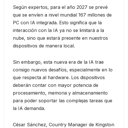
Según expertos, para el año 2027 se prevé
que se envíen a nivel mundial 167 millones de
PC con IA integrada. Esto significa que la
interacción con la IA ya no se limitará a la
nube, sino que estará presente en nuestros
dispositivos de manera local.
Sin embargo, esta nueva era de la IA trae
consigo nuevos desafíos, especialmente en lo
que respecta al hardware. Los dispositivos
deberán contar con mayor potencia de
procesamiento, memoria y almacenamiento
para poder soportar las complejas tareas que
la IA demanda.
César Sánchez, Country Manager de Kingston