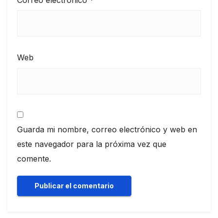
Correo electrónico
*
Web
Guarda mi nombre, correo electrónico y web en
este navegador para la próxima vez que
comente.