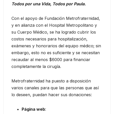
Todos por una Vida, Todos por Paula.
Con el apoyo de Fundación Metrofraternidad,
y en alianza con el Hospital Metropolitano y
su Cuerpo Médico, se ha logrado cubrir los
costos necesarios para hospitalización,
exámenes y honorarios del equipo médico; sin
embargo, esto no es suficiente y se necesitan
recaudar al menos $6000 para financiar
completamente la cirugía.
Metrofraternidad ha puesto a disposición
varios canales para que las personas que así
lo deseen, puedan hacer sus donaciones:
Página web
: