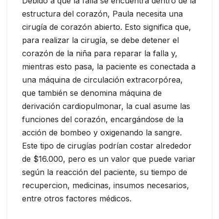
Debido a que la falla se encuentra dentro de la
estructura del corazón, Paula necesita una
cirugía de corazón abierto. Esto significa que,
para realizar la cirugía, se debe detener el
corazón de la niña para reparar la falla y,
mientras esto pasa, la paciente es conectada a
una máquina de circulación extracorpórea,
que también se denomina máquina de
derivación cardiopulmonar, la cual asume las
funciones del corazón, encargándose de la
acción de bombeo y oxigenando la sangre.
Este tipo de cirugías podrían costar alrededor
de $16.000, pero es un valor que puede variar
según la reacción del paciente, su tiempo de
recupercion, medicinas, insumos necesarios,
entre otros factores médicos.