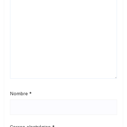
Nombre
*