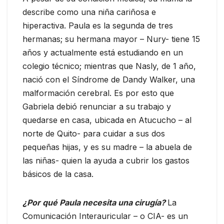
describe como una niña cariñosa e
hiperactiva. Paula es la segunda de tres
hermanas; su hermana mayor – Nury- tiene 15
años y actualmente está estudiando en un
colegio técnico; mientras que Nasly, de 1 año,
nació con el Síndrome de Dandy Walker, una
malformación cerebral. Es por esto que
Gabriela debió renunciar a su trabajo y
quedarse en casa, ubicada en Atucucho – al
norte de Quito- para cuidar a sus dos
pequeñas hijas, y es su madre – la abuela de
las niñas- quien la ayuda a cubrir los gastos
básicos de la casa.
¿Por qué Paula necesita una cirugía?
La
Comunicación Interauricular – o CIA- es un