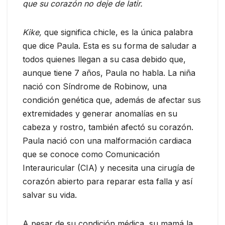
que su corazón no deje de latir.
Kike,
que significa chicle, es la única palabra
que dice Paula. Esta es su forma de saludar a
todos quienes llegan a su casa debido que,
aunque tiene 7 años, Paula no habla. La niña
nació con Síndrome de Robinow, una
condición genética que, además de afectar sus
extremidades y generar anomalías en su
cabeza y rostro, también afectó su corazón.
Paula nació con una malformación cardiaca
que se conoce como Comunicación
Interauricular (CIA) y necesita una cirugía de
corazón abierto para reparar esta falla y así
salvar su vida.
A pesar de su condición médica, su mamá la