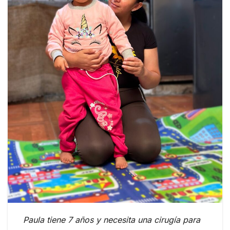
Paula tiene 7 años y necesita una cirugía para