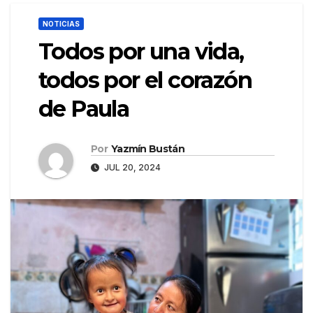
NOTICIAS
Todos por una vida,
todos por el corazón
de Paula
Por
Yazmín Bustán
JUL 20, 2024