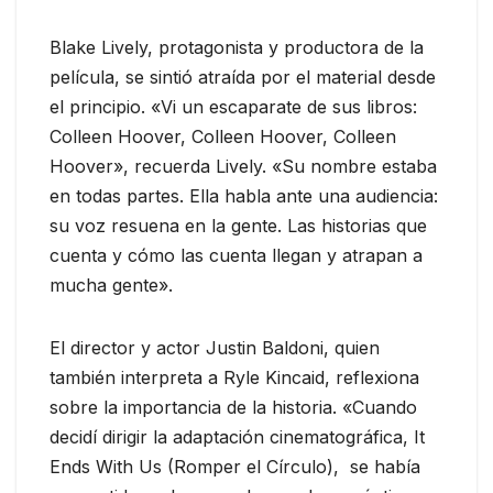
Blake Lively, protagonista y productora de la
película, se sintió atraída por el material desde
el principio. «Vi un escaparate de sus libros:
Colleen Hoover, Colleen Hoover, Colleen
Hoover», recuerda Lively. «Su nombre estaba
en todas partes. Ella habla ante una audiencia:
su voz resuena en la gente. Las historias que
cuenta y cómo las cuenta llegan y atrapan a
mucha gente».
El director y actor Justin Baldoni, quien
también interpreta a Ryle Kincaid, reflexiona
sobre la importancia de la historia. «Cuando
decidí dirigir la adaptación cinematográfica, It
Ends With Us (Romper el Círculo), se había