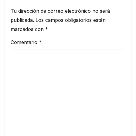
Tu dirección de correo electrónico no será
publicada.
Los campos obligatorios están
marcados con
*
Comentario
*