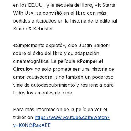
en los EE.UU., y la secuela del libro, «It Starts
With Us», se convirtió en el libro con más
pedidos anticipados en la historia de la editorial
Simon & Schuster.
«Simplemente explotó», dice Justin Baldoni
sobre el éxito del libro y su adaptación
cinematográfica. La película
«Romper el
Círculo»
no solo promete ser una historia de
amor cautivadora, sino también un poderoso
viaje de autodescubrimiento y resiliencia para
todos los amantes del cine.
Para más información de la película ver el
tráiler en
https://www.youtube.com/watch?
v=K0NCjRaxAEE