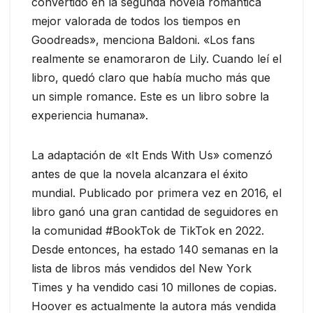
convertido en la segunda novela romántica
mejor valorada de todos los tiempos en
Goodreads», menciona Baldoni. «Los fans
realmente se enamoraron de Lily. Cuando leí el
libro, quedó claro que había mucho más que
un simple romance. Este es un libro sobre la
experiencia humana».
La adaptación de «It Ends With Us» comenzó
antes de que la novela alcanzara el éxito
mundial. Publicado por primera vez en 2016, el
libro ganó una gran cantidad de seguidores en
la comunidad #BookTok de TikTok en 2022.
Desde entonces, ha estado 140 semanas en la
lista de libros más vendidos del New York
Times y ha vendido casi 10 millones de copias.
Hoover es actualmente la autora más vendida