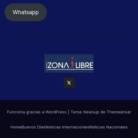
Whatsapp
Funciona gracias a WordPress
|
Tema: Newsup de
Themeansar
Home
Buenos Días
Noticias Internacionles
Noticias Nacionales