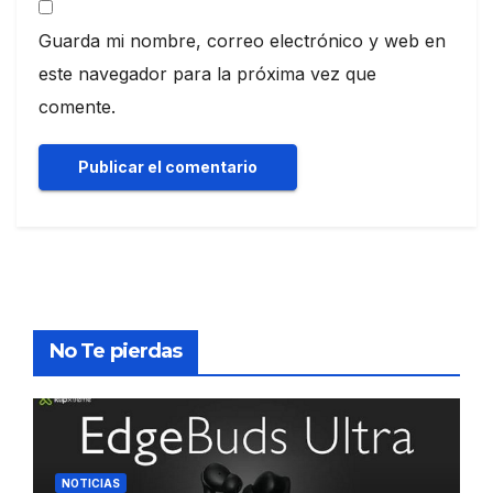
Guarda mi nombre, correo electrónico y web en
este navegador para la próxima vez que
comente.
No Te pierdas
NOTICIAS