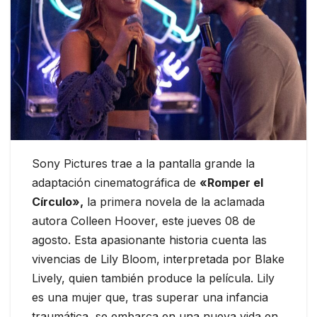
Sony Pictures trae a la pantalla grande la
adaptación cinematográfica de
«Romper el
Círculo»,
la primera novela de la aclamada
autora Colleen Hoover, este jueves 08 de
agosto. Esta apasionante historia cuenta las
vivencias de Lily Bloom, interpretada por Blake
Lively, quien también produce la película. Lily
es una mujer que, tras superar una infancia
traumática, se embarca en una nueva vida en