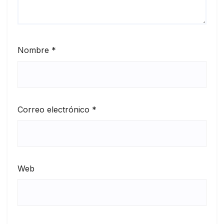
Nombre
*
Correo electrónico
*
Web