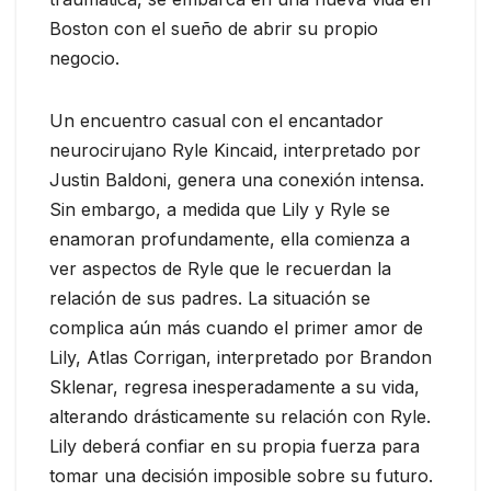
Boston con el sueño de abrir su propio
negocio.
Un encuentro casual con el encantador
neurocirujano Ryle Kincaid, interpretado por
Justin Baldoni, genera una conexión intensa.
Sin embargo, a medida que Lily y Ryle se
enamoran profundamente, ella comienza a
ver aspectos de Ryle que le recuerdan la
relación de sus padres. La situación se
complica aún más cuando el primer amor de
Lily, Atlas Corrigan, interpretado por Brandon
Sklenar, regresa inesperadamente a su vida,
alterando drásticamente su relación con Ryle.
Lily deberá confiar en su propia fuerza para
tomar una decisión imposible sobre su futuro.