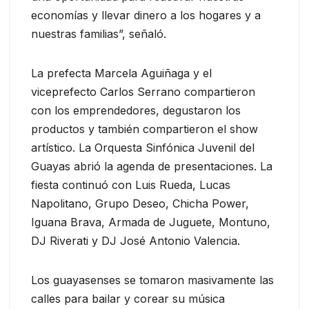
economías y llevar dinero a los hogares y a
nuestras familias”, señaló.
La prefecta Marcela Aguiñaga y el
viceprefecto Carlos Serrano compartieron
con los emprendedores, degustaron los
productos y también compartieron el show
artístico. La Orquesta Sinfónica Juvenil del
Guayas abrió la agenda de presentaciones. La
fiesta continuó con Luis Rueda, Lucas
Napolitano, Grupo Deseo, Chicha Power,
Iguana Brava, Armada de Juguete, Montuno,
DJ Riverati y DJ José Antonio Valencia.
Los guayasenses se tomaron masivamente las
calles para bailar y corear su música