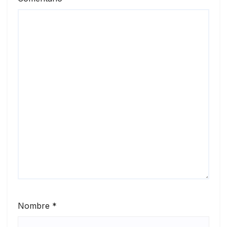
Nombre
*