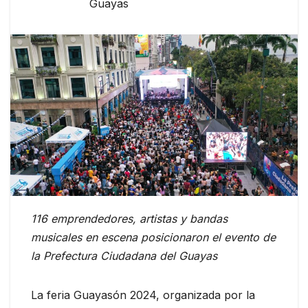
Guayas
116 emprendedores, artistas y bandas
musicales en escena posicionaron el evento de
la Prefectura Ciudadana del Guayas
La feria Guayasón 2024, organizada por la