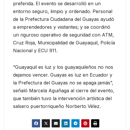
preferida. El evento se desarrolló en un
entorno seguro, limpio y ordenado. Personal
de la Prefectura Ciudadana del Guayas ayudó
a emprendedores y visitantes; y se coordinó
un riguroso operativo de seguridad con ATM,
Cruz Roja, Municipalidad de Guayaquil, Policía
Nacional y ECU 911.
“Guayaquil es luz y los guayaquileños no nos
dejamos vencer. Guayas es luz en Ecuador y
la Prefectura del Guayas no se apaga jamás”,
señaló Marcela Aguiñaga al cierre del evento,
que también tuvo la intervención artística del
salsero puertorriqueño Norberto Vélez.