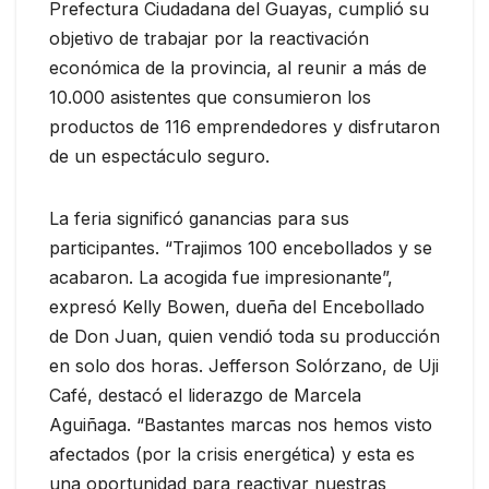
Prefectura Ciudadana del Guayas, cumplió su
objetivo de trabajar por la reactivación
económica de la provincia, al reunir a más de
10.000 asistentes que consumieron los
productos de 116 emprendedores y disfrutaron
de un espectáculo seguro.
La feria significó ganancias para sus
participantes. “Trajimos 100 encebollados y se
acabaron. La acogida fue impresionante”,
expresó Kelly Bowen, dueña del Encebollado
de Don Juan, quien vendió toda su producción
en solo dos horas. Jefferson Solórzano, de Uji
Café, destacó el liderazgo de Marcela
Aguiñaga. “Bastantes marcas nos hemos visto
afectados (por la crisis energética) y esta es
una oportunidad para reactivar nuestras