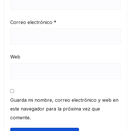
Correo electrónico
*
Web
Guarda mi nombre, correo electrónico y web en
este navegador para la próxima vez que
comente.