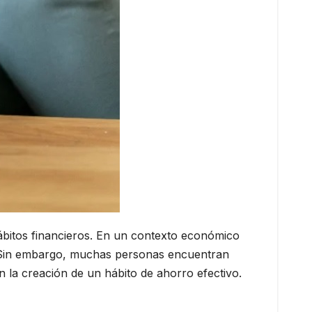
ábitos financieros. En un contexto económico
te. Sin embargo, muchas personas encuentran
n la creación de un hábito de ahorro efectivo.