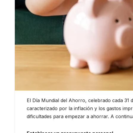
El Día Mundial del Ahorro, celebrado cada 31 
caracterizado por la inflación y los gastos i
dificultades para empezar a ahorrar. A continu