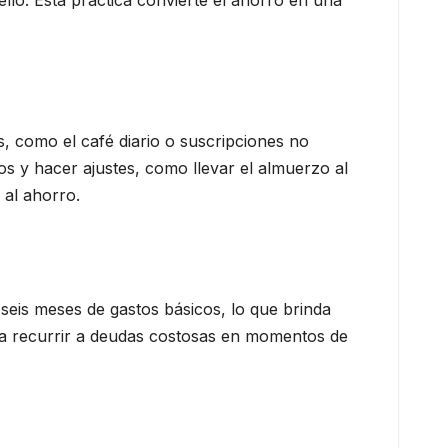
, como el café diario o suscripciones no
s y hacer ajustes, como llevar el almuerzo al
 al ahorro.
seis meses de gastos básicos, lo que brinda
ta recurrir a deudas costosas en momentos de