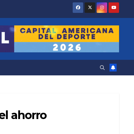
el ahorro