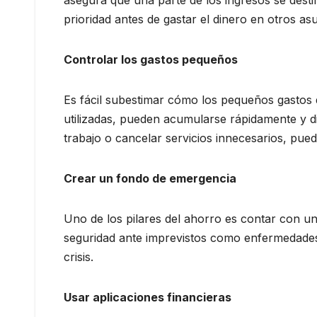
prioridad antes de gastar el dinero en otros as
Controlar los gastos pequeños
Es fácil subestimar cómo los pequeños gastos d
utilizadas, pueden acumularse rápidamente y di
trabajo o cancelar servicios innecesarios, pued
Crear un fondo de emergencia
Uno de los pilares del ahorro es contar con un
seguridad ante imprevistos como enfermedades
crisis.
Usar aplicaciones financieras