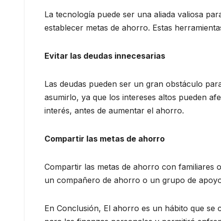
La tecnología puede ser una aliada valiosa pa
establecer metas de ahorro. Estas herramientas
Evitar las deudas innecesarias
Las deudas pueden ser un gran obstáculo para 
asumirlo, ya que los intereses altos pueden afec
interés, antes de aumentar el ahorro.
Compartir las metas de ahorro
Compartir las metas de ahorro con familiares 
un compañero de ahorro o un grupo de apoyo fa
En Conclusión, El ahorro es un hábito que se 