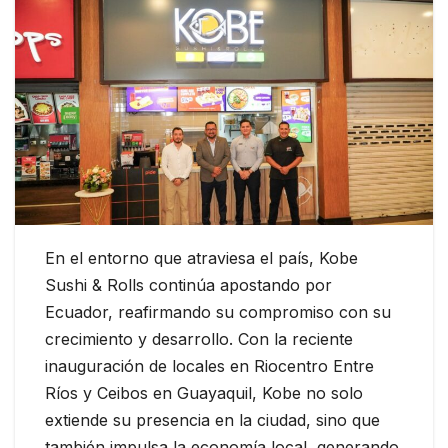
En el entorno que atraviesa el país, Kobe
Sushi & Rolls continúa apostando por
Ecuador, reafirmando su compromiso con su
crecimiento y desarrollo. Con la reciente
inauguración de locales en Riocentro Entre
Ríos y Ceibos en Guayaquil, Kobe no solo
extiende su presencia en la ciudad, sino que
también impulsa la economía local, generando