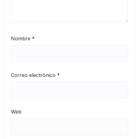
Nombre
*
Correo electrónico
*
Web