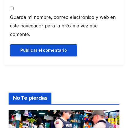
Guarda mi nombre, correo electrónico y web en
este navegador para la próxima vez que
comente.
No Te pierdas