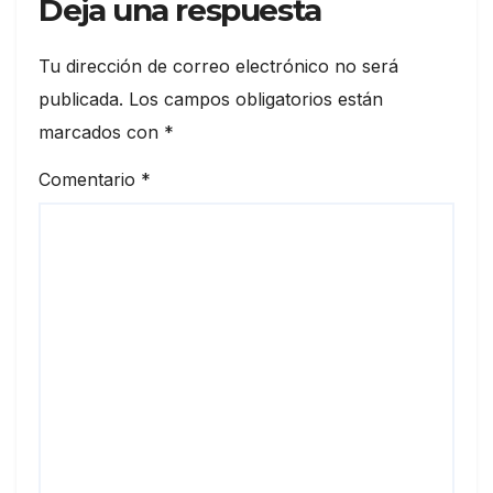
Deja una respuesta
Tu dirección de correo electrónico no será
publicada.
Los campos obligatorios están
marcados con
*
Comentario
*