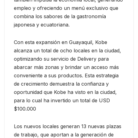
empleo y ofreciendo un menú exclusivo que
combina los sabores de la gastronomía
japonesa y ecuatoriana.
Con esta expansión en Guayaquil, Kobe
alcanza un total de ocho locales en la ciudad,
optimizando su servicio de Delivery para
abarcar más zonas y brindar un acceso más
conveniente a sus productos. Esta estrategia
de crecimiento demuestra la confianza y
oportunidad que Kobe ha visto en la ciudad,
para lo cual ha invertido un total de USD
$100.000
Los nuevos locales generan 13 nuevas plazas
de trabajo, que aportan a la generación de