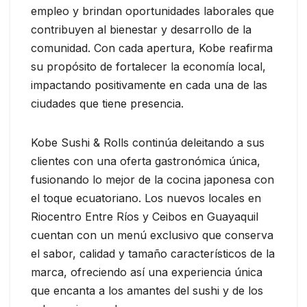
empleo y brindan oportunidades laborales que
contribuyen al bienestar y desarrollo de la
comunidad. Con cada apertura, Kobe reafirma
su propósito de fortalecer la economía local,
impactando positivamente en cada una de las
ciudades que tiene presencia.
Kobe Sushi & Rolls continúa deleitando a sus
clientes con una oferta gastronómica única,
fusionando lo mejor de la cocina japonesa con
el toque ecuatoriano. Los nuevos locales en
Riocentro Entre Ríos y Ceibos en Guayaquil
cuentan con un menú exclusivo que conserva
el sabor, calidad y tamaño característicos de la
marca, ofreciendo así una experiencia única
que encanta a los amantes del sushi y de los