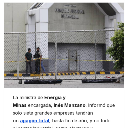
La ministra de
Energía y
Minas
encargada,
Inés Manzano
, informó que
solo siete grandes empresas tendrán
un
apagón total
, hasta fin de año, y no todo