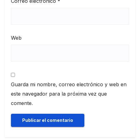
Correo electrónico
*
Web
Guarda mi nombre, correo electrónico y web en
este navegador para la próxima vez que
comente.