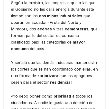
Según la ministra, las empresas que a las que
el Gobierno no les dará energía durante este
tiempo son las
dos minas industriales
que
operan en Ecuador (Fruta del Norte y
Mirador), dos
acerías
y tres
cementeras
, que
forman parte del sector de consumo
clasificado bajo las categorías de
mayor
consumo
del país.
Y señaló que las demás industrias mantendrán
los cortes que se han coordinado con ellas, en
una forma de «
priorizar
» que los apagones
cesen para el sector
residencial
.
«Yo debo poner como
prioridad
a todos los
ciudadanos. A nadie le gusta una decisión de