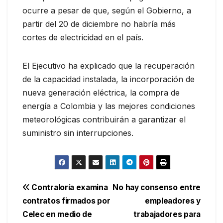
ocurre a pesar de que, según el Gobierno, a
partir del 20 de diciembre no habría más
cortes de electricidad en el país.
El Ejecutivo ha explicado que la recuperación
de la capacidad instalada, la incorporación de
nueva generación eléctrica, la compra de
energía a Colombia y las mejores condiciones
meteorológicas contribuirán a garantizar el
suministro sin interrupciones.
Navegación
Contraloría examina
No hay consenso entre
contratos firmados por
empleadores y
de
Celec en medio de
trabajadores para