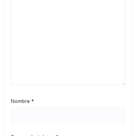
Nombre
*