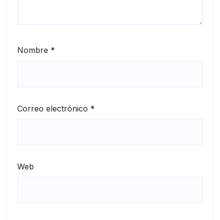
Nombre
*
Correo electrónico
*
Web