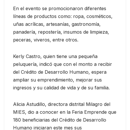
En el evento se promocionaron diferentes
líneas de productos como: ropa, cosméticos,
uñas acrílicas, artesanías, gastronomía,
panadería, repostería, insumos de limpieza,
peceras, viveros, entre otros.
Kerly Castro, quien tiene una pequeña
peluquería, indicó que con el monto a recibir
del Crédito de Desarrollo Humano, espera
ampliar su emprendimiento, mejorar sus
ingresos y su calidad de vida y de su familia.
Alicia Astudillo, directora distrital Milagro del
MIES, dio a conocer en la Feria Emprende que
180 beneficiarias del Crédito de Desarrollo
Humano iniciaran este mes sus