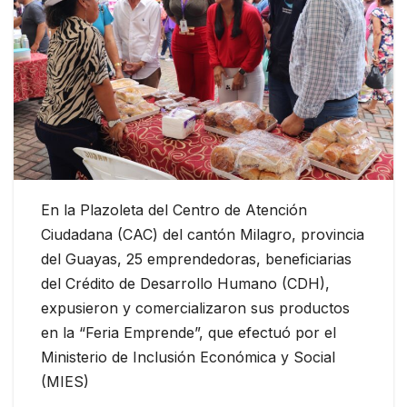
En la Plazoleta del Centro de Atención
Ciudadana (CAC) del cantón Milagro, provincia
del Guayas, 25 emprendedoras, beneficiarias
del Crédito de Desarrollo Humano (CDH),
expusieron y comercializaron sus productos
en la “Feria Emprende”, que efectuó por el
Ministerio de Inclusión Económica y Social
(MIES)