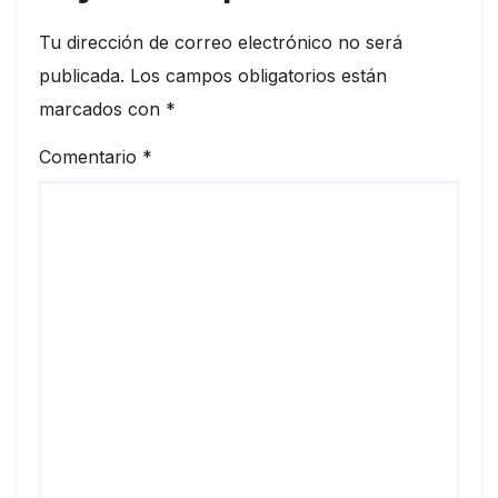
Tu dirección de correo electrónico no será
publicada.
Los campos obligatorios están
marcados con
*
Comentario
*