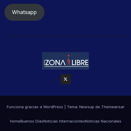
Whatsapp
Funciona gracias a WordPress
|
Tema: Newsup de
Themeansar
Home
Buenos Días
Noticias Internacionles
Noticias Nacionales