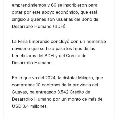
emprendimientos y 80 se inscribieron para
optar por este apoyo económico, que está
dirigido a quienes son usuarias del Bono de
Desarrollo Humano (BDH).
La Feria Emprende concluyó con un homenaje
navideño que se hizo para los hijos de las
beneficiaras del BDH y del Crédito de
Desarrollo Humano.
En lo que va del 2024, la distrital Milagro, que
comprende 10 cantones de la provincia del
Guayas, ha entregado 3.542 Crédito de
Desarrollo Humano por un monto de más de
USD 3.4 millones.