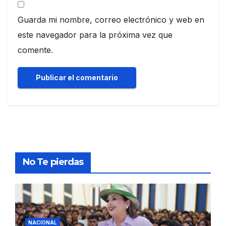
Guarda mi nombre, correo electrónico y web en
este navegador para la próxima vez que
comente.
No Te pierdas
NACIONAL