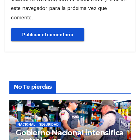
este navegador para la próxima vez que
comente.
No Te pierdas
NACIONAL
SEGURIDAD
Gobierno Nacional intensifica