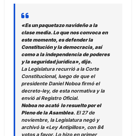
«Es un paquetazo navideño a la
clase media. Lo que nos convoca en
este momento, es defender la
Constitución y la democracia, así
como a la independencia de poderes
y la seguridad jurídica», dijo.
La Legislatura recurrió a la Corte
Constitucional, luego de que el
presidente Daniel Noboa firmó el
decreto-ley, de esta normativa y la
envió al Registro Oficial.
Noboa no acató lo resuelto por el
Pleno de la Asamblea
. El 27 de
noviembre, la Legislatura negó y
archivó la «Ley Antipillos», con 84
votos a favor. Lo hizo en primer