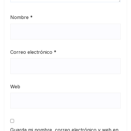
Nombre
*
Correo electrónico
*
Web
Guarda mi nombre, correo electrónico y web en