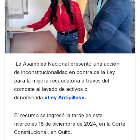
La Asamblea Nacional presentó una acción
de inconstitucionalidad en contra de la Ley
para la mejora recaudatoria a través del
combate al lavado de activos o
denominada
«Ley Antipillos».
El recurso se ingresó la tarde de este
miércoles 18 de diciembre de 2024, en la Corte
Constitucional, en Quito.