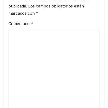
publicada.
Los campos obligatorios están
marcados con
*
Comentario
*