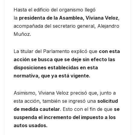
Hasta el edificio del organismo llegó
la
presidenta de la Asamblea, Viviana Veloz
,
acompañada del secretario general, Alejandro
Muñoz.
La titular del Parlamento explicó que
con esta
acción se busca que se deje sin efecto las
disposiciones establecidas en esta
normativa, que ya está vigente.
Asimismo, Viviana Veloz precisó que, junto a
esta acción, también se ingresó una
solicitud
de medida cautelar
. Esto con el fin de que
se
suspenda el incremento del impuesto a los
autos usados.