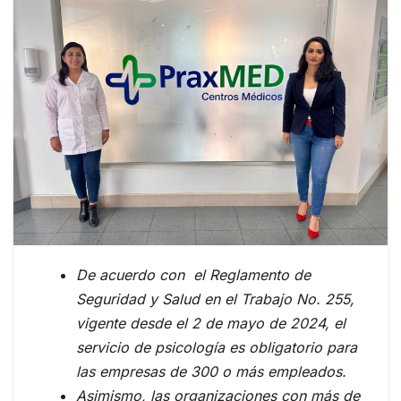
De acuerdo con el Reglamento de
Seguridad y Salud en el Trabajo No. 255,
vigente desde el 2 de mayo de 2024, el
servicio de psicología es obligatorio para
las empresas de 300 o más empleados.
Asimismo, las organizaciones con más de