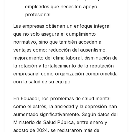
empleados que necesiten apoyo
profesional.
Las empresas obtienen un enfoque integral
que no solo asegura el cumplimiento
normativo, sino que también acceden a
ventajas como: reducción del ausentismo,
mejoramiento del clima laboral, disminución de
la rotación y fortalecimiento de la reputación
empresarial como organización comprometida
con la salud de su equipo.
En Ecuador, los problemas de salud mental
como el estrés, la ansiedad y la depresión han
aumentado significativamente. Según datos del
Ministerio de Salud Pública, entre enero y
agosto de 2024, se registraron más de