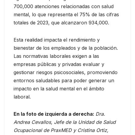
700,000 atenciones relacionadas con salud
mental, lo que representa el 75% de las cifras
totales de 2023, que alcanzaron 934,000.
Esta realidad impacta el rendimiento y
bienestar de los empleados y de la población.
Las normativas laborales exigen a las
empresas públicas y privadas evaluar y
gestionar riesgos psicosociales, promoviendo
entornos saludables para poder generar un
impacto en la salud mental en el ámbito
laboral.
En la foto de izquierda a derecha:
Dra.
Andrea Cevallos, Jefe de la Unidad de Salud
Ocupacional de PraxMED y Cristina Ortiz,