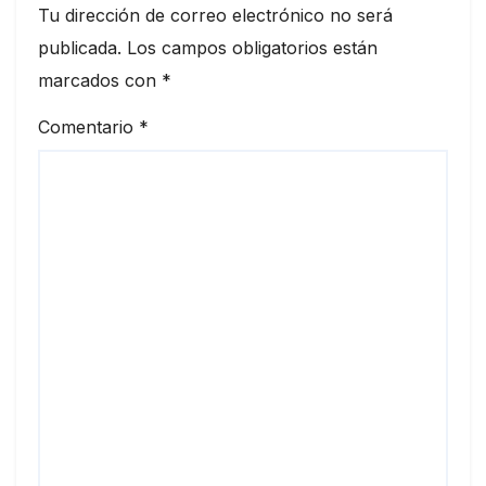
Tu dirección de correo electrónico no será
publicada.
Los campos obligatorios están
marcados con
*
Comentario
*