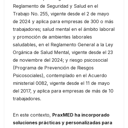
Reglamento de Seguridad y Salud en el
Trabajo No. 255, vigente desde el 2 de mayo
de 2024 y aplica para empresas de 300 o más
trabajadores; salud mental en el ámbito laboral
y promoción de ambientes laborales
saludables, en el Reglamento General a la Ley
Orgánica de Salud Mental, vigente desde el 23
de noviembre del 2024; y riesgo psicosocial
(Programa de Prevención de Riesgos
Psicosociales), contemplado en el Acuerdo
ministerial 0082, vigente desde el 11 de mayo
del 2017, y aplica para empresas de más de 10
trabajadores.
En este contexto,
PraxMED ha incorporado
soluciones prácticas y personalizadas para