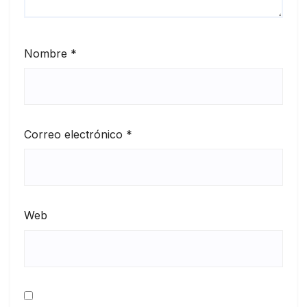
Nombre
*
Correo electrónico
*
Web