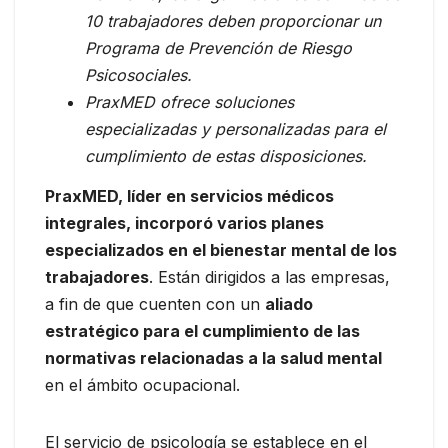
10 trabajadores deben proporcionar un
Programa de Prevención de Riesgo
Psicosociales.
PraxMED ofrece soluciones
especializadas y personalizadas para el
cumplimiento de estas disposiciones.
PraxMED, líder en servicios médicos
integrales, incorporó varios planes
especializados en el bienestar mental de los
trabajadores
. Están dirigidos a las empresas,
a fin de que cuenten con un
aliado
estratégico para el cumplimiento de las
normativas relacionadas a la salud mental
en el ámbito ocupacional.
El servicio de psicología se establece en el