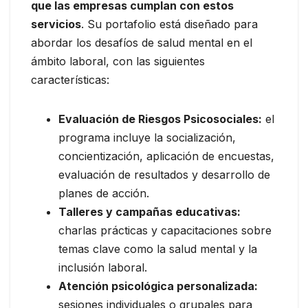
que las empresas cumplan con estos
servicios
. Su portafolio está diseñado para
abordar los desafíos de salud mental en el
ámbito laboral, con las siguientes
características:
Evaluación de Riesgos Psicosociales:
el
programa incluye la socialización,
concientización, aplicación de encuestas,
evaluación de resultados y desarrollo de
planes de acción.
Talleres y campañas educativas:
charlas prácticas y capacitaciones sobre
temas clave como la salud mental y la
inclusión laboral.
Atención psicológica personalizada:
sesiones individuales o grupales para