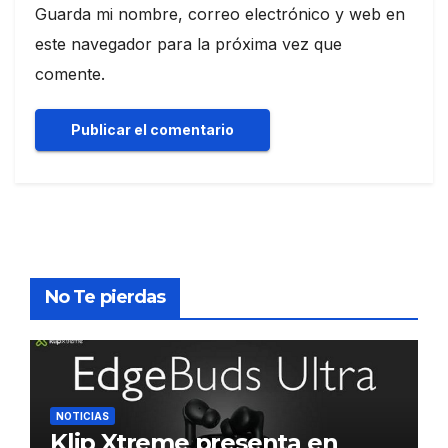
Guarda mi nombre, correo electrónico y web en
este navegador para la próxima vez que
comente.
No Te pierdas
NOTICIAS
Klip Xtreme presenta en