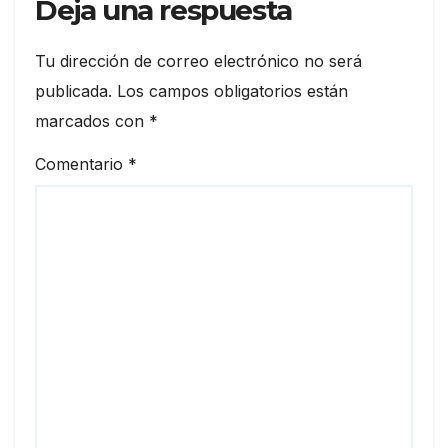
Deja una respuesta
Tu dirección de correo electrónico no será
publicada.
Los campos obligatorios están
marcados con
*
Comentario
*