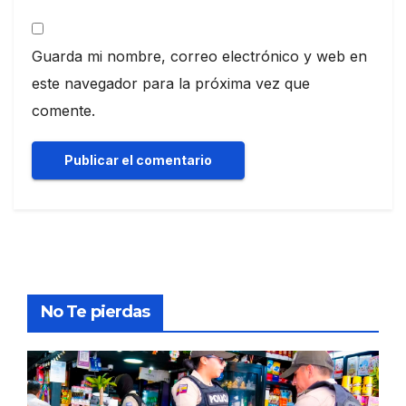
Guarda mi nombre, correo electrónico y web en
este navegador para la próxima vez que
comente.
No Te pierdas