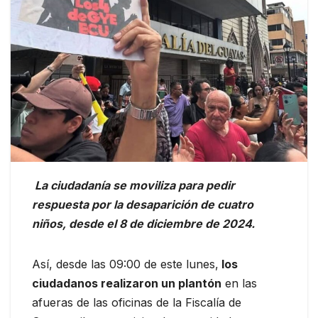
La ciudadanía se moviliza para pedir
respuesta por la desaparición de cuatro
niños, desde el 8 de diciembre de 2024.
Así, desde las 09:00 de este lunes,
los
ciudadanos realizaron un plantón
en las
afueras de las oficinas de la Fiscalía de