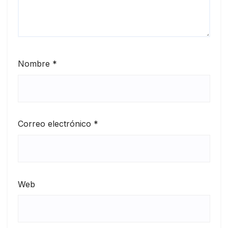
Nombre
*
Correo electrónico
*
Web