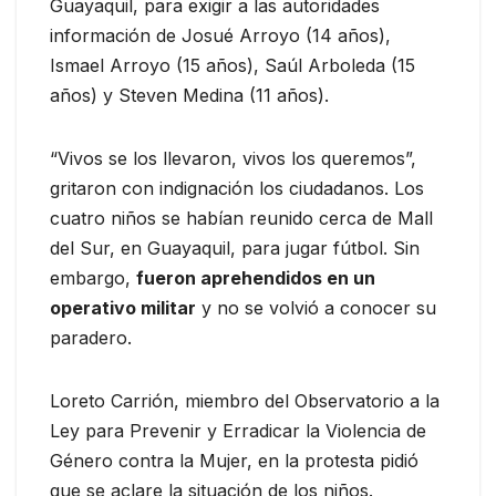
Guayaquil, para exigir a las autoridades
información de Josué Arroyo (14 años),
Ismael Arroyo (15 años), Saúl Arboleda (15
años) y Steven Medina (11 años).
“Vivos se los llevaron, vivos los queremos”,
gritaron con indignación los ciudadanos. Los
cuatro niños se habían reunido cerca de Mall
del Sur, en Guayaquil, para jugar fútbol. Sin
embargo,
fueron aprehendidos en un
operativo militar
y no se volvió a conocer su
paradero.
Loreto Carrión, miembro del Observatorio a la
Ley para Prevenir y Erradicar la Violencia de
Género contra la Mujer, en la protesta pidió
que se aclare la situación de los niños.